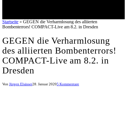
Startseite
»
GEGEN die Verharmlosung des alliierten
Bombenterrors! COMPACT-Live am 8.2. in Dresden
GEGEN die Verharmlosung
des alliierten Bombenterrors!
COMPACT-Live am 8.2. in
Dresden
Von
Jürgen Elsässer
28. Januar 2020
5 Kommentare