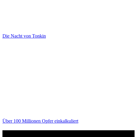
Die Nacht von Tonkin
Über 100 Millionen Opfer einkalkuliert