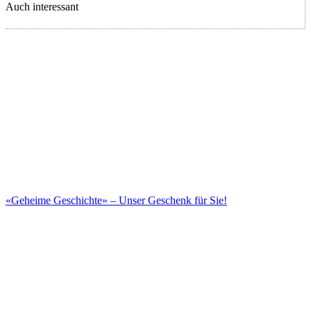
Auch interessant
«Geheime Geschichte» – Unser Geschenk für Sie!