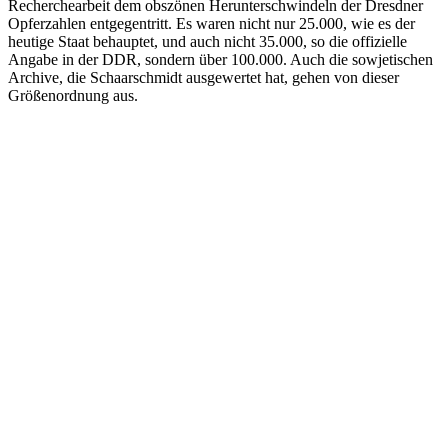
Recherchearbeit dem obszönen Herunterschwindeln der Dresdner
Opferzahlen entgegentritt. Es waren nicht nur 25.000, wie es der
heutige Staat behauptet, und auch nicht 35.000, so die offizielle
Angabe in der DDR, sondern über 100.000. Auch die sowjetischen
Archive, die Schaarschmidt ausgewertet hat, gehen von dieser
Größenordnung aus.