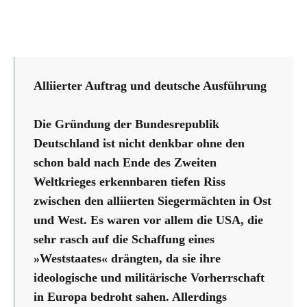
Alliierter Auftrag und deutsche Ausführung
Die Gründung der Bundesrepublik
Deutschland ist nicht denkbar ohne den
schon bald nach Ende des Zweiten
Weltkrieges erkennbaren tiefen Riss
zwischen den alliierten Siegermächten in Ost
und West. Es waren vor allem die USA, die
sehr rasch auf die Schaffung eines
»Weststaates« drängten, da sie ihre
ideologische und militärische Vorherrschaft
in Europa bedroht sahen. Allerdings