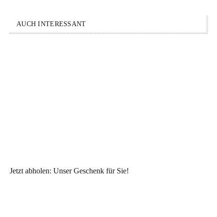
AUCH INTERESSANT
Jetzt abholen: Unser Geschenk für Sie!