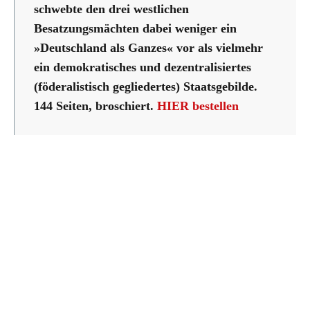
schwebte den drei westlichen
Besatzungsmächten dabei weniger ein
»Deutschland als Ganzes« vor als vielmehr
ein demokratisches und dezentralisiertes
(föderalistisch gegliedertes) Staatsgebilde.
144 Seiten, broschiert.
HIER bestellen