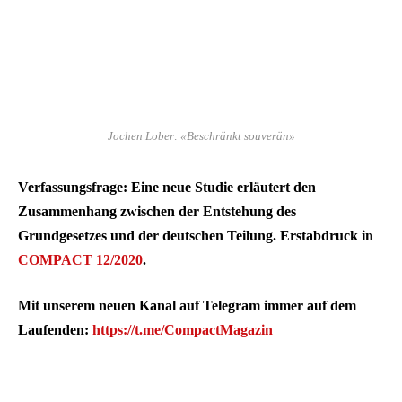
Jochen Lober: «Beschränkt souverän»
Verfassungsfrage: Eine neue Studie erläutert den
Zusammenhang zwischen der Entstehung des
Grundgesetzes und der deutschen Teilung. Erstabdruck in
COMPACT 12/2020
.
Mit unserem neuen Kanal auf Telegram immer auf dem
Laufenden:
https://t.me/CompactMagazin