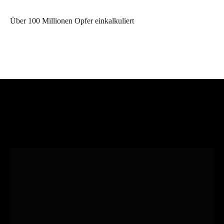
Über 100 Millionen Opfer einkalkuliert