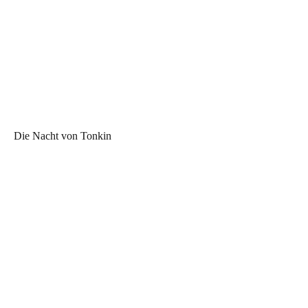
Die Nacht von Tonkin