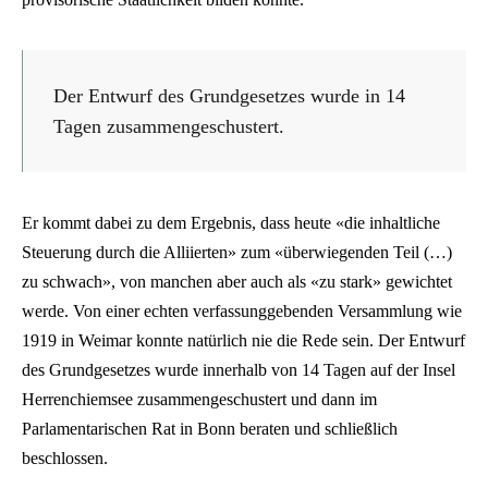
Der Entwurf des Grundgesetzes wurde in 14
Tagen zusammengeschustert.
Er kommt dabei zu dem Ergebnis, dass heute «die inhaltliche
Steuerung durch die Alliierten» zum «überwiegenden Teil (…)
zu schwach», von manchen aber auch als «zu stark» gewichtet
werde. Von einer echten verfassunggebenden Versammlung wie
1919 in Weimar konnte natürlich nie die Rede sein. Der Entwurf
des Grundgesetzes wurde innerhalb von 14 Tagen auf der Insel
Herrenchiemsee zusammengeschustert und dann im
Parlamentarischen Rat in Bonn beraten und schließlich
beschlossen.