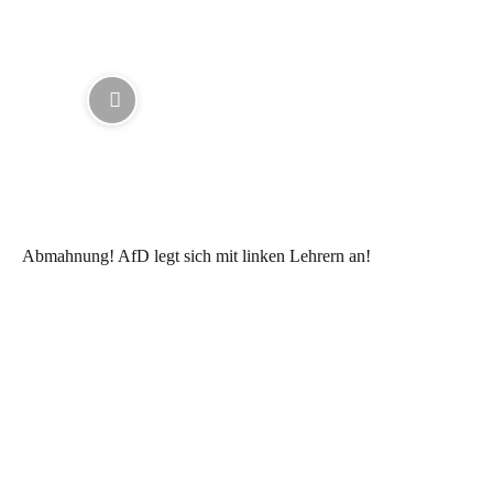
Abmahnung! AfD legt sich mit linken Lehrern an!