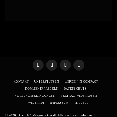
Telegram
WhatsApp
X
YouTube
(Twitter)
KONTAKT
UNTERSTÜTZEN
WERBEN IN COMPACT
KOMMENTARREGELN
DATENSCHUTZ
NUTZUNGSBEDINGUNGEN
VERTRAG WIDERRUFEN
WIDERRUF
IMPRESSUM
AKTUELL
© 2026 COMPACT-Magazin GmbH. Alle Rechte vorbehalten. /