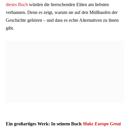
dieses Buch
würden die herrschenden Eliten am liebsten
verbannen. Denn es zeigt, warum sie auf den Müllhaufen der
Geschichte gehören – und dass es echte Alternativen zu ihnen
gibt.
Ein großartiges Werk: In seinem Buch
Make Europe Great