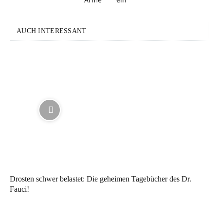
AUCH INTERESSANT
Drosten schwer belastet: Die geheimen Tagebücher des Dr.
Fauci!