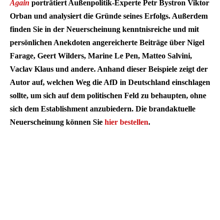
Again
porträtiert Außenpolitik-Experte Petr Bystron Viktor
Orban und analysiert die Gründe seines Erfolgs. Außerdem
finden Sie in der Neuerscheinung kenntnisreiche und mit
persönlichen Anekdoten angereicherte Beiträge über Nigel
Farage, Geert Wilders, Marine Le Pen, Matteo Salvini,
Vaclav Klaus und andere. Anhand dieser Beispiele zeigt der
Autor auf, welchen Weg die AfD in Deutschland einschlagen
sollte, um sich auf dem politischen Feld zu behaupten, ohne
sich dem Establishment anzubiedern. Die brandaktuelle
Neuerscheinung können Sie
hier bestellen
.