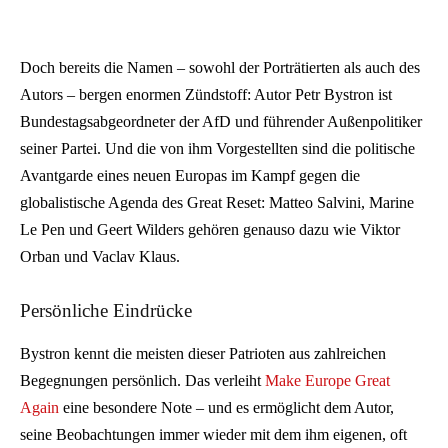
Doch bereits die Namen – sowohl der Porträtierten als auch des
Autors – bergen enormen Zündstoff: Autor Petr Bystron ist
Bundestagsabgeordneter der AfD und führender Außenpolitiker
seiner Partei. Und die von ihm Vorgestellten sind die politische
Avantgarde eines neuen Europas im Kampf gegen die
globalistische Agenda des Great Reset: Matteo Salvini, Marine
Le Pen und Geert Wilders gehören genauso dazu wie Viktor
Orban und Vaclav Klaus.
Persönliche Eindrücke
Bystron kennt die meisten dieser Patrioten aus zahlreichen
Begegnungen persönlich. Das verleiht
Make Europe Great
Again
eine besondere Note – und es ermöglicht dem Autor,
seine Beobachtungen immer wieder mit dem ihm eigenen, oft