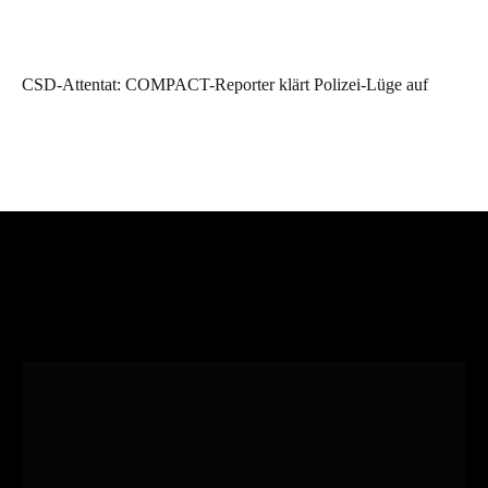
CSD-Attentat: COMPACT-Reporter klärt Polizei-Lüge auf