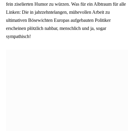
fein ziselierten Humor zu würzen. Was für ein Albtraum für alle
Linken: Die in jahrzehntelangen, mühevollen Arbeit zu
ultimativen Bösewichten Europas aufgebauten Politiker
erscheinen plötzlich nahbar, menschlich und ja, sogar
sympathisch!