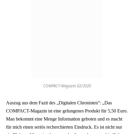
COMPACT-Magazin 02/2020
Auszug aus dem Fazit des „Digitalen Chronisten“: „Das
COMPACT-Magazin ist eine gelungenes Produkt für 5,50 Euro.
Man bekommt eine Menge Information geboten und es macht
für mich einen seriös recherchierten Eindruck. Es ist nicht nur