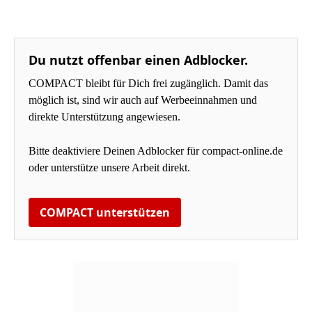
Du nutzt offenbar einen Adblocker.
COMPACT bleibt für Dich frei zugänglich. Damit das
möglich ist, sind wir auch auf Werbeeinnahmen und
direkte Unterstützung angewiesen.
Bitte deaktiviere Deinen Adblocker für compact-online.de
oder unterstütze unsere Arbeit direkt.
COMPACT unterstützen