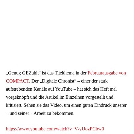
„Genug GEZahlt“ ist das Titelthema in der
Februarausgabe von
COMPACT
. Der „Digitale Chronist“ – einer der stark
aufstrebenden Kanäle auf YouTube – hat sich das Heft mal
vorgeknöpft und die Artikel im Einzelnen vorgestellt und
kritisiert. Sehen sie das Video, um einen guten Eindruck unserer
– und seiner – Arbeit zu bekommen.
https://www.youtube.com/watch?v=V-yUozPCbw0