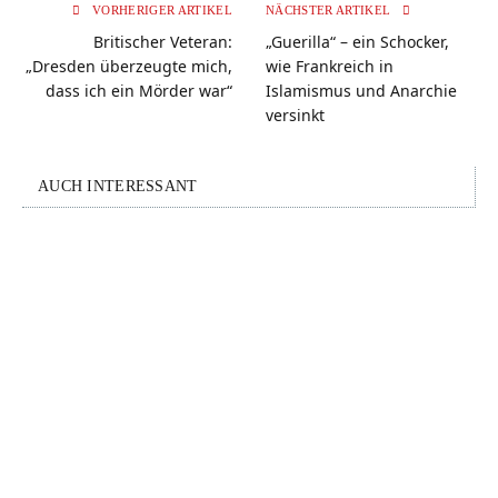
VORHERIGER ARTIKEL
NÄCHSTER ARTIKEL
Britischer Veteran:
„Guerilla“ – ein Schocker,
„Dresden überzeugte mich,
wie Frankreich in
dass ich ein Mörder war“
Islamismus und Anarchie
versinkt
AUCH INTERESSANT