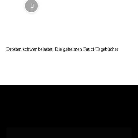
Drosten schwer belastet: Die geheimen Fauci-Tagebücher