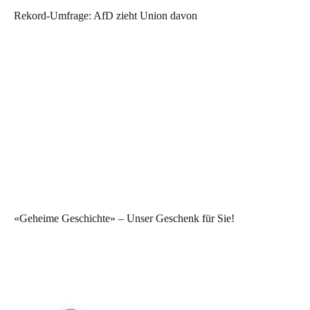
Rekord-Umfrage: AfD zieht Union davon
«Geheime Geschichte» – Unser Geschenk für Sie!