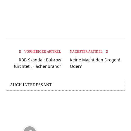
VORHERIGER ARTIKEL
NÄCHSTER ARTIKEL
RBB-Skandal: Buhrow
Keine Macht den Drogen!
fürchtet „Flächenbrand“
Oder?
AUCH INTERESSANT