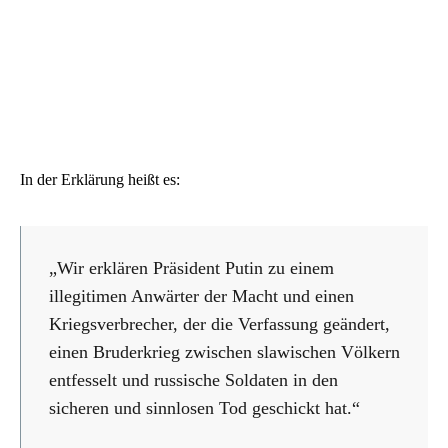
In der Erklärung heißt es:
„Wir erklären Präsident Putin zu einem
illegitimen Anwärter der Macht und einen
Kriegsverbrecher, der die Verfassung geändert,
einen Bruderkrieg zwischen slawischen Völkern
entfesselt und russische Soldaten in den
sicheren und sinnlosen Tod geschickt hat.“