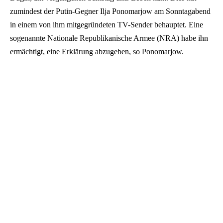
zumindest der Putin-Gegner Ilja Ponomarjow am Sonntagabend
in einem von ihm mitgegründeten TV-Sender behauptet. Eine
sogenannte Nationale Republikanische Armee (NRA) habe ihn
ermächtigt, eine Erklärung abzugeben, so Ponomarjow.