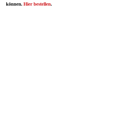
können.
Hier bestellen
.