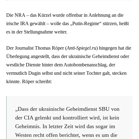
Die NRA – das Kürzel wurde offenbar in Anlehnung an die
irische IRA gewählt – wolle das „Putin-Regime“ stürzen, heißt
es in der Stellungnahme weiter.
Der Journalist Thomas Röper (
Anti-Spiegel.ru
) hingegen hat die
Überlegung angestellt, dass der ukrainische Geheimdienst oder
westliche Dienste hinter dem Autobombenanschlag, der
vermutlich Dugin selbst und nicht seiner Tochter galt, stecken
könnte. Röper schreibt:
„Dass der ukrainische Geheimdienst SBU von
der CIA gelenkt und kontrolliert wird, ist kein
Geheimnis. In letzter Zeit wird das sogar im
Westen recht offen berichtet, wenn es um die