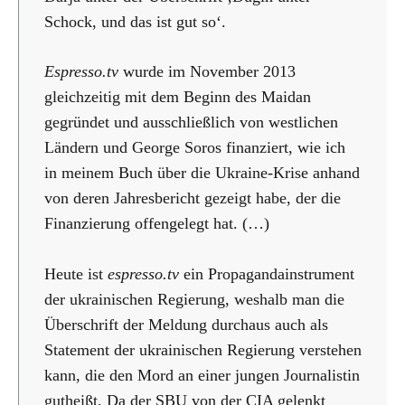
Schock, und das ist gut so‘.
Espresso.tv
wurde im November 2013
gleichzeitig mit dem Beginn des Maidan
gegründet und ausschließlich von westlichen
Ländern und George Soros finanziert, wie ich
in meinem Buch über die Ukraine-Krise anhand
von deren Jahresbericht gezeigt habe, der die
Finanzierung offengelegt hat. (…)
Heute ist
espresso.tv
ein Propagandainstrument
der ukrainischen Regierung, weshalb man die
Überschrift der Meldung durchaus auch als
Statement der ukrainischen Regierung verstehen
kann, die den Mord an einer jungen Journalistin
gutheißt. Da der SBU von der CIA gelenkt