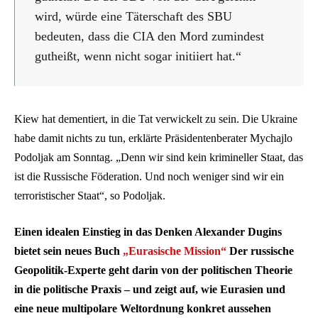
wird, würde eine Täterschaft des SBU
bedeuten, dass die CIA den Mord zumindest
gutheißt, wenn nicht sogar initiiert hat.“
Kiew hat dementiert, in die Tat verwickelt zu sein. Die Ukraine
habe damit nichts zu tun, erklärte Präsidentenberater Mychajlo
Podoljak am Sonntag. „Denn wir sind kein krimineller Staat, das
ist die Russische Föderation. Und noch weniger sind wir ein
terroristischer Staat“, so Podoljak.
Einen idealen Einstieg in das Denken Alexander Dugins
bietet sein neues Buch
„Eurasische Mission“
Der russische
Geopolitik-Experte geht darin von der politischen Theorie
in die politische Praxis – und zeigt auf, wie Eurasien und
eine neue multipolare Weltordnung konkret aussehen