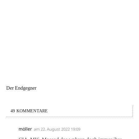
Der Endgegner
49 KOMMENTARE
möller
am
22. August 2022 19:09