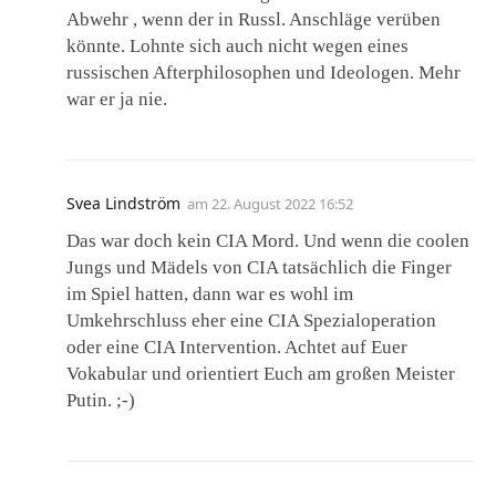
Abwehr , wenn der in Russl. Anschläge verüben
könnte. Lohnte sich auch nicht wegen eines
russischen Afterphilosophen und Ideologen. Mehr
war er ja nie.
Svea Lindström
am
22. August 2022 16:52
Das war doch kein CIA Mord. Und wenn die coolen
Jungs und Mädels von CIA tatsächlich die Finger
im Spiel hatten, dann war es wohl im
Umkehrschluss eher eine CIA Spezialoperation
oder eine CIA Intervention. Achtet auf Euer
Vokabular und orientiert Euch am großen Meister
Putin. ;-)