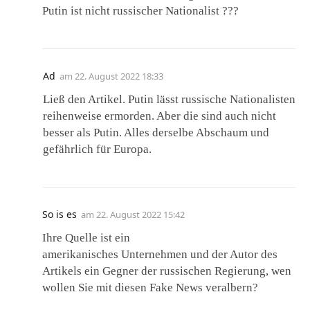
Putin ist nicht russischer Nationalist ???
Ad
am
22. August 2022 18:33
Ließ den Artikel. Putin lässt russische Nationalisten
reihenweise ermorden. Aber die sind auch nicht
besser als Putin. Alles derselbe Abschaum und
gefährlich für Europa.
So is es
am
22. August 2022 15:42
Ihre Quelle ist ein
amerikanisches Unternehmen und der Autor des
Artikels ein Gegner der russischen Regierung, wen
wollen Sie mit diesen Fake News veralbern?