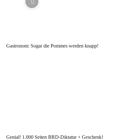
Gastronom: Sogar die Pommes werden knapp!
Genial! 1.000 Seiten BRD-Diktatur + Geschenk!