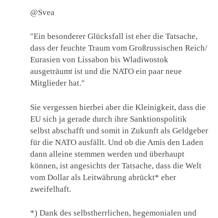
@Svea
"Ein besonderer Glücksfall ist eher die Tatsache,
dass der feuchte Traum vom Großrussischen Reich/
Eurasien von Lissabon bis Wladiwostok
ausgeträumt ist und die NATO ein paar neue
Mitglieder hat."
Sie vergessen hierbei aber die Kleinigkeit, dass die
EU sich ja gerade durch ihre Sanktionspolitik
selbst abschafft und somit in Zukunft als Geldgeber
für die NATO ausfällt. Und ob die Amis den Laden
dann alleine stemmen werden und überhaupt
können, ist angesichts der Tatsache, dass die Welt
vom Dollar als Leitwährung abrückt* eher
zweifelhaft.
*) Dank des selbstherrlichen, hegemonialen und