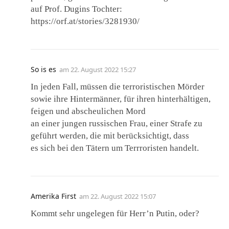
auf Prof. Dugins Tochter:
https://orf.at/stories/3281930/
So is es
am
22. August 2022 15:27
In jeden Fall, müssen die terroristischen Mörder
sowie ihre Hintermänner, für ihren hinterhältigen,
feigen und abscheulichen Mord
an einer jungen russischen Frau, einer Strafe zu
geführt werden, die mit berücksichtigt, dass
es sich bei den Tätern um Terrroristen handelt.
Amerika First
am
22. August 2022 15:07
Kommt sehr ungelegen für Herr’n Putin, oder?