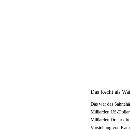
Das Recht als Waf
Das war das Sahnehä
Milliarden US-Dolla
Milliarden Dollar dire
Vorstellung von Kama