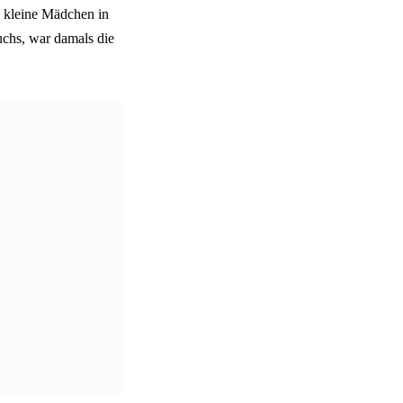
s kleine Mädchen in
uchs, war damals die