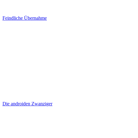
Feindliche Übernahme
Die androiden Zwanziger