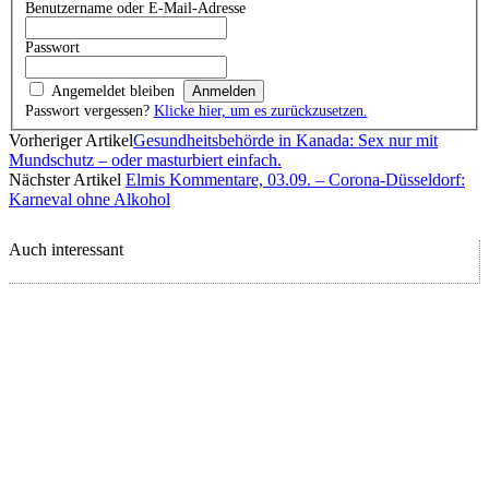
Benutzername oder E-Mail-Adresse
Passwort
Angemeldet bleiben
Passwort vergessen?
Klicke hier, um es zurückzusetzen.
Vorheriger Artikel
Gesundheitsbehörde in Kanada: Sex nur mit
Mundschutz – oder masturbiert einfach.
Nächster Artikel
Elmis Kommentare, 03.09. – Corona-Düsseldorf:
Karneval ohne Alkohol
Auch interessant