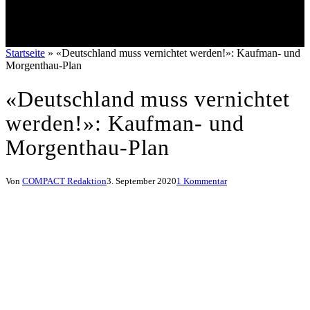
Startseite
»
«Deutschland muss vernichtet werden!»: Kaufman- und
Morgenthau-Plan
«Deutschland muss vernichtet
werden!»: Kaufman- und
Morgenthau-Plan
Von
COMPACT Redaktion
3. September 2020
1 Kommentar