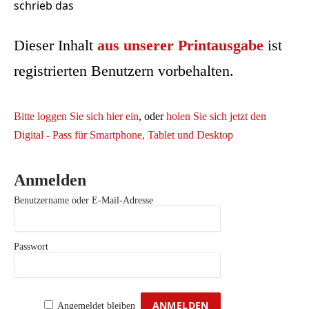
schrieb das
Dieser Inhalt
aus unserer Printausgabe
ist
registrierten Benutzern vorbehalten.
Bitte loggen Sie sich hier ein
, oder
holen Sie sich jetzt den
Digital - Pass für Smartphone, Tablet und Desktop
Anmelden
Benutzername oder E-Mail-Adresse
Passwort
Angemeldet bleiben