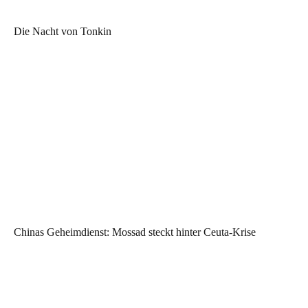
Die Nacht von Tonkin
Chinas Geheimdienst: Mossad steckt hinter Ceuta-Krise