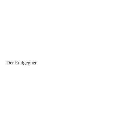
Der Endgegner