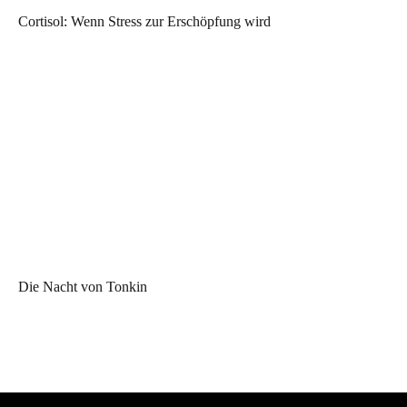
Cortisol: Wenn Stress zur Erschöpfung wird
Die Nacht von Tonkin