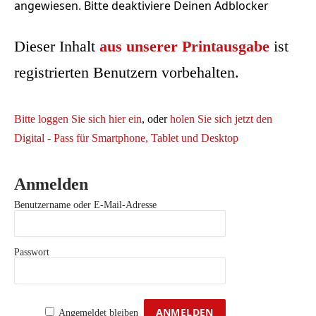
angewiesen. Bitte deaktiviere Deinen Adblocker
Dieser Inhalt
aus unserer Printausgabe
ist
registrierten Benutzern vorbehalten.
Bitte loggen Sie sich hier ein
, oder
holen Sie sich jetzt den
Digital - Pass für Smartphone, Tablet und Desktop
Anmelden
Benutzername oder E-Mail-Adresse
Passwort
Angemeldet bleiben