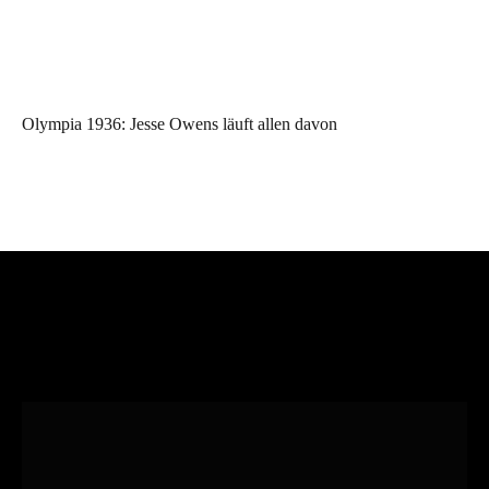
Olympia 1936: Jesse Owens läuft allen davon