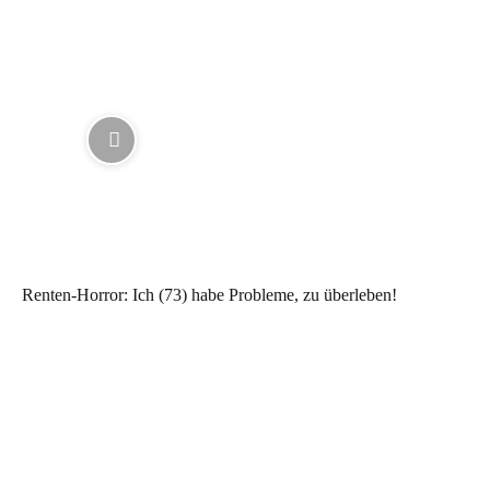
Renten-Horror: Ich (73) habe Probleme, zu überleben!