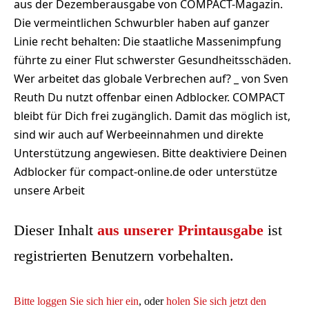
aus der Dezemberausgabe von COMPACT-Magazin.
Die vermeintlichen Schwurbler haben auf ganzer
Linie recht behalten: Die staatliche Massenimpfung
führte zu einer Flut schwerster Gesundheitsschäden.
Wer arbeitet das globale Verbrechen auf? _ von Sven
Reuth Du nutzt offenbar einen Adblocker. COMPACT
bleibt für Dich frei zugänglich. Damit das möglich ist,
sind wir auch auf Werbeeinnahmen und direkte
Unterstützung angewiesen. Bitte deaktiviere Deinen
Adblocker für compact-online.de oder unterstütze
unsere Arbeit
Dieser Inhalt
aus unserer Printausgabe
ist
registrierten Benutzern vorbehalten.
Bitte loggen Sie sich hier ein
, oder
holen Sie sich jetzt den