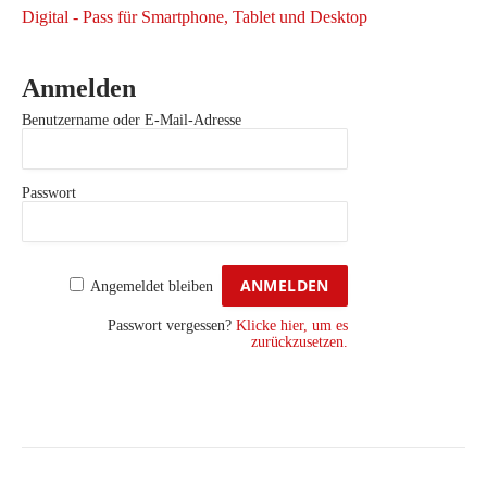
Digital - Pass für Smartphone, Tablet und Desktop
Anmelden
Benutzername oder E-Mail-Adresse
Passwort
Angemeldet bleiben
Passwort vergessen?
Klicke hier, um es
zurückzusetzen.