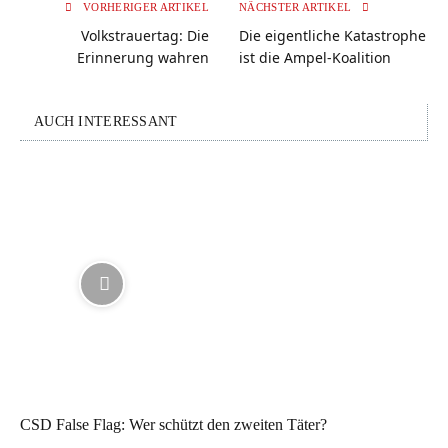
VORHERIGER ARTIKEL
NÄCHSTER ARTIKEL
Volkstrauertag: Die
Die eigentliche Katastrophe
Erinnerung wahren
ist die Ampel-Koalition
AUCH INTERESSANT
CSD False Flag: Wer schützt den zweiten Täter?