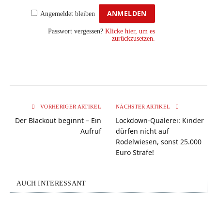
Angemeldet bleiben
Passwort vergessen?
Klicke hier, um es
zurückzusetzen.
VORHERIGER ARTIKEL
NÄCHSTER ARTIKEL
Der Blackout beginnt – Ein
Lockdown-Quälerei: Kinder
Aufruf
dürfen nicht auf
Rodelwiesen, sonst 25.000
Euro Strafe!
AUCH INTERESSANT