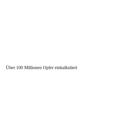
Über 100 Millionen Opfer einkalkuliert