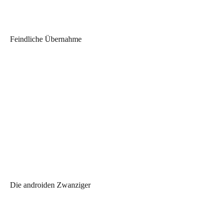
Feindliche Übernahme
Die androiden Zwanziger