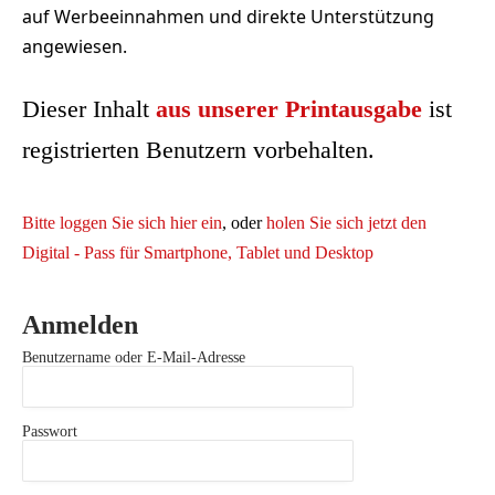
auf Werbeeinnahmen und direkte Unterstützung
angewiesen.
Dieser Inhalt
aus unserer Printausgabe
ist
registrierten Benutzern vorbehalten.
Bitte loggen Sie sich hier ein
, oder
holen Sie sich jetzt den
Digital - Pass für Smartphone, Tablet und Desktop
Anmelden
Benutzername oder E-Mail-Adresse
Passwort