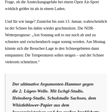
Frage, ob die Ansteckungsgefahr bei einem Open Air-Sport
wirklich größer ist als in einem Laden.
Und für wie lange? Zunächst bis zum 13. Januar, wahrscheinlich
ist der Schnee bis dahin wieder geschmolzen. Die NDR-
Wetterprognose: „Am Sonntag soll es nur noch ab und zu
schneien und zwischendurch sogar sonnig werden. Am Montag
könnte sich die Besucher-Lage in den Schneegebieten dann
entspannen: Die Temperaturen sollen steigen – und der Schnee
vielerorts schmelzen.“
Der ultimative Argumenten-Hammer gegen
die 2. Lügen-Welle. Mit Ischgl-Studie,
Heinsberg-Studie, Schulstudie Sachsen, dem
Whistleblower-Papier aus dem