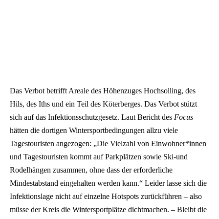
Das Verbot betrifft Areale des Höhenzuges Hochsolling, des
Hils, des Iths und ein Teil des Köterberges. Das Verbot stützt
sich auf das Infektionsschutzgesetz. Laut Bericht des
Focus
hätten die dortigen Wintersportbedingungen allzu viele
Tagestouristen angezogen: „Die Vielzahl von Einwohner*innen
und Tagestouristen kommt auf Parkplätzen sowie Ski-und
Rodelhängen zusammen, ohne dass der erforderliche
Mindestabstand eingehalten werden kann.“ Leider lasse sich die
Infektionslage nicht auf einzelne Hotspots zurückführen – also
müsse der Kreis die Wintersportplätze dichtmachen. – Bleibt die