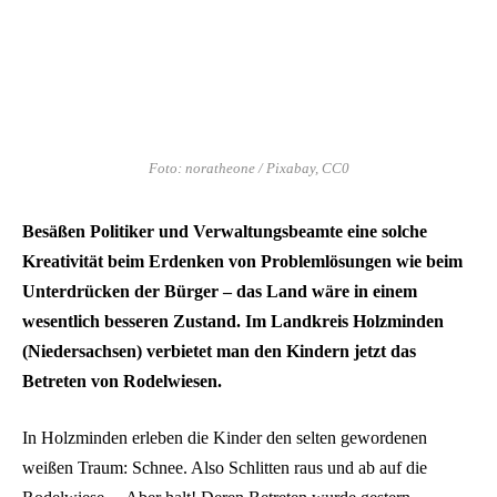
Foto: noratheone / Pixabay, CC0
Besäßen Politiker und Verwaltungsbeamte eine solche
Kreativität beim Erdenken von Problemlösungen wie beim
Unterdrücken der Bürger – das Land wäre in einem
wesentlich besseren Zustand. Im Landkreis Holzminden
(Niedersachsen) verbietet man den Kindern jetzt das
Betreten von Rodelwiesen.
In Holzminden erleben die Kinder den selten gewordenen
weißen Traum: Schnee. Also Schlitten raus und ab auf die