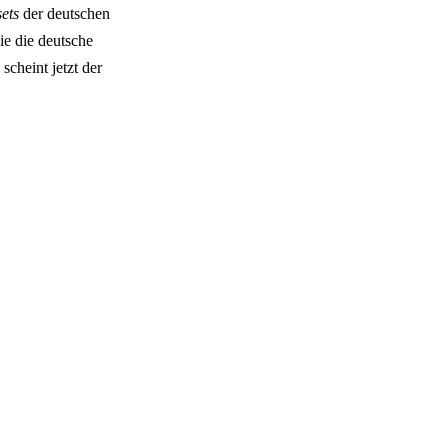
ets
der deutschen
ie die deutsche
cheint jetzt der