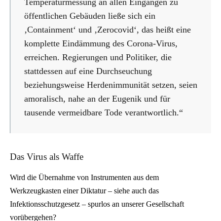
Temperaturmessung an allen Eingängen zu
öffentlichen Gebäuden ließe sich ein
‚Containment‘ und ‚Zerocovid‘, das heißt eine
komplette Eindämmung des Corona-Virus,
erreichen. Regierungen und Politiker, die
stattdessen auf eine Durchseuchung
beziehungsweise Herdenimmunität setzen, seien
amoralisch, nahe an der Eugenik und für
tausende vermeidbare Tode verantwortlich.“
Das Virus als Waffe
Wird die Übernahme von Instrumenten aus dem
Werkzeugkasten einer Diktatur – siehe auch das
Infektionsschutzgesetz – spurlos an unserer Gesellschaft
vorübergehen?