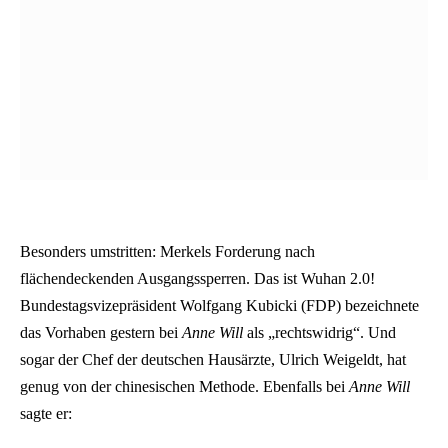
Besonders umstritten: Merkels Forderung nach
flächendeckenden Ausgangssperren. Das ist Wuhan 2.0!
Bundestagsvizepräsident Wolfgang Kubicki (FDP) bezeichnete
das Vorhaben gestern bei
Anne Will
als „rechtswidrig“. Und
sogar der Chef der deutschen Hausärzte, Ulrich Weigeldt, hat
genug von der chinesischen Methode. Ebenfalls bei
Anne Will
sagte er: