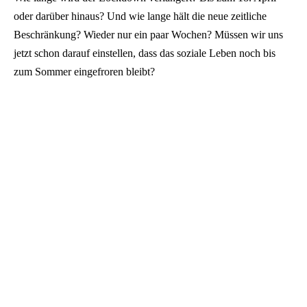
oder darüber hinaus? Und wie lange hält die neue zeitliche
Beschränkung? Wieder nur ein paar Wochen? Müssen wir uns
jetzt schon darauf einstellen, dass das soziale Leben noch bis
zum Sommer eingefroren bleibt?