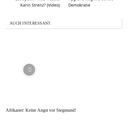
Karin Strenz? (Video)
Demokratie
AUCH INTERESSANT
Afrikaner: Keine Angst vor Siegmund!