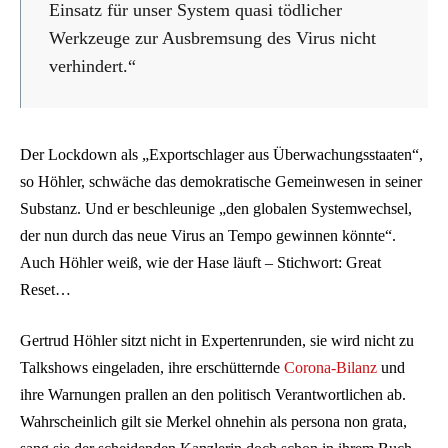
Einsatz für unser System quasi tödlicher
Werkzeuge zur Ausbremsung des Virus nicht
verhindert.“
Der Lockdown als „Exportschlager aus Überwachungsstaaten“,
so Höhler, schwäche das demokratische Gemeinwesen in seiner
Substanz. Und er beschleunige „den globalen Systemwechsel,
der nun durch das neue Virus an Tempo gewinnen könnte“.
Auch Höhler weiß, wie der Hase läuft – Stichwort: Great
Reset…
Gertrud Höhler sitzt nicht in Expertenrunden, sie wird nicht zu
Talkshows eingeladen, ihre erschütternde
Corona-Bilanz
und
ihre Warnungen prallen an den politisch Verantwortlichen ab.
Wahrscheinlich gilt sie Merkel ohnehin als persona non grata,