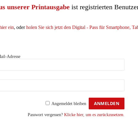
us unserer Printausgabe
ist registrierten Benutze
hier ein
, oder
holen Sie sich jetzt den Digital - Pass für Smartphone, T
ail-Adresse
Angemeldet bleiben
Passwort vergessen?
Klicke hier, um es zurückzusetzen.