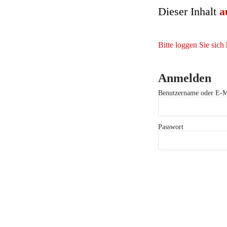
Dieser Inhalt
a
Bitte loggen Sie sich 
Anmelden
Benutzername oder E-M
Passwort