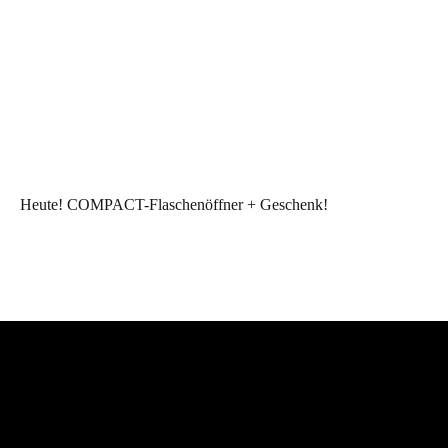
Heute! COMPACT-Flaschenöffner + Geschenk!