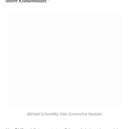
unsere Krankenhäuser.“
Michael Schnedlitz; Foto: Screenshot Youtube