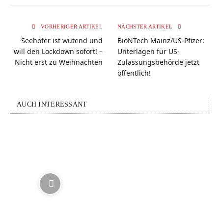
VORHERIGER ARTIKEL
NÄCHSTER ARTIKEL
Seehofer ist wütend und
BioNTech Mainz/US-Pfizer:
will den Lockdown sofort! –
Unterlagen für US-
Nicht erst zu Weihnachten
Zulassungsbehörde jetzt
öffentlich!
AUCH INTERESSANT