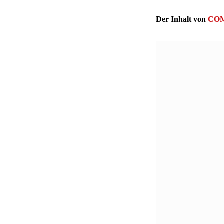
Der Inhalt von
COM