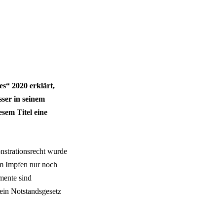
“ 2020 erklärt,
ser in seinem
sem Titel eine
nstrationsrecht wurde
eim Impfen nur noch
mente sind
 ein Notstandsgesetz