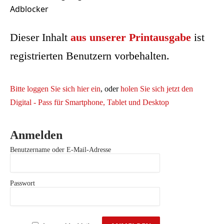
Adblocker
Dieser Inhalt
aus unserer Printausgabe
ist
registrierten Benutzern vorbehalten.
Bitte loggen Sie sich hier ein
, oder
holen Sie sich jetzt den
Digital - Pass für Smartphone, Tablet und Desktop
Anmelden
Benutzername oder E-Mail-Adresse
Passwort