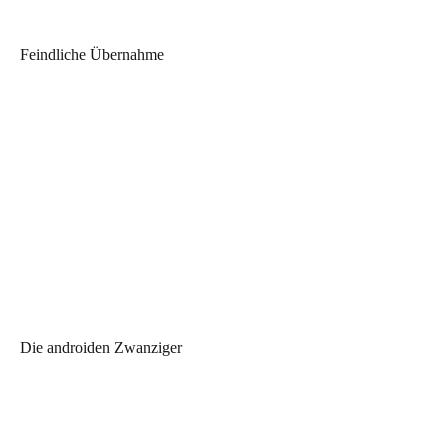
Feindliche Übernahme
Die androiden Zwanziger