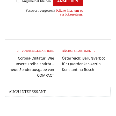
Angemeldet bleiben
Passwort vergessen?
Klicke hier, um es
zurückzusetzen.
VORHERIGER ARTIKEL
NÄCHSTER ARTIKEL
Corona-Diktatur: Wie
Österreich: Berufsverbot
unsere Freiheit stirbt –
für Querdenker-Ärztin
neue Sonderausgabe von
Konstantina Rösch
COMPACT
AUCH INTERESSANT