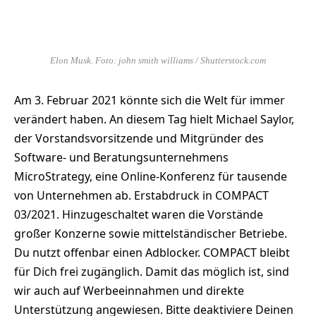
Elon Musk. Foto: john smith williams / Shutterstock.com
Am 3. Februar 2021 könnte sich die Welt für immer
verändert haben. An diesem Tag hielt Michael Saylor,
der Vorstandsvorsitzende und Mitgründer des
Software- und Beratungsunternehmens
MicroStrategy, eine Online-Konferenz für tausende
von Unternehmen ab. Erstabdruck in COMPACT
03/2021. Hinzugeschaltet waren die Vorstände
großer Konzerne sowie mittelständischer Betriebe.
Du nutzt offenbar einen Adblocker. COMPACT bleibt
für Dich frei zugänglich. Damit das möglich ist, sind
wir auch auf Werbeeinnahmen und direkte
Unterstützung angewiesen. Bitte deaktiviere Deinen