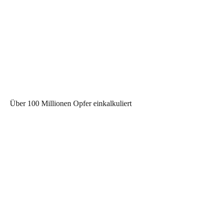
Über 100 Millionen Opfer einkalkuliert