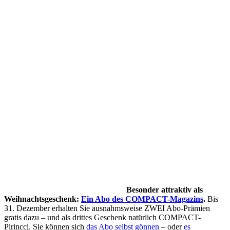
Besonder attraktiv als
Weihnachtsgeschenk:
Ein Abo des COMPACT-Magazins
.
Bis
31. Dezember erhalten Sie ausnahmsweise ZWEI Abo-Prämien
gratis dazu – und als drittes Geschenk natürlich COMPACT-
Pirincci. Sie können sich
das Abo selbst gönnen
– oder
es