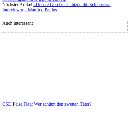
Nächster Artikel
«Unsere Gesetze schützen die Schleuser»:
Interview mit Manfred Paulus
Auch interessant
CSD False Flag: Wer schützt den zweiten Täter?