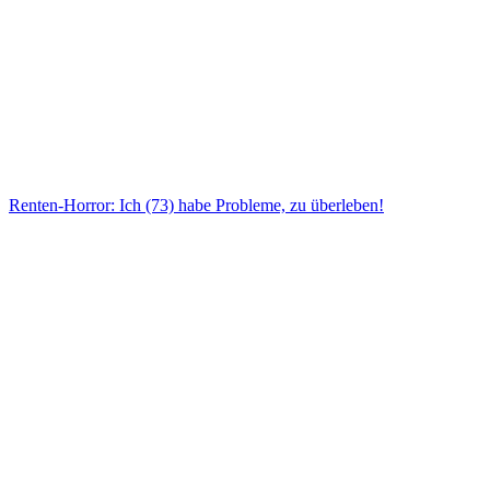
Renten-Horror: Ich (73) habe Probleme, zu überleben!