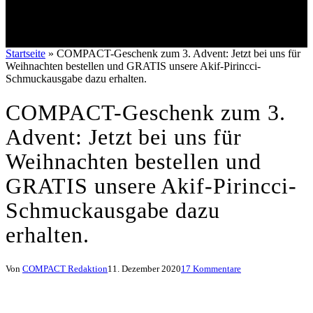
Startseite
»
COMPACT-Geschenk zum 3. Advent: Jetzt bei uns für
Weihnachten bestellen und GRATIS unsere Akif-Pirincci-
Schmuckausgabe dazu erhalten.
COMPACT-Geschenk zum 3.
Advent: Jetzt bei uns für
Weihnachten bestellen und
GRATIS unsere Akif-Pirincci-
Schmuckausgabe dazu
erhalten.
Von
COMPACT Redaktion
11. Dezember 2020
17 Kommentare