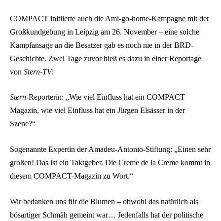
COMPACT initiierte auch die Ami-go-home-Kampagne mit der
Großkundgebung in Leipzig am 26. November – eine solche
Kampfansage an die Besatzer gab es noch nie in der BRD-
Geschichte. Zwei Tage zuvor hieß es dazu in einer Reportage
von
Stern-TV
:
Stern
-Reporterin: „Wie viel Einfluss hat ein COMPACT
Magazin, wie viel Einfluss hat ein Jürgen Elsässer in der
Szene?“
Sogenannte Expertin der Amadeu-Antonio-Stiftung: „Einen sehr
großen! Das ist ein Taktgeber. Die Creme de la Creme kommt in
diesem COMPACT-Magazin zu Wort.“
Wir bedanken uns für die Blumen – obwohl das natürlich als
bösartiger Schmäh gemeint war… Jedenfalls hat der politische