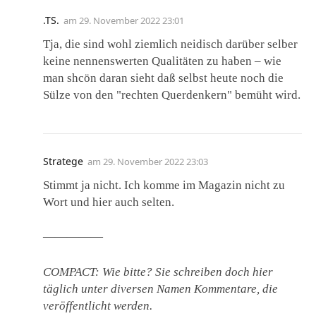
.TS.
am
29. November 2022 23:01
Tja, die sind wohl ziemlich neidisch darüber selber
keine nennenswerten Qualitäten zu haben – wie
man shcön daran sieht daß selbst heute noch die
Sülze von den "rechten Querdenkern" bemüht wird.
Stratege
am
29. November 2022 23:03
Stimmt ja nicht. Ich komme im Magazin nicht zu
Wort und hier auch selten.
—————
COMPACT: Wie bitte? Sie schreiben doch hier
täglich unter diversen Namen Kommentare, die
veröffentlicht werden.