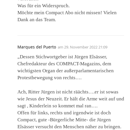
Was für ein Widerspruch.
Möchte mein Compact Abo nicht missen! Vielen
Dank an das Team.
Marques del Puerto
am
29. November 2022 21:09
„Dessen Stichwortgeber ist Jürgen Elsässer,
Chefredakteur des COMPACT-Magazins, dem
wichtigsten Organ der außerparlamentarischen
Protestbewegung von rechts….
Ach, Ritter Jürgen ist nicht räächts….er ist sowas
wie Jesus der Neuzeit. Er hält die Arme weit auf und
sagt , Kinderlein so kommet mal ran….
Offen für links, rechts und irgendwie ist doch
Compact, gute -Bürgerliche Mitte- die Jürgen
Elsässer versucht den Menschen näher zu bringen.