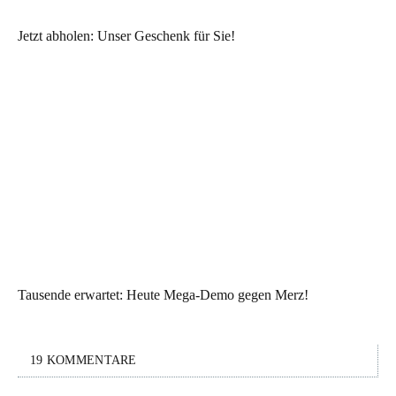
Jetzt abholen: Unser Geschenk für Sie!
Tausende erwartet: Heute Mega-Demo gegen Merz!
19 KOMMENTARE