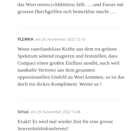
das Wort reeeeccchhhttttsss fällt …..und Faeser mit
grossen Durchgriffen sich bemerkbar macht ….
PLEWKA
am
29. November 2022 13:10
Wenn vaterlandslose Kräfte aus dem rot-grünen
Spektrum wütend reagieren und feststellen, dass
Compact einen großen Einfluss ausübt, auch weil
namhafte Vertreter aus dem gesamten
oppositionellen Umfeld zu Wort kommen, so ist das
doch ein dickes Kompliment. Weiter so !
Sirius
am
29. November 2022 12:48
Exakt! Es wird mal wieder Zeit für eine grosse
Souveränitätskonferenz!