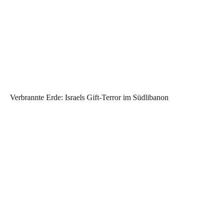
Verbrannte Erde: Israels Gift-Terror im Südlibanon