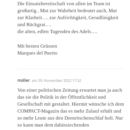
Die Einsatzbereitschaft von allen im Team ist
großartig , Mut zur Wahrheit bedeutet auch, Mut
zur Klarheit…. zur Aufrichtigkeit, Geradlinigkeit
und Rückgrat….
die alten, edlen Tugenden des Adels….
Mit besten Grüssen
Marques del Puerto
möller
am
29. November 2022 17:32
Von einer politischen Zeitung erwartet man ja auch
das sie die Politik in der Öffentlichkeit und
Gesellschaft mit gestaltet. Hiermit wünsche ich dem
COMPACT-Magazin das es mehr Zulauf erhält und
so mehr Leute aus den Dornröschenschlaf holt. Nur
so kann man dem dahinsiechenden