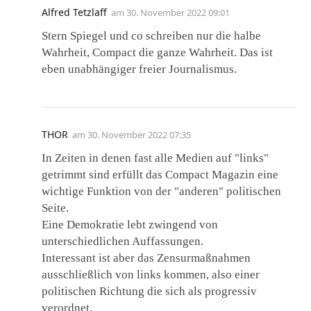
Alfred Tetzlaff
am
30. November 2022 09:01
Stern Spiegel und co schreiben nur die halbe
Wahrheit, Compact die ganze Wahrheit. Das ist
eben unabhängiger freier Journalismus.
THOR
am
30. November 2022 07:35
In Zeiten in denen fast alle Medien auf "links"
getrimmt sind erfüllt das Compact Magazin eine
wichtige Funktion von der "anderen" politischen
Seite.
Eine Demokratie lebt zwingend von
unterschiedlichen Auffassungen.
Interessant ist aber das Zensurmaßnahmen
ausschließlich von links kommen, also einer
politischen Richtung die sich als progressiv
verordnet.