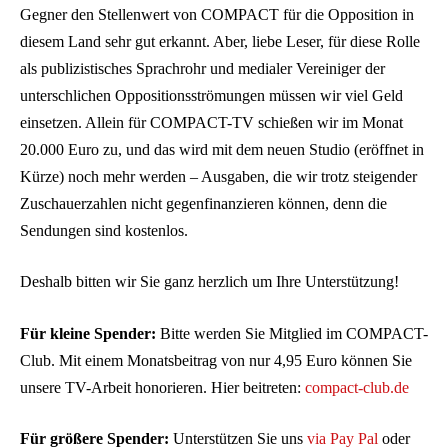
Gegner den Stellenwert von COMPACT für die Opposition in
diesem Land sehr gut erkannt. Aber, liebe Leser, für diese Rolle
als publizistisches Sprachrohr und medialer Vereiniger der
unterschlichen Oppositionsströmungen müssen wir viel Geld
einsetzen. Allein für COMPACT-TV schießen wir im Monat
20.000 Euro zu, und das wird mit dem neuen Studio (eröffnet in
Kürze) noch mehr werden – Ausgaben, die wir trotz steigender
Zuschauerzahlen nicht gegenfinanzieren können, denn die
Sendungen sind kostenlos.
Deshalb bitten wir Sie ganz herzlich um Ihre Unterstützung!
Für kleine Spender:
Bitte werden Sie Mitglied im COMPACT-
Club. Mit einem Monatsbeitrag von nur 4,95 Euro können Sie
unsere TV-Arbeit honorieren. Hier beitreten:
compact-club.de
Für größere Spender:
Unterstützen Sie uns
via Pay Pal
oder