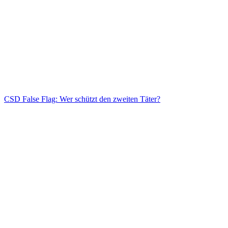
CSD False Flag: Wer schützt den zweiten Täter?