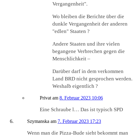
Vergangenheit".
Wo bleiben die Berichte über die
dunkle Vergangenheit der anderen
"edlen" Staaten ?
Andere Staaten und ihre vielen
begangene Verbrechen gegen die
Menschlichkeit –
Darüber darf in dem verkommen
Land BRD nicht gesprochen werden.
Weshalb eigentlich ?
Privat
am
8. Februar 2023 10:06
Eine Schraube l… Das ist typisch SPD
Szymanska
am
7. Februar 2023 17:23
Wenn man die Pizza-Bude sieht bekommt man