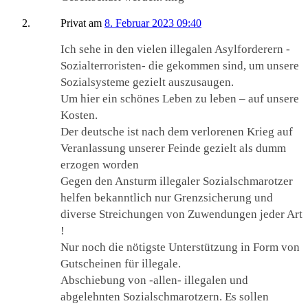
Privat
am
8. Februar 2023 09:40
Ich sehe in den vielen illegalen Asylforderern -
Sozialterroristen- die gekommen sind, um unsere
Sozialsysteme gezielt auszusaugen.
Um hier ein schönes Leben zu leben – auf unsere
Kosten.
Der deutsche ist nach dem verlorenen Krieg auf
Veranlassung unserer Feinde gezielt als dumm
erzogen worden
Gegen den Ansturm illegaler Sozialschmarotzer
helfen bekanntlich nur Grenzsicherung und
diverse Streichungen von Zuwendungen jeder Art
!
Nur noch die nötigste Unterstützung in Form von
Gutscheinen für illegale.
Abschiebung von -allen- illegalen und
abgelehnten Sozialschmarotzern. Es sollen