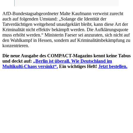
AfD-Bundestagsabgeordneter Malte Kaufmann verweist zurecht
auch auf folgenden Umstand: „Solange die Identität der
Tatverdächtigen weitgehend unaufgeklärt bleibt, kann diese Art der
Kriminalität nicht effektiv bekämpft werden. Die Aufklärungsquote
muss erhöht werden.“ Ministerin Faeser sei anzuraten, sich nicht auf
den Wahlkampf in Hessen, sondern auf Kriminalitätsbekämpfung zu
konzentrieren.
Die neue Ausgabe des COMPACT-Magazins kennt keine Tabus
und deckt auf:
„Berlin ist überall. Wie Deutschland im
Multikulti-Chaos versinkt“.
Ein wichtiges Heft!
Jetzt bestellen.