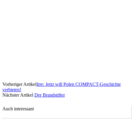
Vorheriger Artikel
Irre: Jetzt will Polen COMPACT-Geschichte
verbieten!
Nächster Artikel
Der Brandstifter
Auch interessant