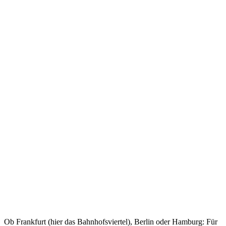
Ob Frankfurt (hier das Bahnhofsviertel), Berlin oder Hamburg: Für