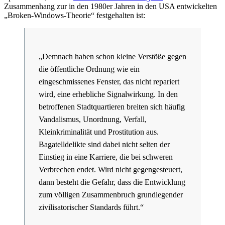
Zusammenhang zur in den 1980er Jahren in den USA entwickelten
„Broken-Windows-Theorie“ festgehalten ist:
„Demnach haben schon kleine Verstöße gegen
die öffentliche Ordnung wie ein
eingeschmissenes Fenster, das nicht repariert
wird, eine erhebliche Signalwirkung. In den
betroffenen Stadtquartieren breiten sich häufig
Vandalismus, Unordnung, Verfall,
Kleinkriminalität und Prostitution aus.
Bagatelldelikte sind dabei nicht selten der
Einstieg in eine Karriere, die bei schweren
Verbrechen endet. Wird nicht gegengesteuert,
dann besteht die Gefahr, dass die Entwicklung
zum völligen Zusammenbruch grundlegender
zivilisatorischer Standards führt.“