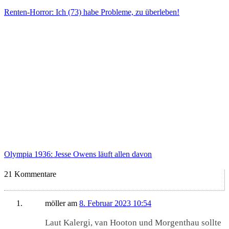
Renten-Horror: Ich (73) habe Probleme, zu überleben!
Olympia 1936: Jesse Owens läuft allen davon
21 Kommentare
möller
am
8. Februar 2023 10:54
Laut Kalergi, van Hooton und Morgenthau sollte