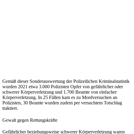
Gemäß dieser Sonderauswertung der Polizeilichen Kriminalstatistik
wurden 2021 etwa 3.000 Polizisten Opfer von gefährlicher oder
schwerer Körperverletzung und 1.700 Beamte von einfacher
Körperverletzung. In 25 Fällen kam es zu Mordversuchen an
Polizisten, 30 Beamte wurden zudem per versuchtem Totschlag
traktiert.
Gewalt gegen Rettungskräfte
Gefährlicher beziehungsweise schwerer Körperverletzung waren