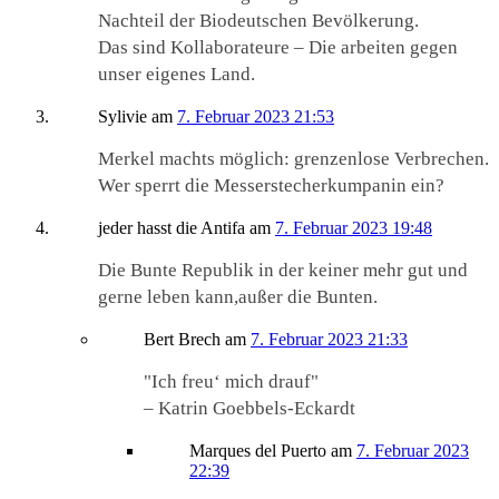
Nachteil der Biodeutschen Bevölkerung.
Das sind Kollaborateure – Die arbeiten gegen
unser eigenes Land.
Sylivie
am
7. Februar 2023 21:53
Merkel machts möglich: grenzenlose Verbrechen.
Wer sperrt die Messerstecherkumpanin ein?
jeder hasst die Antifa
am
7. Februar 2023 19:48
Die Bunte Republik in der keiner mehr gut und
gerne leben kann,außer die Bunten.
Bert Brech
am
7. Februar 2023 21:33
"Ich freu‘ mich drauf"
– Katrin Goebbels-Eckardt
Marques del Puerto
am
7. Februar 2023
22:39