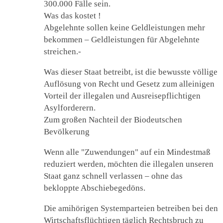
300.000 Fälle sein.
Was das kostet !
Abgelehnte sollen keine Geldleistungen mehr
bekommen – Geldleistungen für Abgelehnte
streichen.-
Was dieser Staat betreibt, ist die bewusste völlige
Auflösung von Recht und Gesetz zum alleinigen
Vorteil der illegalen und Ausreisepflichtigen
Asylforderern.
Zum großen Nachteil der Biodeutschen
Bevölkerung
Wenn alle "Zuwendungen" auf ein Mindestmaß
reduziert werden, möchten die illegalen unseren
Staat ganz schnell verlassen – ohne das
bekloppte Abschiebegedöns.
Die amihörigen Systemparteien betreiben bei den
Wirtschaftsflüchtigen täglich Rechtsbruch zu