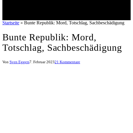
Startseite
»
Bunte Republik: Mord, Totschlag, Sachbeschädigung
Bunte Republik: Mord,
Totschlag, Sachbeschädigung
Von
Sven Eggers
7. Februar 2023
21 Kommentare