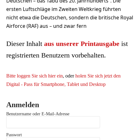
Deutschen – das Tabu des 20. Jahrhunderts“. Die
ersten Luftschläge im Zweiten Weltkrieg führten
nicht etwa die Deutschen, sondern die britische Royal
Airforce (RAF) aus – und zwar fern
Dieser Inhalt
aus unserer Printausgabe
ist
registrierten Benutzern vorbehalten.
Bitte loggen Sie sich hier ein
, oder
holen Sie sich jetzt den
Digital - Pass für Smartphone, Tablet und Desktop
Anmelden
Benutzername oder E-Mail-Adresse
Passwort