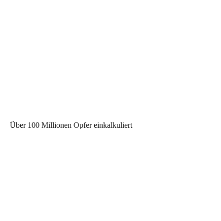
Über 100 Millionen Opfer einkalkuliert