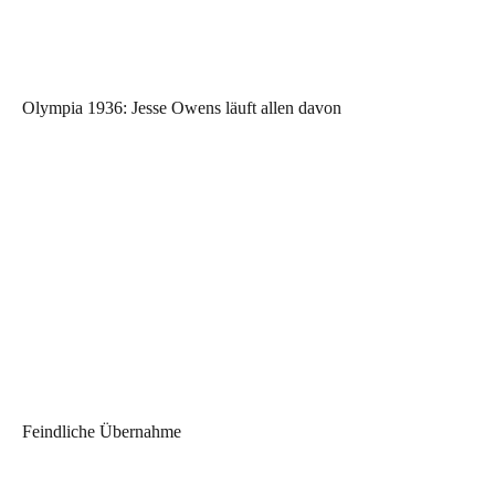
Olympia 1936: Jesse Owens läuft allen davon
Feindliche Übernahme