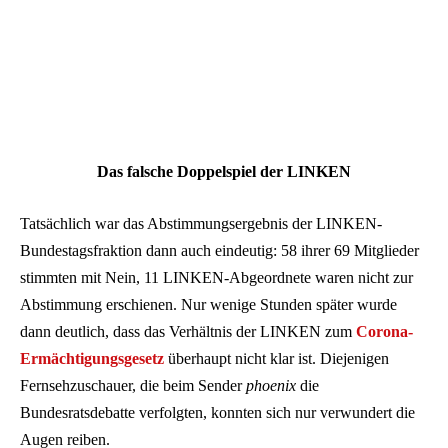
Das falsche Doppelspiel der LINKEN
Tatsächlich war das Abstimmungsergebnis der LINKEN-
Bundestagsfraktion dann auch eindeutig: 58 ihrer 69 Mitglieder
stimmten mit Nein, 11 LINKEN-Abgeordnete waren nicht zur
Abstimmung erschienen. Nur wenige Stunden später wurde
dann deutlich, dass das Verhältnis der LINKEN zum
Corona-
Ermächtigungsgesetz
überhaupt nicht klar ist. Diejenigen
Fernsehzuschauer, die beim Sender
phoenix
die
Bundesratsdebatte verfolgten, konnten sich nur verwundert die
Augen reiben.