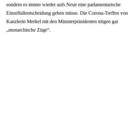
sondern es immer wieder aufs Neue eine parlamentarische
Einzelfallentscheidung geben müsse. Die Corona-Treffen von
Kanzlerin Merkel mit den Ministerpräsidenten trügen gar
„monarchische Züge“.