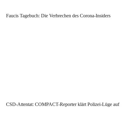
Faucis Tagebuch: Die Verbrechen des Corona-Insiders
CSD-Attentat: COMPACT-Reporter klärt Polizei-Lüge auf