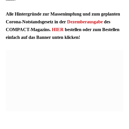
Alle Hintergründe zur Massenimpfung und zum geplanten
Corona-Notstandsgesetz in der
Dezemberausgabe
des
COMPACT-Magazins.
HIER
bestellen oder zum Bestellen
einfach auf das Banner unten klicken!