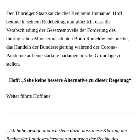
Der Thüringer Staatskanzleichef Benjamin-Immanuel Hoff
betonte in seinem Redebeitrag nun plötzlich, dass die
Verabschiedung der Gesetzesnovelle der Forderung des
thüringischen Ministerpräsidenten Bodo Ramelow entspreche,
das Handeln der Bundesregierung während der Corona-
Pandemie auf eine stärkere parlamentarische Grundlage zu
stellen.
Hoff: „Sehe keine bessere Alternative zu dieser Regelung“
Weiter führte Hoff aus:
„Ich habe gesagt, und ich stehe dazu, dass diese Klärung der
Rechte der Landesregierungen zugunsten der Rechte des