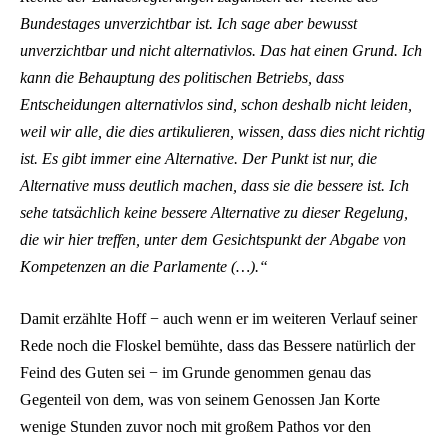
Bundestages unverzichtbar ist. Ich sage aber bewusst
unverzichtbar und nicht alternativlos. Das hat einen Grund. Ich
kann die Behauptung des politischen Betriebs, dass
Entscheidungen alternativlos sind, schon deshalb nicht leiden,
weil wir alle, die dies artikulieren, wissen, dass dies nicht richtig
ist. Es gibt immer eine Alternative. Der Punkt ist nur, die
Alternative muss deutlich machen, dass sie die bessere ist. Ich
sehe tatsächlich keine bessere Alternative zu dieser Regelung,
die wir hier treffen, unter dem Gesichtspunkt der Abgabe von
Kompetenzen an die Parlamente (…).“
Damit erzählte Hoff − auch wenn er im weiteren Verlauf seiner
Rede noch die Floskel bemühte, dass das Bessere natürlich der
Feind des Guten sei − im Grunde genommen genau das
Gegenteil von dem, was von seinem Genossen Jan Korte
wenige Stunden zuvor noch mit großem Pathos vor den