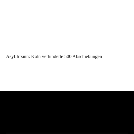
Asyl-Irrsinn: Köln verhinderte 500 Abschiebungen