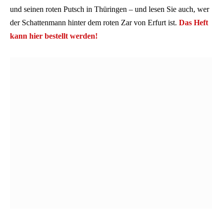
und seinen roten Putsch in Thüringen – und lesen Sie auch, wer
der Schattenmann hinter dem roten Zar von Erfurt ist.
Das Heft
kann hier bestellt werden!