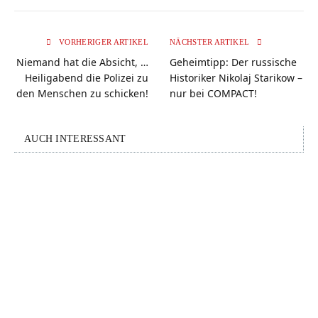
VORHERIGER ARTIKEL
NÄCHSTER ARTIKEL
Niemand hat die Absicht, …
Geheimtipp: Der russische
Heiligabend die Polizei zu
Historiker Nikolaj Starikow –
den Menschen zu schicken!
nur bei COMPACT!
AUCH INTERESSANT