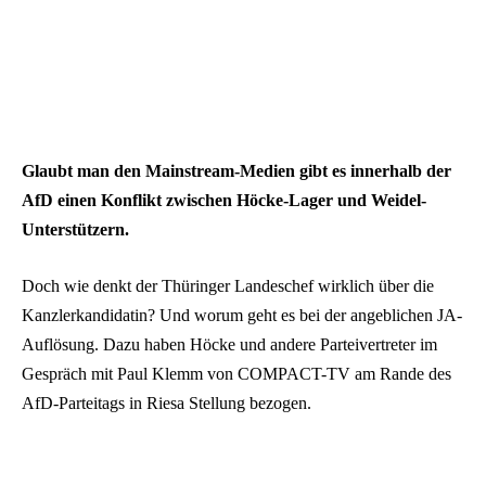
Glaubt man den Mainstream-Medien gibt es innerhalb der
AfD einen Konflikt zwischen Höcke-Lager und Weidel-
Unterstützern.
Doch wie denkt der Thüringer Landeschef wirklich über die
Kanzlerkandidatin? Und worum geht es bei der angeblichen JA-
Auflösung. Dazu haben Höcke und andere Parteivertreter im
Gespräch mit Paul Klemm von COMPACT-TV am Rande des
AfD-Parteitags in Riesa Stellung bezogen.