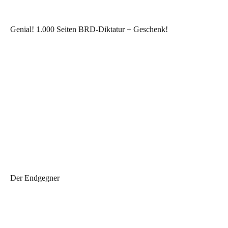
Genial! 1.000 Seiten BRD-Diktatur + Geschenk!
Der Endgegner