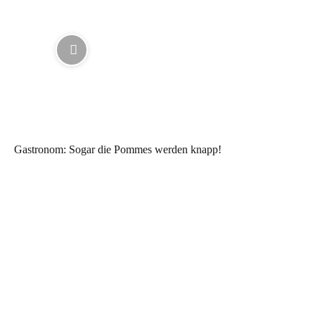
Gastronom: Sogar die Pommes werden knapp!