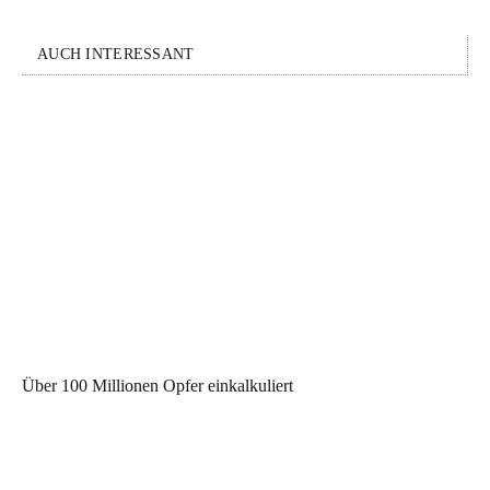
AUCH INTERESSANT
Über 100 Millionen Opfer einkalkuliert