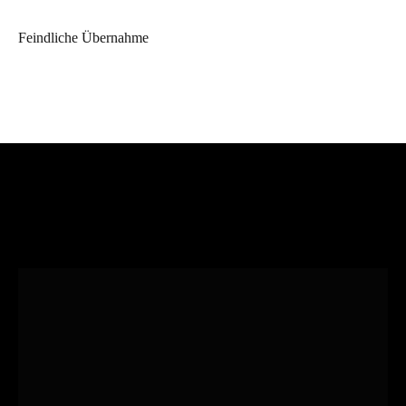
Feindliche Übernahme