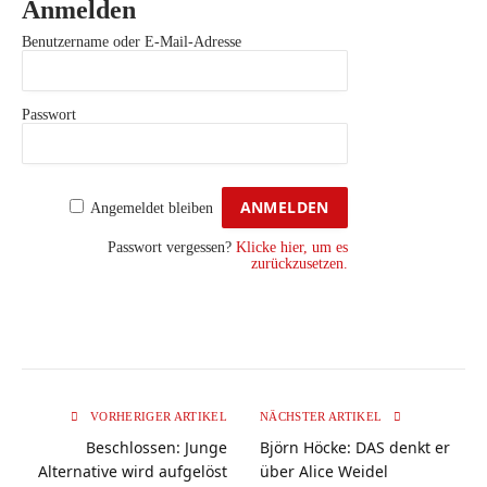
Anmelden
Benutzername oder E-Mail-Adresse
Passwort
Angemeldet bleiben
Passwort vergessen?
Klicke hier, um es
zurückzusetzen.
VORHERIGER ARTIKEL
NÄCHSTER ARTIKEL
Beschlossen: Junge
Björn Höcke: DAS denkt er
Alternative wird aufgelöst
über Alice Weidel