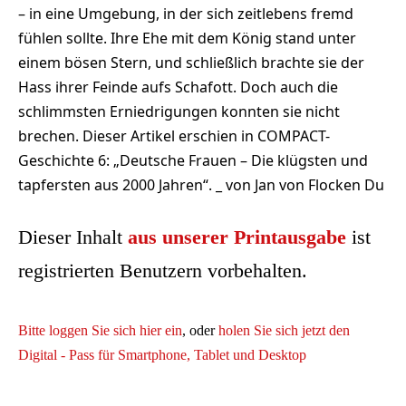
– in eine Umgebung, in der sich zeitlebens fremd
fühlen sollte. Ihre Ehe mit dem König stand unter
einem bösen Stern, und schließlich brachte sie der
Hass ihrer Feinde aufs Schafott. Doch auch die
schlimmsten Erniedrigungen konnten sie nicht
brechen. Dieser Artikel erschien in COMPACT-
Geschichte 6: „Deutsche Frauen – Die klügsten und
tapfersten aus 2000 Jahren“. _ von Jan von Flocken Du
Dieser Inhalt
aus unserer Printausgabe
ist
registrierten Benutzern vorbehalten.
Bitte loggen Sie sich hier ein
, oder
holen Sie sich jetzt den
Digital - Pass für Smartphone, Tablet und Desktop