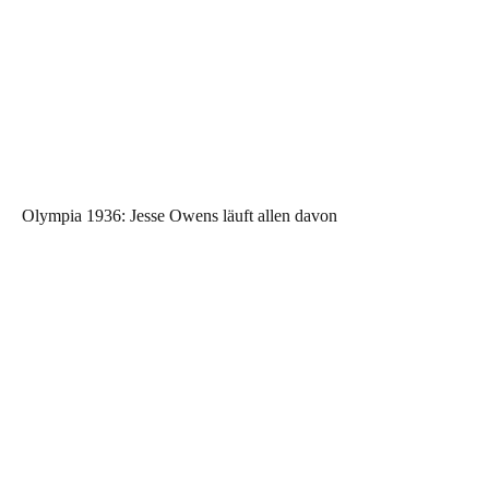
Olympia 1936: Jesse Owens läuft allen davon