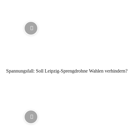
Spannungsfall: Soll Leipzig-Sprengdrohne Wahlen verhindern?