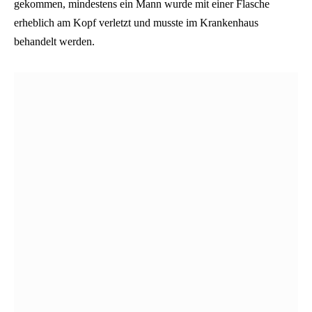
gekommen, mindestens ein Mann wurde mit einer Flasche
erheblich am Kopf verletzt und musste im Krankenhaus
behandelt werden.