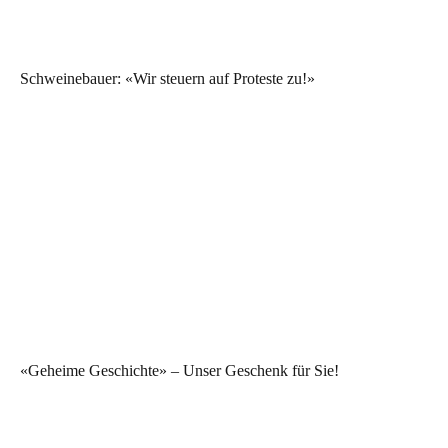
Schweinebauer: «Wir steuern auf Proteste zu!»
«Geheime Geschichte» – Unser Geschenk für Sie!