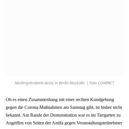
Niedergebrannte Autos in Berlin-Neukölln. | Foto: COMPACT
Ob es einen Zusammenhang mit einer rechten Kundgebung
gegen die Corona-Maßnahmen am Samstag gibt, ist bisher nicht
bekannt. Am Rande der Demonstration war es im Tiergarten zu
Angriffen von Seiten der Antifa gegen Veranstaltungsteilnehmer