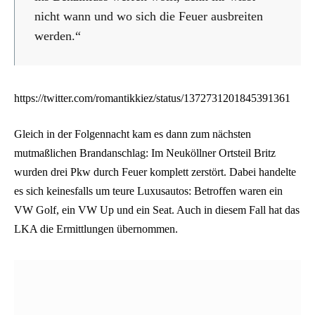
nicht wann und wo sich die Feuer ausbreiten
werden.“
https://twitter.com/romantikkiez/status/1372731201845391361
Gleich in der Folgennacht kam es dann zum nächsten
mutmaßlichen Brandanschlag: Im Neuköllner Ortsteil Britz
wurden drei Pkw durch Feuer komplett zerstört. Dabei handelte
es sich keinesfalls um teure Luxusautos: Betroffen waren ein
VW Golf, ein VW Up und ein Seat. Auch in diesem Fall hat das
LKA die Ermittlungen übernommen.