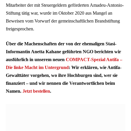
Mitarbeiter der mit Steuergeldern geförderten Amadeu-Antonio-
Stiftung tätig war, wurde im Oktober 2020 aus Mangel an
Beweisen vom Vorwurf der gemeinschaftlichen Brandstiftung
freigesprochen.
Über die Machenschaften der von der ehemaligen Stasi-
Informantin Anetta Kahane geführten NGO berichten wir
ausführlich in unserem neuen
COMPACT-Spezial Antifa –
Die linke Macht im Untergrund
: Wir erklären, wie Antifa-
Gewalttäter vorgehen, wo ihre Hochburgen sind, wer sie
finanziert – und wir nennen die Verantwortlichen beim
Namen.
Jetzt bestellen
.