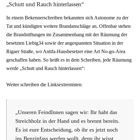
„Schutt und Rauch hinterlassen“
In einem Bekennerschreiben bekannten sich Autonome zu der
Tat und kündigten weitere Brandanschläge an. Offenbar stehen
die Brandstiftungen im Zusammenhang mit der Räumung der
besetzten Liebig34 sowie der angespannten Situation in der
Rigaer Straße, wo Antifa-Hausbesetzer eine Art No-go-Area
geschaffen haben. So heißt es in dem Schreiben, jede Räumung
werde „Schutt und Rauch hinterlassen“:
Weiter schreiben die Linksextremisten:
„Unseren FeindInnen sagen wir: Ihr habt das
Streichholz in der Hand und es brennt bereits.
Es ist eure Entscheidung, ob ihr es jetzt noch
ins Benzinfass werfen wollt, denn ihr wisst