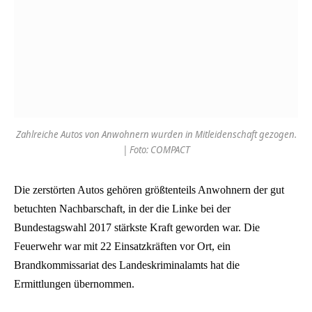
Zahlreiche Autos von Anwohnern wurden in Mitleidenschaft gezogen.
| Foto: COMPACT
Die zerstörten Autos gehören größtenteils Anwohnern der gut
betuchten Nachbarschaft, in der die Linke bei der
Bundestagswahl 2017 stärkste Kraft geworden war. Die
Feuerwehr war mit 22 Einsatzkräften vor Ort, ein
Brandkommissariat des Landeskriminalamts hat die
Ermittlungen übernommen.