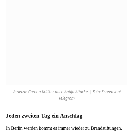
Verletzte Corona-Kritiker nach Antifa-Attacke. | Foto: Screenshot
Telegram
Jeden zweiten Tag ein Anschlag
In Berlin werden kommt es immer wieder zu Brandstiftungen.