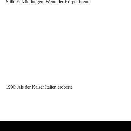
Stille Entzündungen: Wenn der Körper brennt
1990: Als der Kaiser Italien eroberte