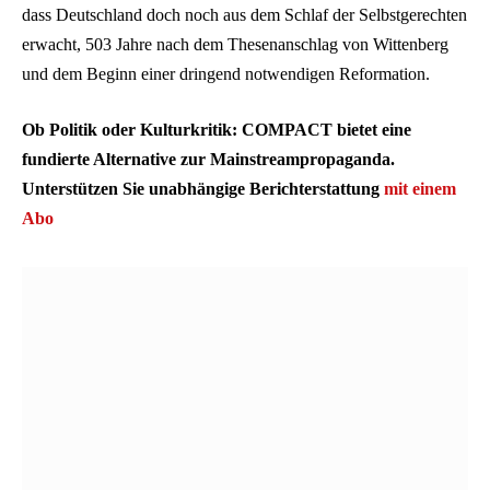
dass Deutschland doch noch aus dem Schlaf der Selbstgerechten
erwacht, 503 Jahre nach dem Thesenanschlag von Wittenberg
und dem Beginn einer dringend notwendigen Reformation.
Ob Politik oder Kulturkritik: COMPACT bietet eine
fundierte Alternative zur Mainstreampropaganda.
Unterstützen Sie unabhängige Berichterstattung
mit einem
Abo