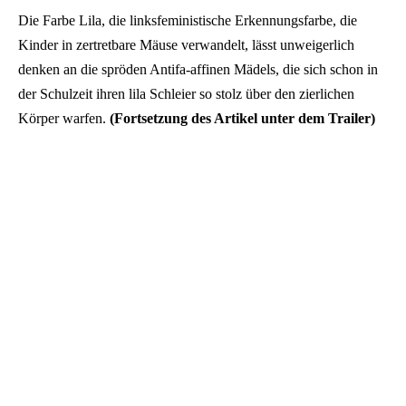
Die Farbe Lila, die linksfeministische Erkennungsfarbe, die
Kinder in zertretbare Mäuse verwandelt, lässt unweigerlich
denken an die spröden Antifa-affinen Mädels, die sich schon in
der Schulzeit ihren lila Schleier so stolz über den zierlichen
Körper warfen.
(Fortsetzung des Artikel unter dem Trailer)