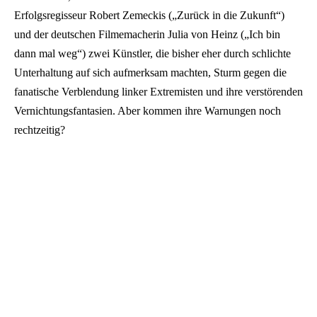
Erfolgsregisseur Robert Zemeckis („Zurück in die Zukunft“)
und der deutschen Filmemacherin Julia von Heinz („Ich bin
dann mal weg“) zwei Künstler, die bisher eher durch schlichte
Unterhaltung auf sich aufmerksam machten, Sturm gegen die
fanatische Verblendung linker Extremisten und ihre verstörenden
Vernichtungsfantasien. Aber kommen ihre Warnungen noch
rechtzeitig?