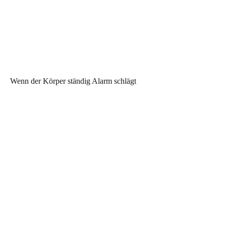
Wenn der Körper ständig Alarm schlägt