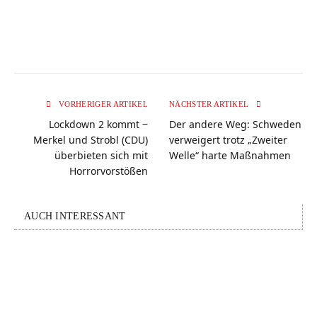
VORHERIGER ARTIKEL
NÄCHSTER ARTIKEL
Lockdown 2 kommt ‒
Der andere Weg: Schweden
Merkel und Strobl (CDU)
verweigert trotz „Zweiter
überbieten sich mit
Welle“ harte Maßnahmen
Horrorvorstößen
AUCH INTERESSANT