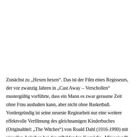
Zunächst zu „Hexen hexen“. Das ist der Film eines Regisseurs,
der vor zwanzig Jahren in „Cast Away – Verschollen“
mustergültig vorführte, dass ein Mann es zwar geraume Zeit
ohne Frau aushalten kann, aber nicht ohne Basketball.
Vordergründig ist seine neueste Regiearbeit nur eine weitere
effektvolle Verfilmung des gleichnamigen Kinderbuches
(Originaltitel: „The Witches“) von Roald Dahl (1916-1990) mit