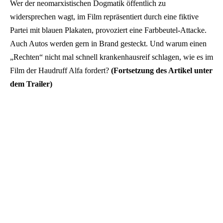
Wer der neomarxistischen Dogmatik öffentlich zu
widersprechen wagt, im Film repräsentiert durch eine fiktive
Partei mit blauen Plakaten, provoziert eine Farbbeutel-Attacke.
Auch Autos werden gern in Brand gesteckt. Und warum einen
„Rechten“ nicht mal schnell krankenhausreif schlagen, wie es im
Film der Haudruff Alfa fordert?
(Fortsetzung des Artikel unter
dem Trailer)