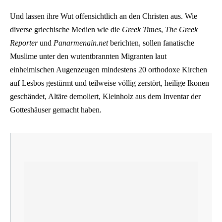
Und lassen ihre Wut offensichtlich an den Christen aus. Wie
diverse griechische Medien wie die
Greek Times
,
The Greek
Reporter
und
Panarmenain.net
berichten, sollen fanatische
Muslime unter den wutentbrannten Migranten laut
einheimischen Augenzeugen mindestens 20 orthodoxe Kirchen
auf Lesbos gestürmt und teilweise völlig zerstört, heilige Ikonen
geschändet, Altäre demoliert, Kleinholz aus dem Inventar der
Gotteshäuser gemacht haben.