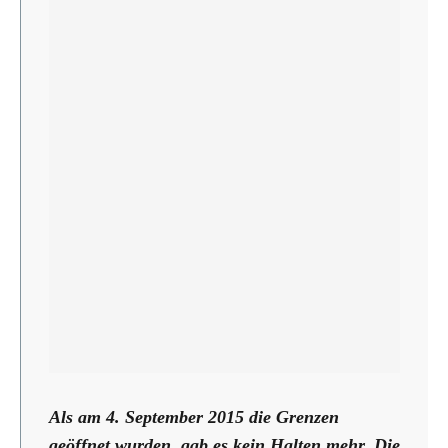
Als am 4. September 2015 die Grenzen
geöffnet wurden, gab es kein Halten mehr. Die