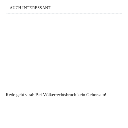
AUCH INTERESSANT
Rede geht viral: Bei Völkerrechtsbruch kein Gehorsam!