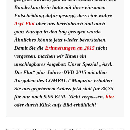
Bundeskanzlerin hatte mit ihrer einsamen
Entscheidung dafür gesorgt, dass eine wahre
Asyl-Flut
über uns hereinbrach und auch
ganz Europa in den Sog gezogen wurde.
Ähnliches könnte jetzt wieder bevorstehen.
Damit Sie die
Erinnerungen an 2015
nicht
vergessen, machen wir Ihnen ein
unschlagbares Angebot: Unser Spezial „Asyl.
Die Flut“ plus Jahres-DVD 2015 mit allen
Ausgaben des COMPACT-Magazins erhalten
Sie aus gegebenem Anlass jetzt statt für 38,75
für nur noch 9,95 EUR. Nicht verpassen,
hier
oder durch Klick aufs Bild erhältlich!