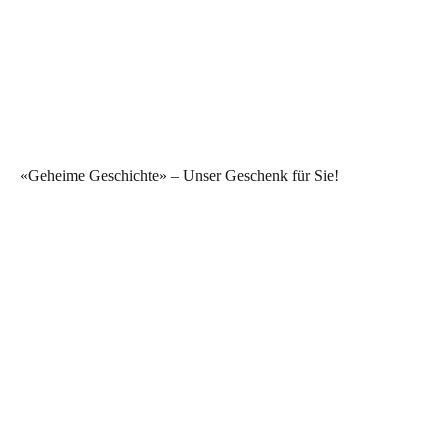
«Geheime Geschichte» – Unser Geschenk für Sie!