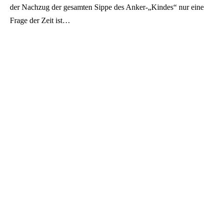
der Nachzug der gesamten Sippe des Anker-„Kindes“ nur eine
Frage der Zeit ist…