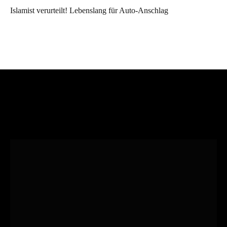
Islamist verurteilt! Lebenslang für Auto-Anschlag