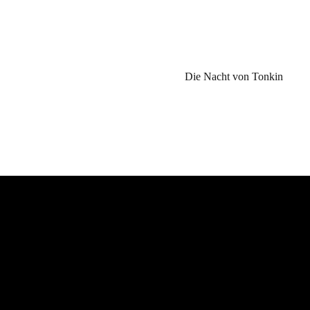
Die Nacht von Tonkin