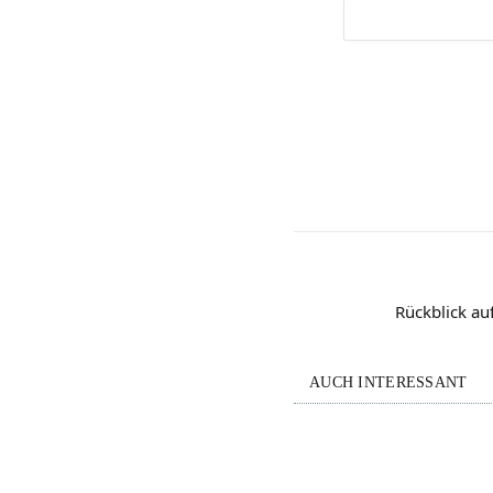
Rückblick au
AUCH INTERESSANT