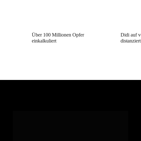
Über 100 Millionen Opfer
Didi auf 
einkalkuliert
distanziert