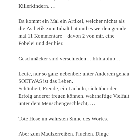
Killerkindern, …
Da kommt ein Mal ein Artikel, welcher nichts als
die Ästhetik zum Inhalt hat und es werden gerade
mal 11 Kommentare – davon 2 von mir, eine
Pöbelei und der hier.
Geschmäcker sind verschieden….bliblablub…
Leute, nur so ganz nebenbei: unter Anderem genau
SOETWAS ist das Leben.
Schönheit, Freude, ein Lächeln, sich über den
Erfolg anderer freuen können, wahrhaftige Vielfalt
unter dem Menschengeschlecht, …
Tote Hose im wahrsten Sinne des Wortes.
Aber zum Maulzerreißen, Fluchen, Dinge