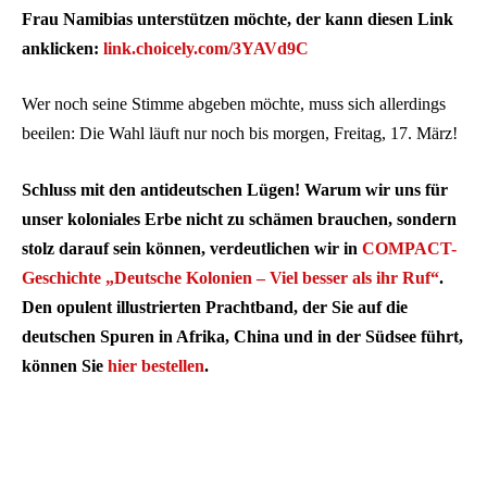
Frau Namibias unterstützen möchte, der kann diesen Link
anklicken:
link.choicely.com/3YAVd9C
Wer noch seine Stimme abgeben möchte, muss sich allerdings
beeilen: Die Wahl läuft nur noch bis morgen, Freitag, 17. März!
Schluss mit den antideutschen Lügen! Warum wir uns für
unser koloniales Erbe nicht zu schämen brauchen, sondern
stolz darauf sein können, verdeutlichen wir in
COMPACT-
Geschichte „Deutsche Kolonien – Viel besser als ihr Ruf“
.
Den opulent illustrierten Prachtband, der Sie auf die
deutschen Spuren in Afrika, China und in der Südsee führt,
können Sie
hier bestellen
.