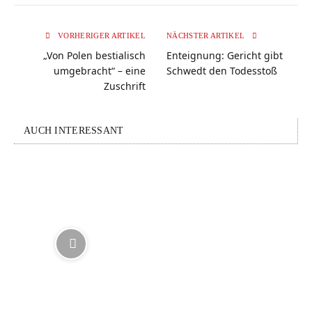
VORHERIGER ARTIKEL
NÄCHSTER ARTIKEL
„Von Polen bestialisch
Enteignung: Gericht gibt
umgebracht“ – eine
Schwedt den Todesstoß
Zuschrift
AUCH INTERESSANT