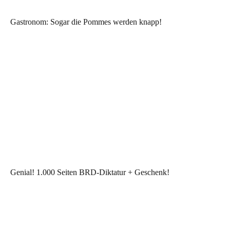
Gastronom: Sogar die Pommes werden knapp!
Genial! 1.000 Seiten BRD-Diktatur + Geschenk!