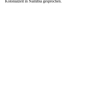
Kolonialzeit in Namibia gesprochen.