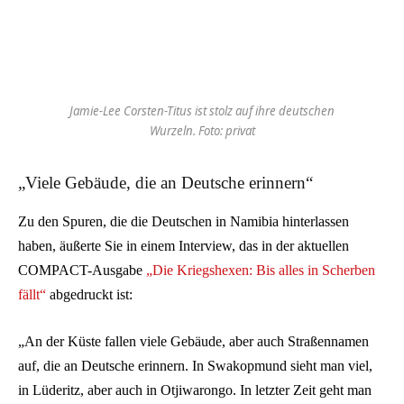
Jamie-Lee Corsten-Titus ist stolz auf ihre deutschen
Wurzeln. Foto: privat
„Viele Gebäude, die an Deutsche erinnern“
Zu den Spuren, die die Deutschen in Namibia hinterlassen
haben, äußerte Sie in einem Interview, das in der aktuellen
COMPACT-Ausgabe
„Die Kriegshexen: Bis alles in Scherben
fällt“
abgedruckt ist:
„An der Küste fallen viele Gebäude, aber auch Straßennamen
auf, die an Deutsche erinnern. In Swakopmund sieht man viel,
in Lüderitz, aber auch in Otjiwarongo. In letzter Zeit geht man