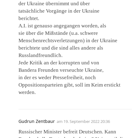
der Ukraine übernimmt und über
tatsächliche Vorgänge in der Ukraine
berichtet.
A.I. ist genauso angegangen worden, als
sie über die Mißstände (u.a. schwere
Menschenrechtsverletzungen) in der Ukraine
berichtete und die sind alles andere als
Russlandfreundlich.
Jede Kritik an der korrupten und von
Bandera Freunden verseuchte Ukraine,
in der es weder Pressefreiheit, noch
Oppositionsparteien gibt, soll im Keim erstickt
werden.
Gudrun Zentbaur
am
19. September 2022 20:36
Russischer Minister befreit Deutschen. Kann