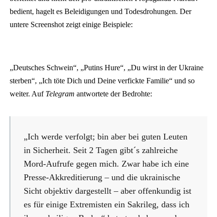
bedient, hagelt es Beleidigungen und Todesdrohungen. Der
untere Screenshot zeigt einige Beispiele:
„Deutsches Schwein“, „Putins Hure“, „Du wirst in der Ukraine
sterben“, „Ich töte Dich und Deine verfickte Familie“ und so
weiter. Auf
Telegram
antwortete der Bedrohte:
„Ich werde verfolgt; bin aber bei guten Leuten
in Sicherheit. Seit 2 Tagen gibt´s zahlreiche
Mord-Aufrufe gegen mich. Zwar habe ich eine
Presse-Akkreditierung – und die ukrainische
Sicht objektiv dargestellt – aber offenkundig ist
es für einige Extremisten ein Sakrileg, dass ich