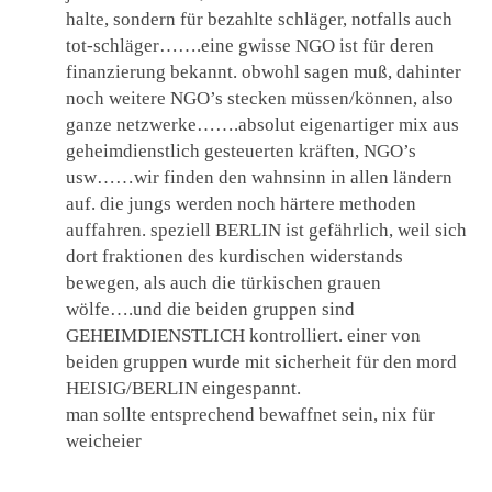
halte, sondern für bezahlte schläger, notfalls auch
tot-schläger…….eine gwisse NGO ist für deren
finanzierung bekannt. obwohl sagen muß, dahinter
noch weitere NGO’s stecken müssen/können, also
ganze netzwerke…….absolut eigenartiger mix aus
geheimdienstlich gesteuerten kräften, NGO’s
usw……wir finden den wahnsinn in allen ländern
auf. die jungs werden noch härtere methoden
auffahren. speziell BERLIN ist gefährlich, weil sich
dort fraktionen des kurdischen widerstands
bewegen, als auch die türkischen grauen
wölfe….und die beiden gruppen sind
GEHEIMDIENSTLICH kontrolliert. einer von
beiden gruppen wurde mit sicherheit für den mord
HEISIG/BERLIN eingespannt.
man sollte entsprechend bewaffnet sein, nix für
weicheier