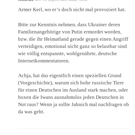
Armer Kerl, wo er’s doch nicht mal provoziert hat.
Bitte zur Kenntnis nehmen, dass Ukrainer deren
Familienangehörige von Putin ermordet worden,
bzw. die ihr Heimatland gerade gegen einen Angriff
verteidigen, emotional nicht ganz so belastbar sind
wie völlig entspannte, wohlgenährte, deutsche
Internetkommentatoren.
Achja, hat das eigentlich einen speziellen Grund
(Vorgeschichte), warum sich hohe russische Tiere
für einen Deutschen im Ausland stark machen, oder
boxen die Iwans ausnahmslos jeden Deutschen in
Not raus? Wenn ja sollte Jahnich mal nachfragen ob
da was geht.