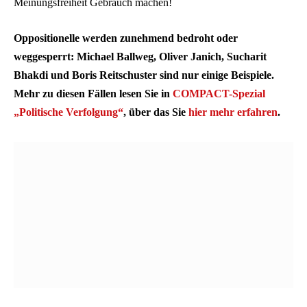
Meinungsfreiheit Gebrauch machen!
Oppositionelle werden zunehmend bedroht oder
weggesperrt: Michael Ballweg, Oliver Janich, Sucharit
Bhakdi und Boris Reitschuster sind nur einige Beispiele.
Mehr zu diesen Fällen lesen Sie in
COMPACT-Spezial
„Politische Verfolgung“
, über das Sie
hier mehr erfahren
.