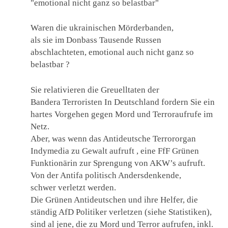
"emotional nicht ganz so belastbar"
Waren die ukrainischen Mörderbanden,
als sie im Donbass Tausende Russen
abschlachteten, emotional auch nicht ganz so
belastbar ?
Sie relativieren die Greuelltaten der
Bandera Terroristen In Deutschland fordern Sie ein
hartes Vorgehen gegen Mord und Terroraufrufe im
Netz.
Aber, was wenn das Antideutsche Terrororgan
Indymedia zu Gewalt aufruft , eine FfF Grünen
Funktionärin zur Sprengung von AKW’s aufruft.
Von der Antifa politisch Andersdenkende,
schwer verletzt werden.
Die Grünen Antideutschen und ihre Helfer, die
ständig AfD Politiker verletzen (siehe Statistiken),
sind al jene, die zu Mord und Terror aufrufen, inkl.