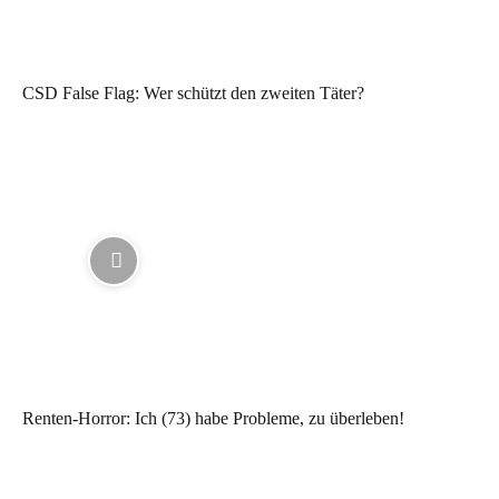
CSD False Flag: Wer schützt den zweiten Täter?
Renten-Horror: Ich (73) habe Probleme, zu überleben!