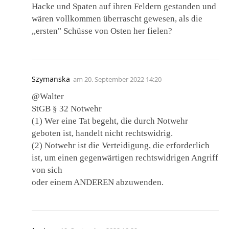
Hacke und Spaten auf ihren Feldern gestanden und
wären vollkommen überrascht gewesen, als die
,,ersten" Schüsse von Osten her fielen?
Szymanska
am
20. September 2022 14:20
@Walter
StGB § 32 Notwehr
(1) Wer eine Tat begeht, die durch Notwehr
geboten ist, handelt nicht rechtswidrig.
(2) Notwehr ist die Verteidigung, die erforderlich
ist, um einen gegenwärtigen rechtswidrigen Angriff
von sich
oder einem ANDEREN abzuwenden.