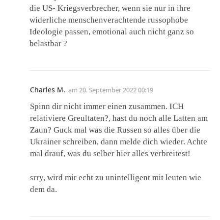
die US- Kriegsverbrecher, wenn sie nur in ihre
widerliche menschenverachtende russophobe
Ideologie passen, emotional auch nicht ganz so
belastbar ?
Charles M.
am
20. September 2022 00:19
Spinn dir nicht immer einen zusammen. ICH
relativiere Greultaten?, hast du noch alle Latten am
Zaun? Guck mal was die Russen so alles über die
Ukrainer schreiben, dann melde dich wieder. Achte
mal drauf, was du selber hier alles verbreitest!
srry, wird mir echt zu unintelligent mit leuten wie
dem da.