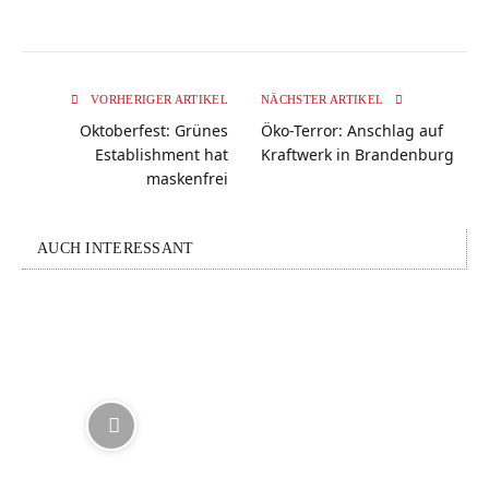
VORHERIGER ARTIKEL
NÄCHSTER ARTIKEL
Oktoberfest: Grünes
Öko-Terror: Anschlag auf
Establishment hat
Kraftwerk in Brandenburg
maskenfrei
AUCH INTERESSANT