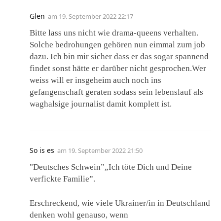
Glen
am
19. September 2022 22:17
Bitte lass uns nicht wie drama-queens verhalten.
Solche bedrohungen gehören nun eimmal zum job
dazu. Ich bin mir sicher dass er das sogar spannend
findet sonst hätte er darüber nicht gesprochen.Wer
weiss will er insgeheim auch noch ins
gefangenschaft geraten sodass sein lebenslauf als
waghalsige journalist damit komplett ist.
So is es
am
19. September 2022 21:50
"Deutsches Schwein”„Ich töte Dich und Deine
verfickte Familie”.
Erschreckend, wie viele Ukrainer/in in Deutschland
denken wohl genauso, wenn