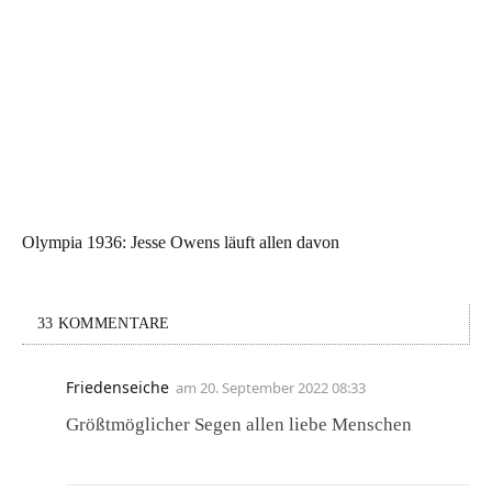
Olympia 1936: Jesse Owens läuft allen davon
33 KOMMENTARE
Friedenseiche
am
20. September 2022 08:33
Größtmöglicher Segen allen liebe Menschen