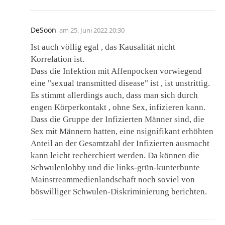
DeSoon
am
25. Juni 2022 20:30
Ist auch völlig egal , das Kausalität nicht
Korrelation ist.
Dass die Infektion mit Affenpocken vorwiegend
eine "sexual transmitted disease" ist , ist unstrittig.
Es stimmt allerdings auch, dass man sich durch
engen Körperkontakt , ohne Sex, infizieren kann.
Dass die Gruppe der Infizierten Männer sind, die
Sex mit Männern hatten, eine nsignifikant erhöhten
Anteil an der Gesamtzahl der Infizierten ausmacht
kann leicht recherchiert werden. Da können die
Schwulenlobby und die links-grün-kunterbunte
Mainstreammedienlandschaft noch soviel von
böswilliger Schwulen-Diskriminierung berichten.