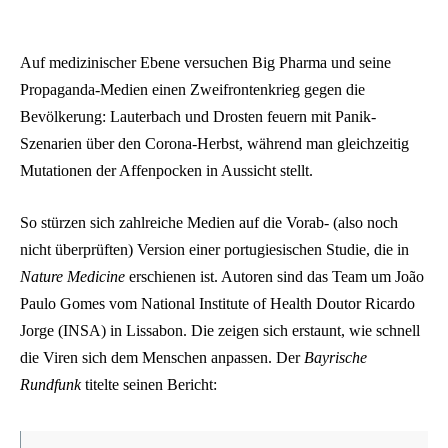
Auf medizinischer Ebene versuchen Big Pharma und seine
Propaganda-Medien einen Zweifrontenkrieg gegen die
Bevölkerung: Lauterbach und Drosten feuern mit Panik-
Szenarien über den Corona-Herbst, während man gleichzeitig
Mutationen der Affenpocken in Aussicht stellt.
So stürzen sich zahlreiche Medien auf die Vorab- (also noch
nicht überprüften) Version einer portugiesischen Studie, die in
Nature Medicine
erschienen ist. Autoren sind das Team um João
Paulo Gomes vom National Institute of Health Doutor Ricardo
Jorge (INSA) in Lissabon. Die zeigen sich erstaunt, wie schnell
die Viren sich dem Menschen anpassen. Der
Bayrische
Rundfunk
titelte seinen Bericht: