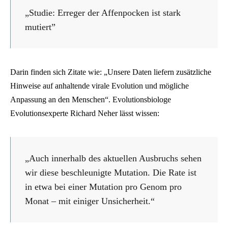
„Studie: Erreger der Affenpocken ist stark
mutiert”
Darin finden sich Zitate wie: „Unsere Daten liefern zusätzliche
Hinweise auf anhaltende virale Evolution und mögliche
Anpassung an den Menschen“. Evolutionsbiologe
Evolutionsexperte Richard Neher lässt wissen:
„Auch innerhalb des aktuellen Ausbruchs sehen
wir diese beschleunigte Mutation. Die Rate ist
in etwa bei einer Mutation pro Genom pro
Monat – mit einiger Unsicherheit.“