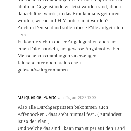
ähnliche Gegenstände verletzt wurden sind, ihnen
danach übel wurde, in das Krankenhaus gefahren
worden, wo sie auf HIV untersucht worden?
Auch in Deutschland sollen diese Fälle aufgetreten
sein.
Es könnte sich in dieser Angelegenheit auch um
einen Fake handeln, um gewisse Angstmotive bei
Menschenansammlungen zu erzeugen…..
Ich habe hier noch nichts dazu
gelesen/wahrgenommen.
Marques del Puerto
am
25. Juni 2022 13:33
Also alle Durchgespritzten bekommen auch
Affenpocken , dass steht nunmal fest . ( zumindest
ist so der Plan )
Und welche das sind , kann man super auf den Land