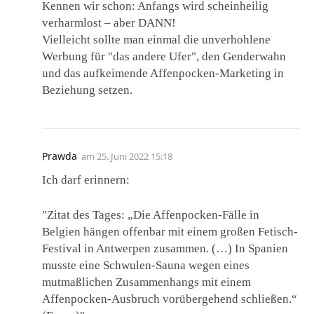
Kennen wir schon: Anfangs wird scheinheilig
verharmlost – aber DANN!
Vielleicht sollte man einmal die unverhohlene
Werbung für "das andere Ufer", den Genderwahn
und das aufkeimende Affenpocken-Marketing in
Beziehung setzen.
Prawda
am
25. Juni 2022 15:18
Ich darf erinnern:
"Zitat des Tages: „Die Affenpocken-Fälle in
Belgien hängen offenbar mit einem großen Fetisch-
Festival in Antwerpen zusammen. (…) In Spanien
musste eine Schwulen-Sauna wegen eines
mutmaßlichen Zusammenhangs mit einem
Affenpocken-Ausbruch vorübergehend schließen.“