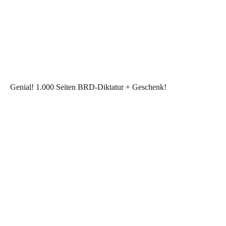
Genial! 1.000 Seiten BRD-Diktatur + Geschenk!