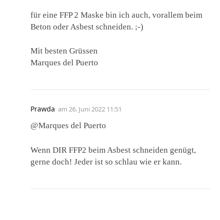
für eine FFP 2 Maske bin ich auch, vorallem beim
Beton oder Asbest schneiden. ;-)
Mit besten Grüssen
Marques del Puerto
Prawda
am
26. Juni 2022 11:51
@Marques del Puerto
Wenn DIR FFP2 beim Asbest schneiden genügt,
gerne doch! Jeder ist so schlau wie er kann.