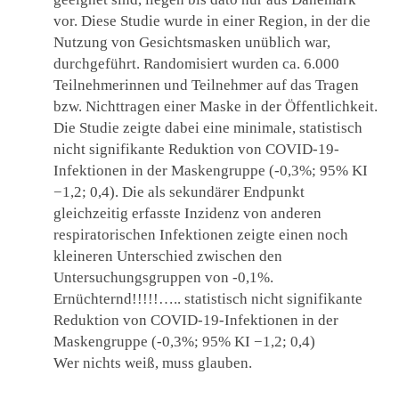
vor. Diese Studie wurde in einer Region, in der die
Nutzung von Gesichtsmasken unüblich war,
durchgeführt. Randomisiert wurden ca. 6.000
Teilnehmerinnen und Teilnehmer auf das Tragen
bzw. Nichttragen einer Maske in der Öffentlichkeit.
Die Studie zeigte dabei eine minimale, statistisch
nicht signifikante Reduktion von COVID-19-
Infektionen in der Maskengruppe (-0,3%; 95% KI
−1,2; 0,4). Die als sekundärer Endpunkt
gleichzeitig erfasste Inzidenz von anderen
respiratorischen Infektionen zeigte einen noch
kleineren Unterschied zwischen den
Untersuchungsgruppen von -0,1%.
Ernüchternd!!!!!….. statistisch nicht signifikante
Reduktion von COVID-19-Infektionen in der
Maskengruppe (-0,3%; 95% KI −1,2; 0,4)
Wer nichts weiß, muss glauben.