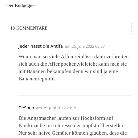
Der Endgegner
18 KOMMENTARE
jeder hasst die Antifa
am
26. Juni 2022 08:57
Wenn man so viele Affen reinlässt dann verbreiten
sich auch die Affenpocken,vieleicht kann man sie
mit Bananen bekämpfen,denn wir sind ja eine
Bananenrepublik
DeSoon
am
25. Juni 2022 20:15
Die Angstmacher laufen zur Höchsform auf.
Panikmache im Interesse der Impfstoffhersteller.
Nur sehr naive Gemüter können glauben, dass die