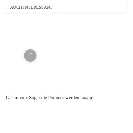
AUCH INTERESSANT
Gastronom: Sogar die Pommes werden knapp!