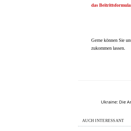
das Beitrittsformula
Gerne können Sie un
zukommen lassen.
Ukraine: Die A
AUCH INTERESSANT