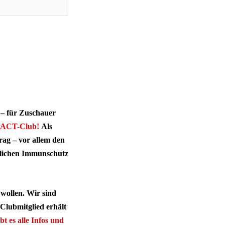
 – für Zuschauer
ACT-Club!
Als
rag – vor allem den
lichen Immunschutz
wollen. Wir sind
Clubmitglied erhält
bt es alle Infos und