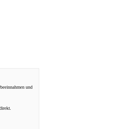
erbeeinnahmen und
direkt.