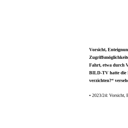
Vorsicht, Enteignun
Zugriffsmöglichkeit
Fahrt, etwa durch 
BILD-TV hatte die S
verzichten?“ verseh
• 2023/24: Vorsicht,