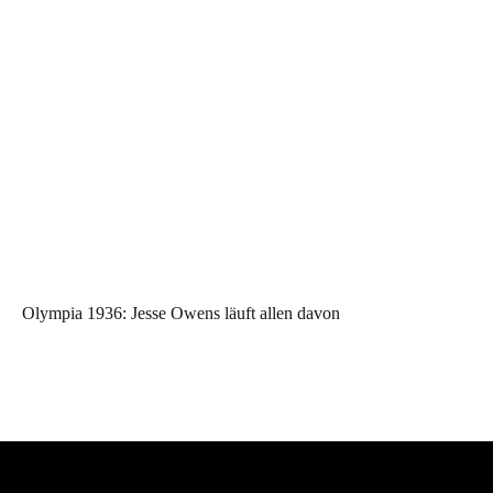
Olympia 1936: Jesse Owens läuft allen davon