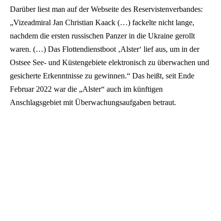
Darüber liest man auf der Webseite des Reservistenverbandes:
„Vizeadmiral Jan Christian Kaack (…) fackelte nicht lange,
nachdem die ersten russischen Panzer in die Ukraine gerollt
waren. (…) Das Flottendienstboot ‚Alster‘ lief aus, um in der
Ostsee See- und Küstengebiete elektronisch zu überwachen und
gesicherte Erkenntnisse zu gewinnen.“ Das heißt, seit Ende
Februar 2022 war die „Alster“ auch im künftigen
Anschlagsgebiet mit Überwachungsaufgaben betraut.