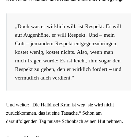
„Doch was er wirklich will, ist Respekt. Er will
auf Augenhöhe, er will Respekt. Und – mein
Gott – jemandem Respekt entgegenzubringen,
kostet wenig, kostet nichts. Also, wenn man
mich fragen würde: Es ist leicht, ihm sogar den
Respekt zu geben, den er wirklich fordert – und
vermutlich auch verdient.“
Und weiter: „Die Halbinsel Krim ist weg, sie wird nicht
zurückkommen, das ist eine Tatsache.“ Schon am
darauffolgenden Tag musste Schönbach seinen Hut nehmen.