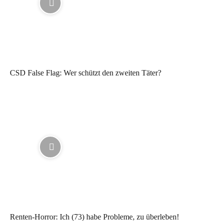
CSD False Flag: Wer schützt den zweiten Täter?
Renten-Horror: Ich (73) habe Probleme, zu überleben!