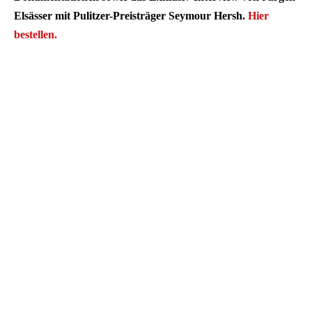
Elsässer mit Pulitzer-Preisträger Seymour Hersh.
Hier
bestellen.