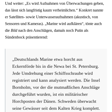
Und weiter: „Es wird Aufnahmen von Überwachungen geben,
das lässt sich langfristig kaum verheimlichen.“ Konkret nannte
er Satelliten- sowie Unterwasseraufnahmen (akustisch, von
Sensoren und Kameras). „Marine wird aufklären“, tönte auch
die
Bild
nach den Anschlägen, damals noch Putin als
Sündenbock präsentierend:
„Deutschlands Marine etwa horcht aus
Eckernförde bis in die Newa bei St. Petersburg.
Jede Umdrehung einer Schiffsschraube wird
registriert und kann analysiert werden. Die Insel
Bornholm, vor der die mutmaßlichen Anschläge
durchgeführt wurden, ist ein militärischer
Horchposten der Dänen. Schweden überwacht
seine Gewässer seit dem Kalten Krieg komplett.