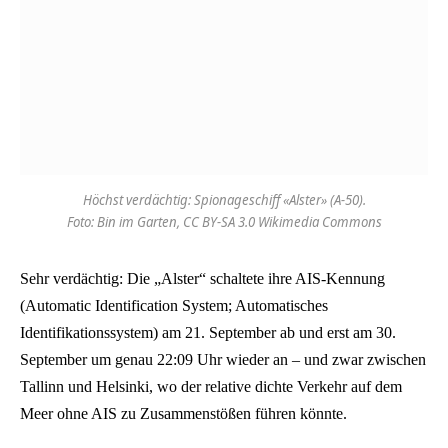
Höchst verdächtig: Spionageschiff «Alster» (A-50).
Foto: Bin im Garten, CC BY-SA 3.0 Wikimedia Commons
Sehr verdächtig: Die „Alster“ schaltete ihre AIS-Kennung
(Automatic Identification System; Automatisches
Identifikationssystem) am 21. September ab und erst am 30.
September um genau 22:09 Uhr wieder an – und zwar zwischen
Tallinn und Helsinki, wo der relative dichte Verkehr auf dem
Meer ohne AIS zu Zusammenstößen führen könnte.