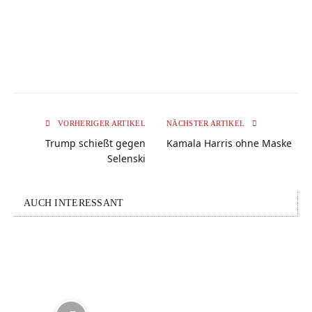
VORHERIGER ARTIKEL
NÄCHSTER ARTIKEL
Trump schießt gegen
Kamala Harris ohne Maske
Selenski
AUCH INTERESSANT