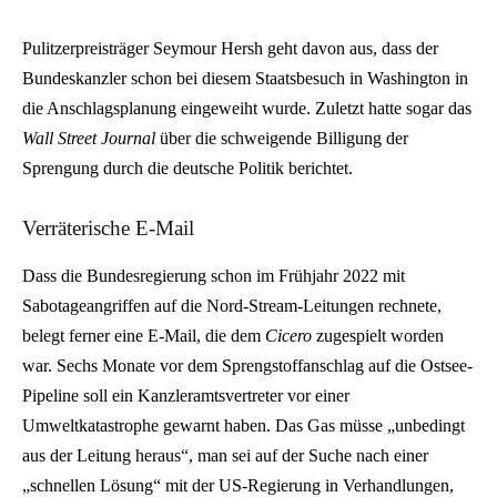
Pulitzerpreisträger Seymour Hersh geht davon aus, dass der
Bundeskanzler schon bei diesem Staatsbesuch in Washington in
die Anschlagsplanung eingeweiht wurde. Zuletzt hatte sogar das
Wall Street Journal
über die schweigende Billigung der
Sprengung durch die deutsche Politik berichtet.
Verräterische E-Mail
Dass die Bundesregierung schon im Frühjahr 2022 mit
Sabotageangriffen auf die Nord-Stream-Leitungen rechnete,
belegt ferner eine E-Mail, die dem
Cicero
zugespielt worden
war. Sechs Monate vor dem Sprengstoffanschlag auf die Ostsee-
Pipeline soll ein Kanzleramtsvertreter vor einer
Umweltkatastrophe gewarnt haben. Das Gas müsse „unbedingt
aus der Leitung heraus“, man sei auf der Suche nach einer
„schnellen Lösung“ mit der US-Regierung in Verhandlungen,