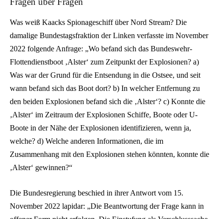
Fragen über Fragen
Was weiß Kaacks Spionageschiff über Nord Stream? Die
damalige Bundestagsfraktion der Linken verfasste im November
2022 folgende Anfrage: „Wo befand sich das Bundeswehr-
Flottendienstboot ‚Alster‘ zum Zeitpunkt der Explosionen? a)
Was war der Grund für die Entsendung in die Ostsee, und seit
wann befand sich das Boot dort? b) In welcher Entfernung zu
den beiden Explosionen befand sich die ‚Alster‘? c) Konnte die
‚Alster‘ im Zeitraum der Explosionen Schiffe, Boote oder U-
Boote in der Nähe der Explosionen identifizieren, wenn ja,
welche? d) Welche anderen Informationen, die im
Zusammenhang mit den Explosionen stehen könnten, konnte die
‚Alster‘ gewinnen?“
Die Bundesregierung beschied in ihrer Antwort vom 15.
November 2022 lapidar: „Die Beantwortung der Frage kann in