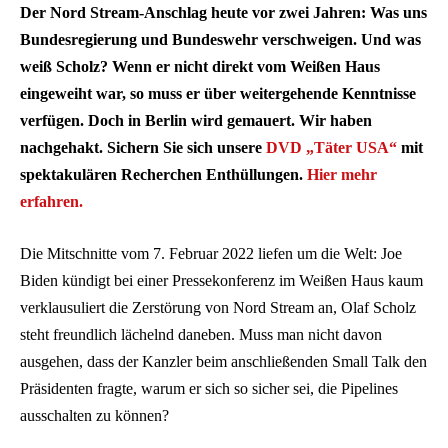
Der Nord Stream-Anschlag heute vor zwei Jahren: Was uns
Bundesregierung und Bundeswehr verschweigen. Und was
weiß Scholz? Wenn er nicht direkt vom Weißen Haus
eingeweiht war, so muss er über weitergehende Kenntnisse
verfügen. Doch in Berlin wird gemauert. Wir haben
nachgehakt. Sichern Sie sich unsere
DVD „Täter USA“
mit
spektakulären Recherchen Enthüllungen.
Hier mehr
erfahren.
Die Mitschnitte vom 7. Februar 2022 liefen um die Welt: Joe
Biden kündigt bei einer Pressekonferenz im Weißen Haus kaum
verklausuliert die Zerstörung von Nord Stream an, Olaf Scholz
steht freundlich lächelnd daneben. Muss man nicht davon
ausgehen, dass der Kanzler beim anschließenden Small Talk den
Präsidenten fragte, warum er sich so sicher sei, die Pipelines
ausschalten zu können?