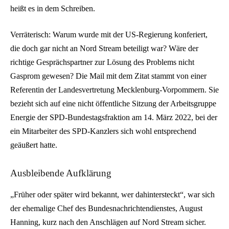
heißt es in dem Schreiben.
Verräterisch: Warum wurde mit der US-Regierung konferiert,
die doch gar nicht an Nord Stream beteiligt war? Wäre der
richtige Gesprächspartner zur Lösung des Problems nicht
Gasprom gewesen? Die Mail mit dem Zitat stammt von einer
Referentin der Landesvertretung Mecklenburg-Vorpommern. Sie
bezieht sich auf eine nicht öffentliche Sitzung der Arbeitsgruppe
Energie der SPD-Bundestagsfraktion am 14. März 2022, bei der
ein Mitarbeiter des SPD-Kanzlers sich wohl entsprechend
geäußert hatte.
Ausbleibende Aufklärung
„Früher oder später wird bekannt, wer dahintersteckt“, war sich
der ehemalige Chef des Bundesnachrichtendienstes, August
Hanning, kurz nach den Anschlägen auf Nord Stream sicher.