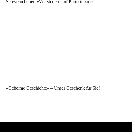
Schweinebauer: «Wir steuern auf Proteste zu!»
«Geheime Geschichte» – Unser Geschenk für Sie!