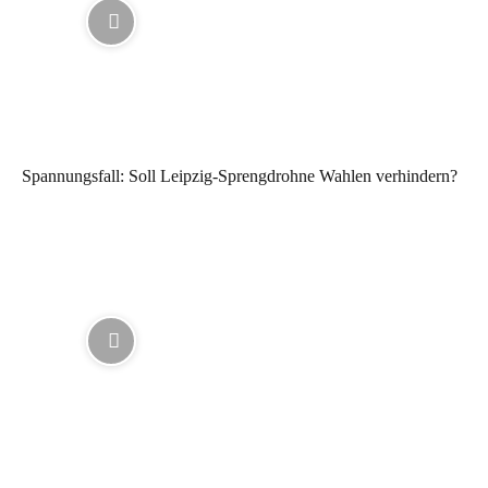
Spannungsfall: Soll Leipzig-Sprengdrohne Wahlen verhindern?