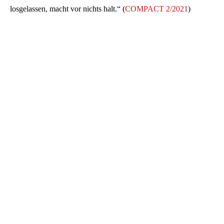
losgelassen, macht vor nichts halt.“ (
COMPACT 2/2021
)