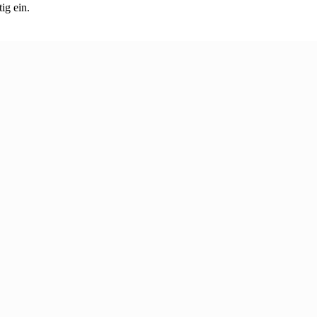
ig ein.