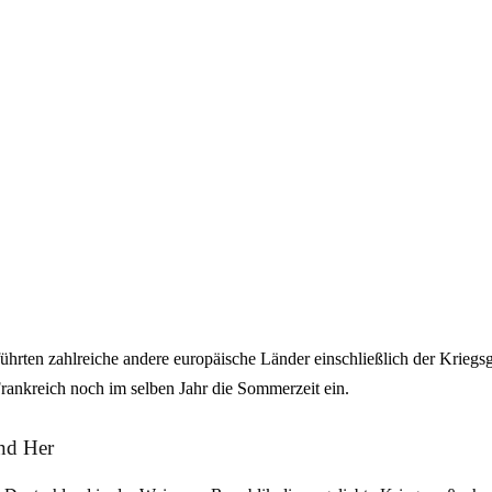
ührten zahlreiche andere europäische Länder einschließlich der Kriegs
rankreich noch im selben Jahr die Sommerzeit ein.
nd Her