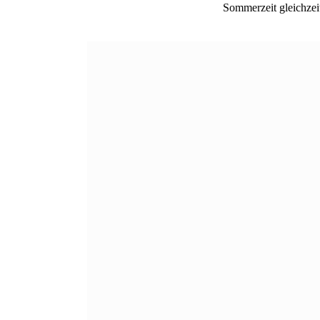
Sommerzeit gleichzeit