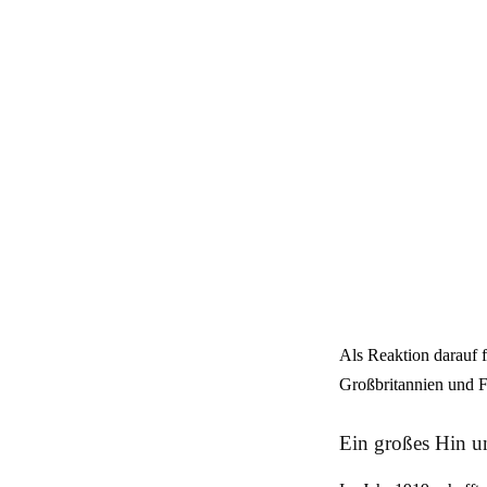
Als Reaktion darauf f
Großbritannien und F
Ein großes Hin u