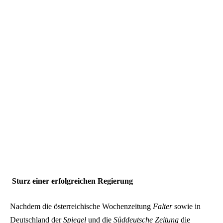
Sturz einer erfolgreichen Regierung
Nachdem die österreichische Wochenzeitung
Falter
sowie in
Deutschland der
Spiegel
und die
Süddeutsche Zeitung
die