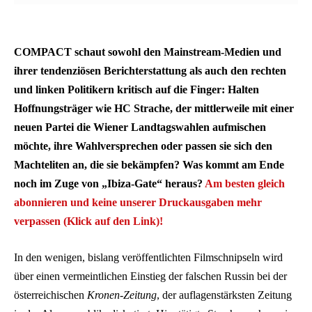
COMPACT schaut sowohl den Mainstream-Medien und
ihrer tendenziösen Berichterstattung als auch den rechten
und linken Politikern kritisch auf die Finger: Halten
Hoffnungsträger wie HC Strache, der mittlerweile mit einer
neuen Partei die Wiener Landtagswahlen aufmischen
möchte, ihre Wahlversprechen oder passen sie sich den
Machteliten an, die sie bekämpfen? Was kommt am Ende
noch im Zuge von „Ibiza-Gate“ heraus?
Am besten gleich
abonnieren und keine unserer Druckausgaben mehr
verpassen (Klick auf den Link)!
In den wenigen, bislang veröffentlichten Filmschnipseln wird
über einen vermeintlichen Einstieg der falschen Russin bei der
österreichischen
Kronen-Zeitung
, der auflagenstärksten Zeitung