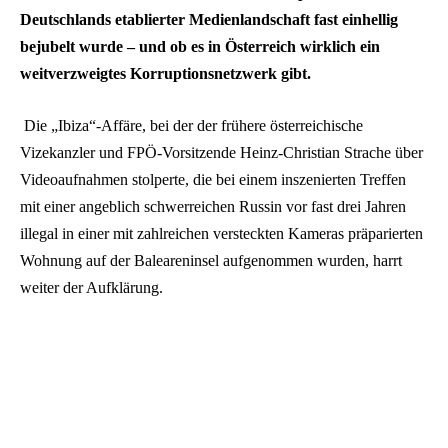
Deutschlands etablierter Medienlandschaft fast einhellig
bejubelt wurde – und ob es in Österreich wirklich ein
weitverzweigtes Korruptionsnetzwerk gibt.
Die „Ibiza“-Affäre, bei der der frühere österreichische
Vizekanzler und FPÖ-Vorsitzende Heinz-Christian Strache über
Videoaufnahmen stolperte, die bei einem inszenierten Treffen
mit einer angeblich schwerreichen Russin vor fast drei Jahren
illegal in einer mit zahlreichen versteckten Kameras präparierten
Wohnung auf der Baleareninsel aufgenommen wurden, harrt
weiter der Aufklärung.