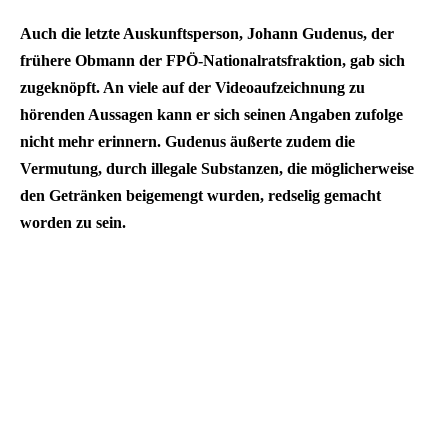
Auch die letzte Auskunftsperson, Johann Gudenus, der
frühere Obmann der FPÖ-Nationalratsfraktion, gab sich
zugeknöpft. An viele auf der Videoaufzeichnung zu
hörenden Aussagen kann er sich seinen Angaben zufolge
nicht mehr erinnern. Gudenus äußerte zudem die
Vermutung, durch illegale Substanzen, die möglicherweise
den Getränken beigemengt wurden, redselig gemacht
worden zu sein.