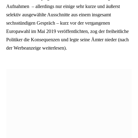
Aufnahmen – allerdings nur einige sehr kurze und äußerst
selektiv ausgewählte Ausschnitte aus einem insgesamt
sechsstündigen Gespräch – kurz vor der vergangenen
Europawahl im Mai 2019 veröffentlichten, zog der freiheitliche
Politiker die Konsequenzen und legte seine Ämter nieder (nach
der Werbeanzeige weiterlesen).