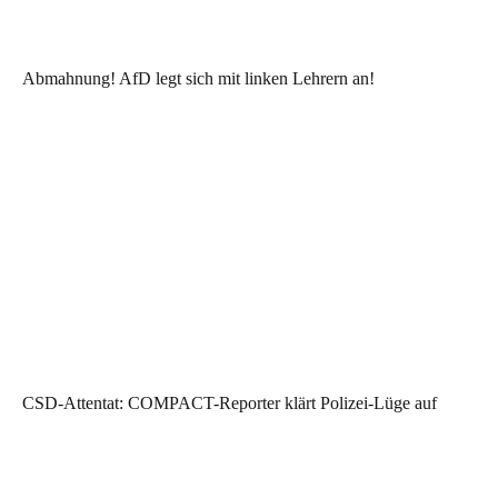
Abmahnung! AfD legt sich mit linken Lehrern an!
CSD-Attentat: COMPACT-Reporter klärt Polizei-Lüge auf