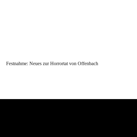
Festnahme: Neues zur Horrortat von Offenbach