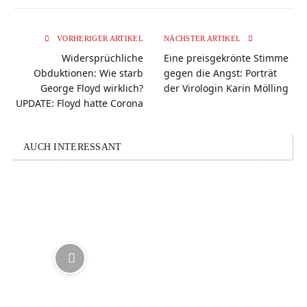
VORHERIGER ARTIKEL
NÄCHSTER ARTIKEL
Widersprüchliche
Eine preisgekrönte Stimme
Obduktionen: Wie starb
gegen die Angst: Porträt
George Floyd wirklich?
der Virologin Karin Mölling
UPDATE: Floyd hatte Corona
AUCH INTERESSANT