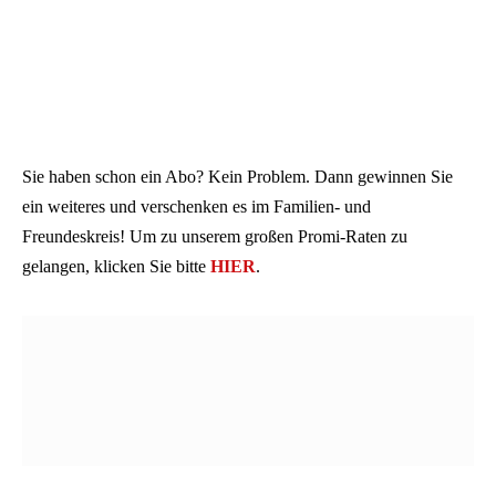
Sie haben schon ein Abo? Kein Problem. Dann gewinnen Sie
ein weiteres und verschenken es im Familien- und
Freundeskreis! Um zu unserem großen Promi-Raten zu
gelangen, klicken Sie bitte
HIER
.