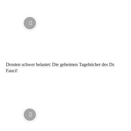
Drosten schwer belastet: Die geheimen Tagebücher des Dr.
Fauci!