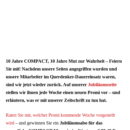
10 Jahre COMPACT, 10 Jahre Mut zur Wahrheit – Feiern
Sie mit! Nachdem unsere Seiten angegriffen wurden und
unsere Mitarbeiter im Querdenker-Dauereinsatz waren,
sind wir jetzt wieder zurück. Auf unserer
Jubiläumsseite
stellen wir ihnen jede Woche einen neuen Promi vor – und
erläutern, was er mit unserer Zeitschrift zu tun hat.
Raten Sie mit, welcher Promi kommende Woche vorgestellt
wird
– und gewinnen Sie ein
Jubiläumsabo für das