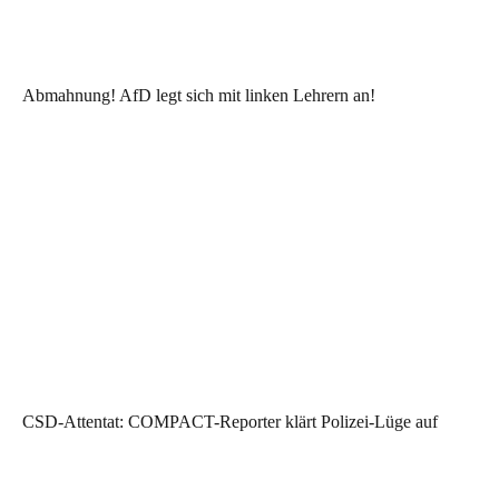
Abmahnung! AfD legt sich mit linken Lehrern an!
CSD-Attentat: COMPACT-Reporter klärt Polizei-Lüge auf