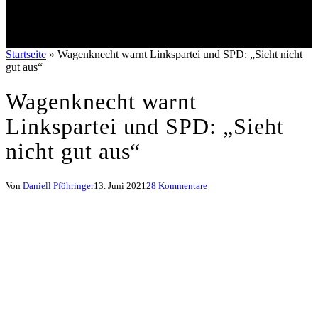
Startseite
»
Wagenknecht warnt Linkspartei und SPD: „Sieht nicht
gut aus“
Wagenknecht warnt
Linkspartei und SPD: „Sieht
nicht gut aus“
Von
Daniell Pföhringer
13. Juni 2021
28 Kommentare