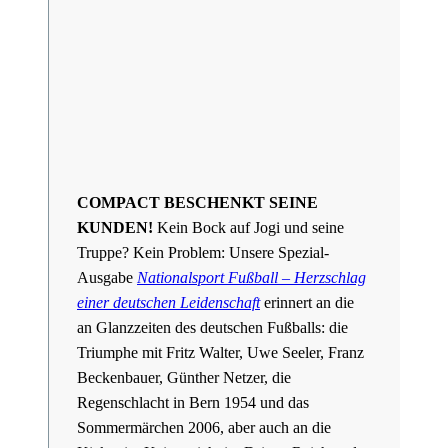
COMPACT BESCHENKT SEINE
KUNDEN!
Kein Bock auf Jogi und seine
Truppe? Kein Problem: Unsere Spezial-
Ausgabe
Nationalsport Fußball – Herzschlag
einer deutschen Leidenschaft
erinnert an die
an Glanzzeiten des deutschen Fußballs: die
Triumphe mit Fritz Walter, Uwe Seeler, Franz
Beckenbauer, Günther Netzer, die
Regenschlacht in Bern 1954 und das
Sommermärchen 2006, aber auch an die