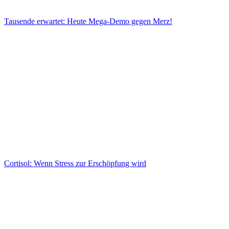
Tausende erwartet: Heute Mega-Demo gegen Merz!
Cortisol: Wenn Stress zur Erschöpfung wird