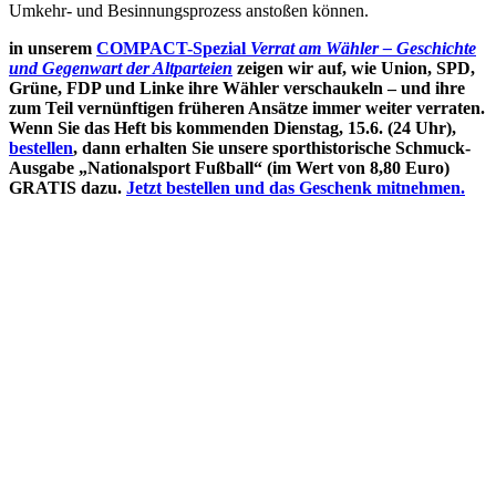
Umkehr- und Besinnungsprozess anstoßen können.
in unserem
COMPACT-Spezial
Verrat am Wähler – Geschichte
und Gegenwart der Altparteien
zeigen wir auf, wie Union, SPD,
Grüne, FDP und Linke ihre Wähler verschaukeln – und ihre
zum Teil vernünftigen früheren Ansätze immer weiter verraten.
Wenn Sie das Heft bis kommenden Dienstag, 15.6. (24 Uhr),
bestellen
, dann erhalten Sie unsere sporthistorische Schmuck-
Ausgabe „Nationalsport Fußball“ (im Wert von 8,80 Euro)
GRATIS dazu.
Jetzt bestellen und das Geschenk mitnehmen.