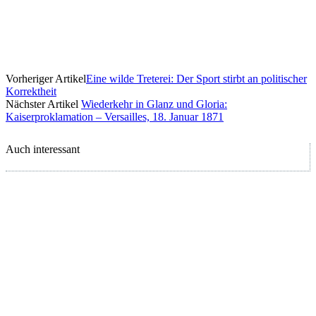
Vorheriger Artikel
Eine wilde Treterei: Der Sport stirbt an politischer
Korrektheit
Nächster Artikel
Wiederkehr in Glanz und Gloria:
Kaiserproklamation – Versailles, 18. Januar 1871
Auch interessant