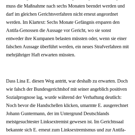
muss die Maßnahme nach sechs Monaten beendet werden und
darf im gleichen Gerichtsverfahren nicht erneut angeordnet
werden. Im Klartext: Sechs Monate Gefängnis ersparen den
Antifa-Genossen die Aussage vor Gericht, wo sie sonst
entweder ihre Kumpanen belasten müssten oder, wenn sie einer
falschen Aussage überführt werden, ein neues Strafverfahren mit
mehrjähriger Haft erwarten müssten.
Dass Lina E. diesen Weg antritt, war deshalb zu erwarten. Doch
wie falsch der Bundesgerichtshof mit seiner angeblich positiven
Sozialprognose lag, wurde während der Verhaftung deutlich:
Noch bevor die Handschellen klicken, umarmte E. ausgerechnet
Johann Guntermann, der im Untergrund Deutschlands
meistgesuchtester Linksextremist gewesen ist. Im Gerichtssaal
bekannte sich E. erneut zum Linksextremismus und zur Antifa-