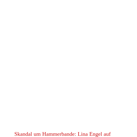
Skandal um Hammerbande: Lina Engel auf