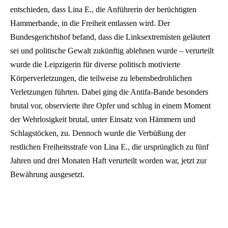
entschieden, dass Lina E., die Anführerin der berüchtigten
Hammerbande, in die Freiheit entlassen wird. Der
Bundesgerichtshof befand, dass die Linksextremisten geläutert
sei und politische Gewalt zukünftig ablehnen wurde – verurteilt
wurde die Leipzigerin für diverse politisch motivierte
Körperverletzungen, die teilweise zu lebensbedrohlichen
Verletzungen führten. Dabei ging die Antifa-Bande besonders
brutal vor, observierte ihre Opfer und schlug in einem Moment
der Wehrlosigkeit brutal, unter Einsatz von Hämmern und
Schlagstöcken, zu. Dennoch wurde die Verbüßung der
restlichen Freiheitsstrafe von Lina E., die ursprünglich zu fünf
Jahren und drei Monaten Haft verurteilt worden war, jetzt zur
Bewährung ausgesetzt.