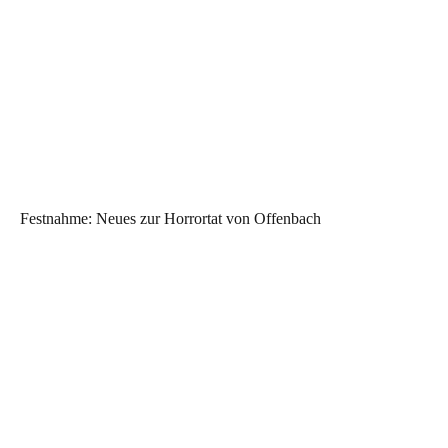
Festnahme: Neues zur Horrortat von Offenbach