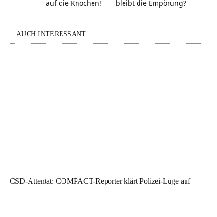
auf die Knochen!
bleibt die Empörung?
AUCH INTERESSANT
CSD-Attentat: COMPACT-Reporter klärt Polizei-Lüge auf