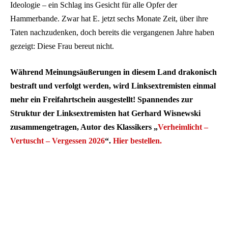
Ideologie – ein Schlag ins Gesicht für alle Opfer der
Hammerbande. Zwar hat E. jetzt sechs Monate Zeit, über ihre
Taten nachzudenken, doch bereits die vergangenen Jahre haben
gezeigt: Diese Frau bereut nicht.
Während Meinungsäußerungen in diesem Land drakonisch
bestraft und verfolgt werden, wird Linksextremisten einmal
mehr ein Freifahrtschein ausgestellt! Spannendes zur
Struktur der Linksextremisten hat Gerhard Wisnewski
zusammengetragen, Autor des Klassikers „
Verheimlicht –
Vertuscht – Vergessen 2026
“.
Hier bestellen.