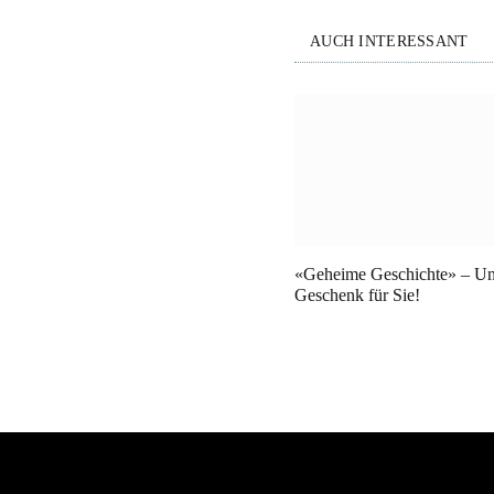
AUCH INTERESSANT
«Geheime Geschichte» – Un
Geschenk für Sie!