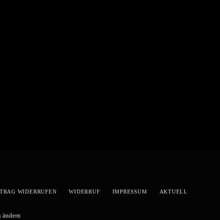
TRAG WIDERRUFEN
WIDERRUF
IMPRESSUM
AKTUELL
n ändern