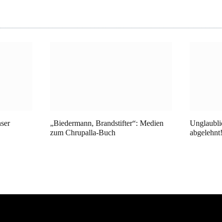
ser
„Biedermann, Brandstifter“: Medien
Unglaubli
zum Chrupalla-Buch
abgelehnt