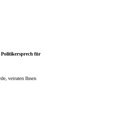
Politikersprech für
de, verraten Ihnen