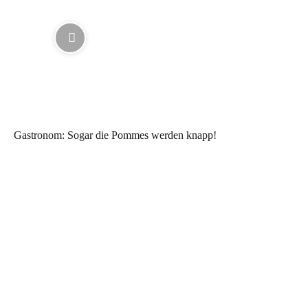
Gastronom: Sogar die Pommes werden knapp!