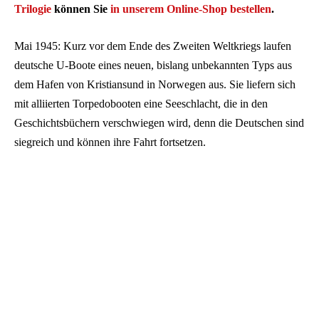
Trilogie
können Sie
in unserem Online-Shop bestellen
.
Mai 1945: Kurz vor dem Ende des Zweiten Weltkriegs laufen
deutsche U-Boote eines neuen, bislang unbekannten Typs aus
dem Hafen von Kristiansund in Norwegen aus. Sie liefern sich
mit alliierten Torpedobooten eine Seeschlacht, die in den
Geschichtsbüchern verschwiegen wird, denn die Deutschen sind
siegreich und können ihre Fahrt fortsetzen.