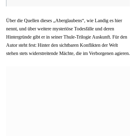
Über die Quellen dieses „Aberglaubens“, wie Landig es hier
nennt, und über weitere mysteriöse Todesfälle und deren
Hintergründe gibt er in seiner Thule-Trilogie Auskunft. Für den
Autor steht fest: Hinter den sichtbaren Konflikten der Welt
stehen stets widerstreitende Mächte, die im Verborgenen agieren.