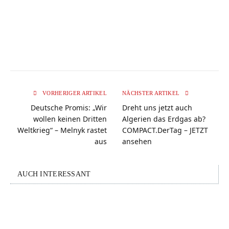
VORHERIGER ARTIKEL
NÄCHSTER ARTIKEL
Deutsche Promis: „Wir
Dreht uns jetzt auch
wollen keinen Dritten
Algerien das Erdgas ab?
Weltkrieg“ – Melnyk rastet
COMPACT.DerTag – JETZT
aus
ansehen
AUCH INTERESSANT