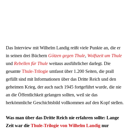
Das Interview mit Wilhelm Landig reißt viele Punkte an, die er
in seinen drei Büchern
Götzen gegen Thule
,
Wolfszeit um Thule
und
Rebellen für Thule
weitaus ausführlicher darlegt
.
Die
gesamte
Thule-Trilogie
umfasst über 1.200 Seiten, die prall
gefüllt sind mit Informationen über das Dritte Reich und den
geheimen Krieg, der auch nach 1945 fortgeführt wurde, die nie
an die Öffentlichkeit gelangen sollten, weil sie das
herkömmliche Geschichtsbild vollkommen auf den Kopf stellen.
Was man über das Dritte Reich nie erfahren sollte: Lange
Zeit war die
Thule-Trilogie von Wilhelm Landig
nur