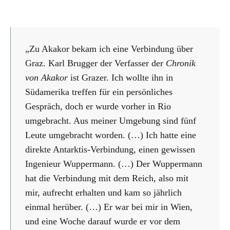
„Zu Akakor bekam ich eine Verbindung über
Graz. Karl Brugger der Verfasser der
Chronik
von Akakor
ist Grazer. Ich wollte ihn in
Südamerika treffen für ein persönliches
Gespräch, doch er wurde vorher in Rio
umgebracht. Aus meiner Umgebung sind fünf
Leute umgebracht worden. (…) Ich hatte eine
direkte Antarktis-Verbindung, einen gewissen
Ingenieur Wuppermann. (…) Der Wuppermann
hat die Verbindung mit dem Reich, also mit
mir, aufrecht erhalten und kam so jährlich
einmal herüber. (…) Er war bei mir in Wien,
und eine Woche darauf wurde er vor dem