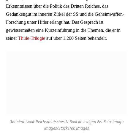
Erkenntnissen über die Politik des Dritten Reiches, das
Gedankengut im inneren Zirkel der SS und die Geheimwaffen-
Forschung unter Hitler erlangt hat. Das Gespräch ist
gewissermaßen eine Kurzeinführung in die Themen, die er in
seiner
Thule-Trilogie
auf über 1.200 Seiten behandelt.
Geheimnisvoll: Reichsdeutsches U-Boot im ewigen Eis. Foto: imago
images/StockTrek Images