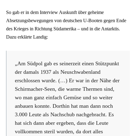
So gab er in dem Interview Auskunft über geheime
Absetzungsbewegungen von deutschen U-Booten gegen Ende
des Krieges in Richtung Südamerika – und in die Antarktis.
Dazu erklärte Landig:
„Am Südpol gab es seinerzeit einen Stützpunkt
der damals 1937 als Neuschwabenland
erschlossen wurde. (…) Er war in der Nähe der
Schirmacher-Seen, die warme Thermen sind,
wo man ganz einfach Gemüse und so weiter
anbauen konnte. Dorthin hat man dann noch
3.000 Leute als Nachschub nachgebracht. Es
hat sich dann aber ergeben, dass die Leute
vollkommen steril wurden, da dort alles