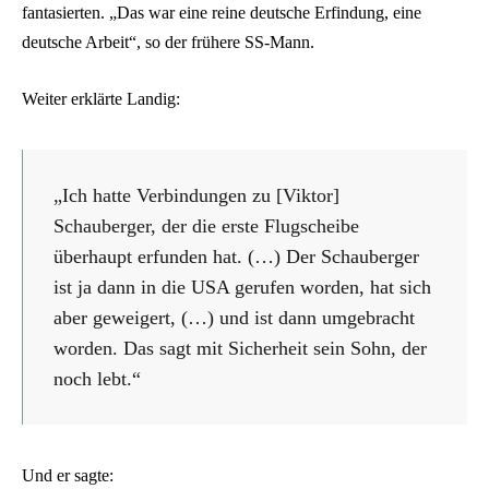
fantasierten. „Das war eine reine deutsche Erfindung, eine
deutsche Arbeit“, so der frühere SS-Mann.
Weiter erklärte Landig:
„Ich hatte Verbindungen zu [Viktor]
Schauberger, der die erste Flugscheibe
überhaupt erfunden hat. (…) Der Schauberger
ist ja dann in die USA gerufen worden, hat sich
aber geweigert, (…) und ist dann umgebracht
worden. Das sagt mit Sicherheit sein Sohn, der
noch lebt.“
Und er sagte: