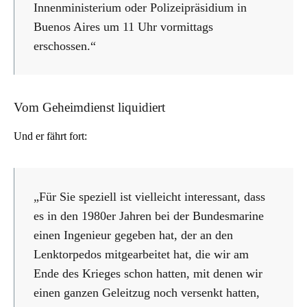
Innenministerium oder Polizeipräsidium in
Buenos Aires um 11 Uhr vormittags
erschossen.“
Vom Geheimdienst liquidiert
Und er fährt fort:
„Für Sie speziell ist vielleicht interessant, dass
es in den 1980er Jahren bei der Bundesmarine
einen Ingenieur gegeben hat, der an den
Lenktorpedos mitgearbeitet hat, die wir am
Ende des Krieges schon hatten, mit denen wir
einen ganzen Geleitzug noch versenkt hatten,