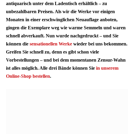
antiquarisch unter dem Ladentisch erhältlich – zu
unbezahlbaren Preisen. Als wir die Werke vor einigen
Monaten in einer erschwinglichen Neuauflage anboten,
gingen die Exemplare weg wie warme Semmeln und waren
schnell abverkauft. Nun wurde nachgedruckt – und Sie
können die
sensationellen Werke
wieder bei uns bekommen.
Greifen Sie schnell zu, denn es gibt schon viele
Vorbestellungen – und bei dem momentanen Zensur-Wahn
ist alles möglich.
Alle drei Bände können Sie
in unserem
Online-Shop bestellen
.