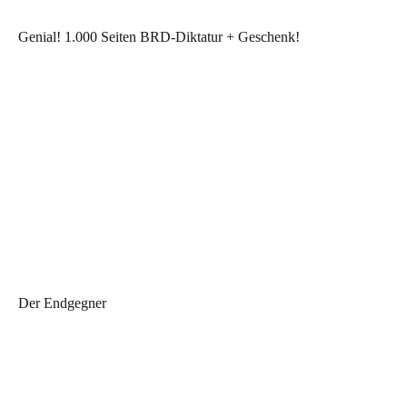
Genial! 1.000 Seiten BRD-Diktatur + Geschenk!
Der Endgegner