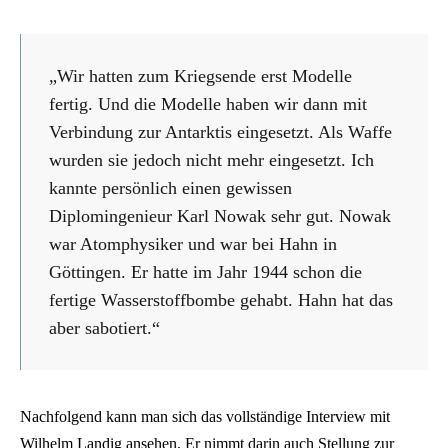
„Wir hatten zum Kriegsende erst Modelle
fertig. Und die Modelle haben wir dann mit
Verbindung zur Antarktis eingesetzt. Als Waffe
wurden sie jedoch nicht mehr eingesetzt. Ich
kannte persönlich einen gewissen
Diplomingenieur Karl Nowak sehr gut. Nowak
war Atomphysiker und war bei Hahn in
Göttingen. Er hatte im Jahr 1944 schon die
fertige Wasserstoffbombe gehabt. Hahn hat das
aber sabotiert.“
Nachfolgend kann man sich das vollständige Interview mit
Wilhelm Landig ansehen. Er nimmt darin auch Stellung zur