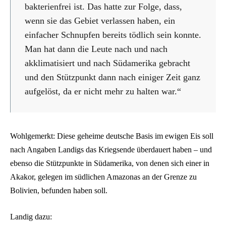
bakterienfrei ist. Das hatte zur Folge, dass,
wenn sie das Gebiet verlassen haben, ein
einfacher Schnupfen bereits tödlich sein konnte.
Man hat dann die Leute nach und nach
akklimatisiert und nach Südamerika gebracht
und den Stützpunkt dann nach einiger Zeit ganz
aufgelöst, da er nicht mehr zu halten war.“
Wohlgemerkt: Diese geheime deutsche Basis im ewigen Eis soll
nach Angaben Landigs das Kriegsende überdauert haben – und
ebenso die Stützpunkte in Südamerika, von denen sich einer in
Akakor, gelegen im südlichen Amazonas an der Grenze zu
Bolivien, befunden haben soll.
Landig dazu: