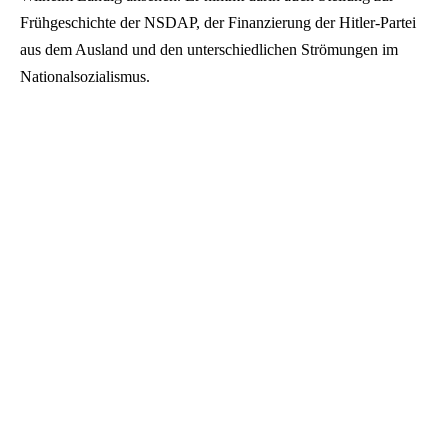
Frühgeschichte der NSDAP, der Finanzierung der Hitler-Partei
aus dem Ausland und den unterschiedlichen Strömungen im
Nationalsozialismus.