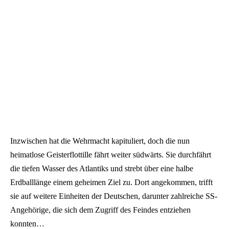
Inzwischen hat die Wehrmacht kapituliert, doch die nun
heimatlose Geisterflottille fährt weiter südwärts. Sie durchfährt
die tiefen Wasser des Atlantiks und strebt über eine halbe
Erdballlänge einem geheimen Ziel zu. Dort angekommen, trifft
sie auf weitere Einheiten der Deutschen, darunter zahlreiche SS-
Angehörige, die sich dem Zugriff des Feindes entziehen
konnten…