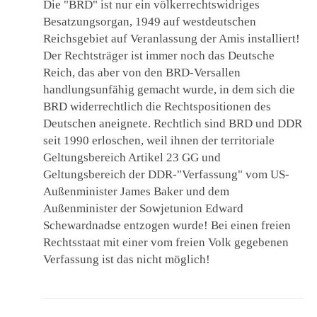
Die "BRD" ist nur ein völkerrechtswidriges
Besatzungsorgan, 1949 auf westdeutschen
Reichsgebiet auf Veranlassung der Amis installiert!
Der Rechtsträger ist immer noch das Deutsche
Reich, das aber von den BRD-Versallen
handlungsunfähig gemacht wurde, in dem sich die
BRD widerrechtlich die Rechtspositionen des
Deutschen aneignete. Rechtlich sind BRD und DDR
seit 1990 erloschen, weil ihnen der territoriale
Geltungsbereich Artikel 23 GG und
Geltungsbereich der DDR-"Verfassung" vom US-
Außenminister James Baker und dem
Außenminister der Sowjetunion Edward
Schewardnadse entzogen wurde! Bei einen freien
Rechtsstaat mit einer vom freien Volk gegebenen
Verfassung ist das nicht möglich!