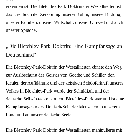
erkennen ist. Die Bletchley-Park-Doktrin der Westalliierten ist
das Drehbuch der Zerstörung unserer Kultur, unserer Bildung,
unserer Familien, unserer Wirtschaft, unserer Umwelt und auch
unserer Sprache.
„Die Bletchley Park-Doktrin: Eine Kampfansage an
Deutschland“
Die Bletchley-Park-Doktrin der Westalliierten ebnete den Weg
zur Auslöschung des Geistes von Goethe und Schiller, den
Idealen der Aufklärung und der geistigen Schöpferkraft unseres
Volkes.In Bletchley-Park wurde der Schuldkult und der
deutsche Selbsthass konstruiert. Bletchley-Park war und ist eine
Kampfansage an des Deutsch-Sein der Menschen in unserem
Land und an unsere deutsche Seele.
Die Bletchley-Park-Doktrin der Westalliierten manipulierte mit