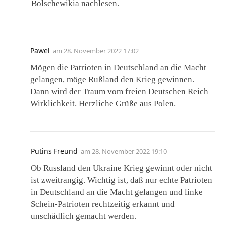
Bolschewikia nachlesen.
Pawel
am
28. November 2022 17:02
Mögen die Patrioten in Deutschland an die Macht
gelangen, möge Rußland den Krieg gewinnen.
Dann wird der Traum vom freien Deutschen Reich
Wirklichkeit. Herzliche Grüße aus Polen.
Putins Freund
am
28. November 2022 19:10
Ob Russland den Ukraine Krieg gewinnt oder nicht
ist zweitrangig. Wichtig ist, daß nur echte Patrioten
in Deutschland an die Macht gelangen und linke
Schein-Patrioten rechtzeitig erkannt und
unschädlich gemacht werden.