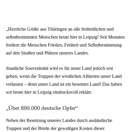
„Herzliche Grüße aus Thüringen an alle freiheitlichen und
selbstbestimmten Menschen heute hier in Leipzig! Seit Monaten
fordern die Menschen Frieden, Freiheit und Selbstbestimmung
auf den Straßen und Plätzen unseres Landes.
Staatliche Souveränität wird es für unser Land jedoch erst
geben, wenn die Truppen der westlichen Alliierten unser Land
verlassen – denn unser Land ist ein besetztes Land! Das haben
wir heute hier in Leipzig eindrucksvoll erklärt.
„Über 800.000 deutsche Opfer“
Neben der Besetzung unseres Landes durch ausländische
Truppen und der Bürde der gewaltigen Kosten dieser