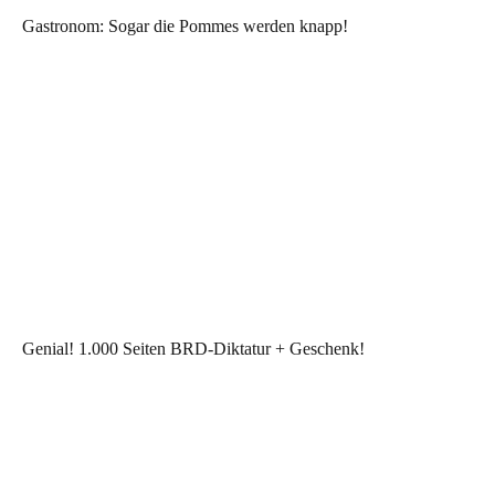
Gastronom: Sogar die Pommes werden knapp!
Genial! 1.000 Seiten BRD-Diktatur + Geschenk!