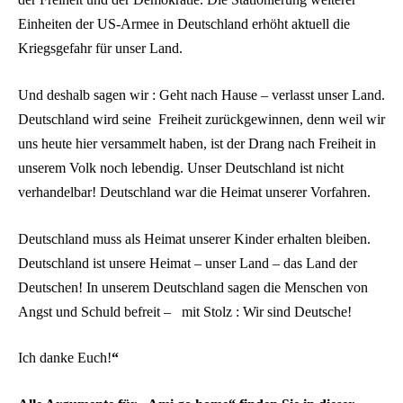
Einheiten der US-Armee in Deutschland erhöht aktuell die
Kriegsgefahr für unser Land.
Und deshalb sagen wir : Geht nach Hause – verlasst unser Land.
Deutschland wird seine Freiheit zurückgewinnen, denn weil wir
uns heute hier versammelt haben, ist der Drang nach Freiheit in
unserem Volk noch lebendig. Unser Deutschland ist nicht
verhandelbar! Deutschland war die Heimat unserer Vorfahren.
Deutschland muss als Heimat unserer Kinder erhalten bleiben.
Deutschland ist unsere Heimat – unser Land – das Land der
Deutschen! In unserem Deutschland sagen die Menschen von
Angst und Schuld befreit – mit Stolz : Wir sind Deutsche!
Ich danke Euch!
“