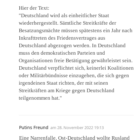
Hier der Text:
"Deutschland wird als einheitlicher Staat
wiederhergestellt. Sämtliche Streitkräfte der
Besatzungsmächte müssen spätestens ein Jahr nach
Inkrafttreten des Friedensvertrages aus
Deutschland abgezogen werden. In Deutschland
muss den demokratischen Parteien und
Organisationen freie Betätigung gewährleistet sein.
Deutschland verpflichtet sich, keinerlei Koalitionen
oder Militärbündnisse einzugehen, die sich gegen
irgendeinen Staat richten, der mit seinen
Streitkräften am Kriege gegen Deutschland
teilgenommen hat."
Putins Freund
am
28. November 2022 19:13
Eine Narrenfalle. Ost-Deutschland wollte Rusland