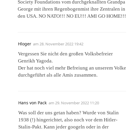
Society Foundations vom durchgeknallten Grandpa
George mit ihren Regenbogenmist ihre Zentralen in
den USA. NO NATO!!! NO EU!!! AMI GO HOME!!!
Hloger
am
28. November 2022 19:42
Vergessen Sie nicht den großen Volksbefreier
Genrikh Yagoda.
Der hat noch viel mehr Befreiung an unserem Volke
durchgeführt als alle Amis zusammen.
Hans von Pack
am
29. November 2022 11:20
Was soll der uns getan haben? Wurde von Stalin
1938 (!) hingerichtet, also noch vor dem Hitler-
Stalin-Pakt. Kann jeder googeln oder in der