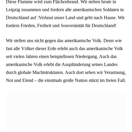
Diese Flamme wird zum Flächenbrand. Wir stehen heute in
Leipzig zusammen und fordern alle amerikanischen Soldaten in
Deutschland auf :Verlasst unser Land und geht nach Hause. Wir
fordern Frieden, Freiheit und Souveränität für Deutschland!
Wir stellen uns nicht gegen das amerikanische Volk. Denn wie
fast alle Völker dieser Erde erlebt auch das amerikanische Volk
seit vielen Jahren einen beispiellosen Niedergang. Auch das
amerikanische Volk erlebt die Ausplünderung seines Landes
durch globale Machtstrukturen. Auch dort sehen wir Verarmung,
Not und Elend – die einstmals große Nation stürzt im freien Fall.