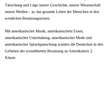
Täuschung und Lüge unsere Geschichte, unsere Wissenschaft
unsere Medien – ja, das gesamte Leben der Menschen in den
westlichen Besatzungszonen.
Mit amerikanischer Musik, amerikanischem Essen,
amerikanischer Unterhaltung, amerikanischer Mode und
amerikanischer Sprachpanschung wurden die Deutschen in den
Gebieten der westalliierten Besatzung zu Amerikanern 2.
Klasse.