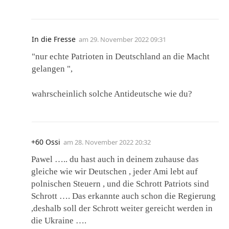
In die Fresse
am
29. November 2022 09:31
"nur echte Patrioten in Deutschland an die Macht
gelangen ",
wahrscheinlich solche Antideutsche wie du?
+60 Ossi
am
28. November 2022 20:32
Pawel ….. du hast auch in deinem zuhause das
gleiche wie wir Deutschen , jeder Ami lebt auf
polnischen Steuern , und die Schrott Patriots sind
Schrott …. Das erkannte auch schon die Regierung
,deshalb soll der Schrott weiter gereicht werden in
die Ukraine ….