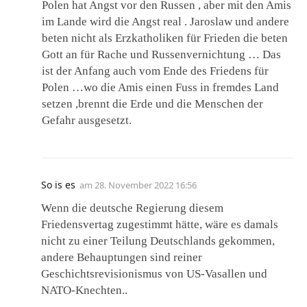
Polen hat Angst vor den Russen , aber mit den Amis
im Lande wird die Angst real . Jaroslaw und andere
beten nicht als Erzkatholiken für Frieden die beten
Gott an für Rache und Russenvernichtung … Das
ist der Anfang auch vom Ende des Friedens für
Polen …wo die Amis einen Fuss in fremdes Land
setzen ,brennt die Erde und die Menschen der
Gefahr ausgesetzt.
So is es
am
28. November 2022 16:56
Wenn die deutsche Regierung diesem
Friedensvertag zugestimmt hätte, wäre es damals
nicht zu einer Teilung Deutschlands gekommen,
andere Behauptungen sind reiner
Geschichtsrevisionismus von US-Vasallen und
NATO-Knechten..