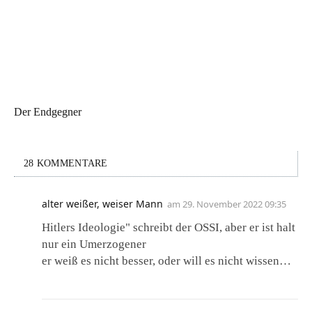
Der Endgegner
28 KOMMENTARE
alter weißer, weiser Mann
am
29. November 2022 09:35
Hitlers Ideologie" schreibt der OSSI, aber er ist halt
nur ein Umerzogener
er weiß es nicht besser, oder will es nicht wissen…