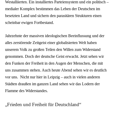
Westalliierten. Ein installiertes Parteiensystem und ein politisch –
medialer Komplex bestimmen das Leben der Deutschen im
besetzten Land und sichern den parasitären Strukturen einen
scheinbar ewigen Fortbestand.
Jahrzehnte der massiven ideologischen Beeinflussung und der
alles zerstörende Zeitgeist einer globalisierten Welt haben
unserem Volk zu großen Teilen den Willen zum Widerstand
genommen. Doch der deutsche Geist erwacht. Jetzt sehen wir
den Funken der Freiheit in den Augen der Menschen, die mit
uns zusammen stehen. Auch heute Abend sehen wir es deutlich
vor uns. Nicht nur hier in Leipzig – auch in vielen anderen
Städten draußen im ganzen Land sehen wir das Lodern der
Flamme des Widerstandes.
„Frieden und Freiheit für Deutschland“