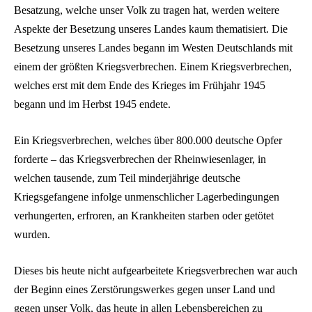
Besatzung, welche unser Volk zu tragen hat, werden weitere
Aspekte der Besetzung unseres Landes kaum thematisiert. Die
Besetzung unseres Landes begann im Westen Deutschlands mit
einem der größten Kriegsverbrechen. Einem Kriegsverbrechen,
welches erst mit dem Ende des Krieges im Frühjahr 1945
begann und im Herbst 1945 endete.
Ein Kriegsverbrechen, welches über 800.000 deutsche Opfer
forderte – das Kriegsverbrechen der Rheinwiesenlager, in
welchen tausende, zum Teil minderjährige deutsche
Kriegsgefangene infolge unmenschlicher Lagerbedingungen
verhungerten, erfroren, an Krankheiten starben oder getötet
wurden.
Dieses bis heute nicht aufgearbeitete Kriegsverbrechen war auch
der Beginn eines Zerstörungswerkes gegen unser Land und
gegen unser Volk, das heute in allen Lebensbereichen zu