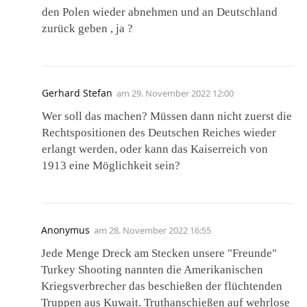
den Polen wieder abnehmen und an Deutschland
zurück geben , ja ?
Gerhard Stefan
am
29. November 2022 12:00
Wer soll das machen? Müssen dann nicht zuerst die
Rechtspositionen des Deutschen Reiches wieder
erlangt werden, oder kann das Kaiserreich von
1913 eine Möglichkeit sein?
Anonymus
am
28. November 2022 16:55
Jede Menge Dreck am Stecken unsere "Freunde"
Turkey Shooting nannten die Amerikanischen
Kriegsverbrecher das beschießen der flüchtenden
Truppen aus Kuwait. Truthanschießen auf wehrlose