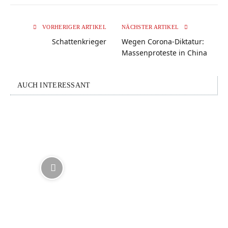
VORHERIGER ARTIKEL
NÄCHSTER ARTIKEL
Schattenkrieger
Wegen Corona-Diktatur:
Massenproteste in China
AUCH INTERESSANT