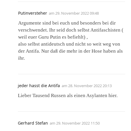
Putinversteher
am
29. November 2022 09:48
Argumente sind bei euch und besonders bei dir
verschwendet. Ihr seid doch selbst Antifaschisten (
weil euer Guru Putin es befiehlt) ,
also selbst antideutsch und nicht so weit weg von
der Antifa. Nur daß die mehr in der Hose haben als
ihr.
jeder hasst die Antifa
am
28. November 2022 20:13
Lieber Tausend Russen als einen Asylanten hier.
Gerhard Stefan
am
29. November 2022 11:50