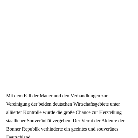
Mit dem Fall der Mauer und den Verhandlungen zur
Vereinigung der beiden deutschen Wirtschaftsgebiete unter
alliierter Kontrolle wurde die große Chance zur Herstellung
staatlicher Souveränität vergeben. Der Verrat der Akteure der
Bonner Republik verhinderte ein geeintes und souveränes
Deutschland.