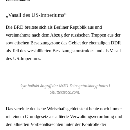
„Vasall des US-Imperiums“
Die BRD breitete sich als Berliner Republik aus und
vereinnahmte nach dem Abzug der russischen Truppen aus der
sowjetischen Besatzungszone das Gebiet der ehemaligen DDR
als Teil des westalliierten Besatzungskonstruktes und als Vasall
des US-Imperiums.
Symbolbild Angriff der NATO. Foto: getmilitaryphotos I
Shutterstock.com.
Das vereinte deutsche Wirtschaftsgebiet steht heute noch immer
mit einem Grundgesetz als alliierte Verwaltungsverordnung und
den alliierten Vorbehaltsrechten unter der Kontrolle der