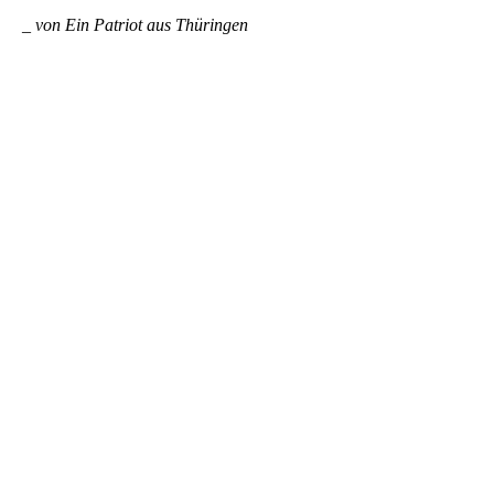
_ von Ein Patriot aus Thüringen