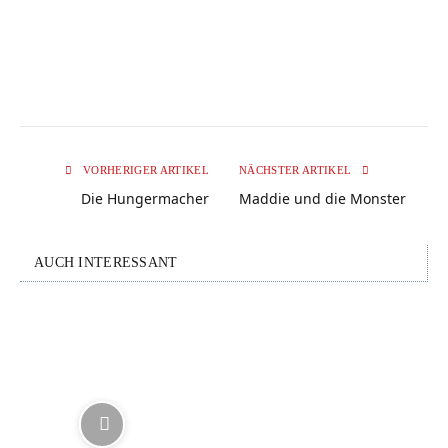
VORHERIGER ARTIKEL
NÄCHSTER ARTIKEL
Die Hungermacher
Maddie und die Monster
AUCH INTERESSANT