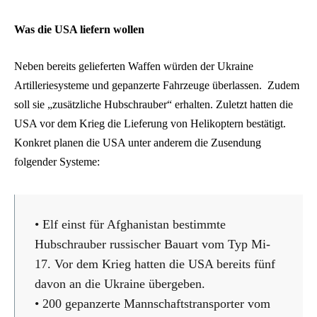
Was die USA liefern wollen
Neben bereits gelieferten Waffen würden der Ukraine
Artilleriesysteme und gepanzerte Fahrzeuge überlassen. Zudem
soll sie „zusätzliche Hubschrauber“ erhalten. Zuletzt hatten die
USA vor dem Krieg die Lieferung von Helikoptern bestätigt.
Konkret planen die USA unter anderem die Zusendung
folgender Systeme:
• Elf einst für Afghanistan bestimmte
Hubschrauber russischer Bauart vom Typ Mi-
17. Vor dem Krieg hatten die USA bereits fünf
davon an die Ukraine übergeben.
• 200 gepanzerte Mannschaftstransporter vom