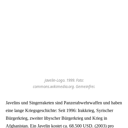
Javelin-Logo. 1999. Foto:
commons.wikimedia.org. Gemeinfrei.
Javelins und Singerraketen sind Panzerabwehrwaffen und haben
eine lange Kriegsgeschichte: Seit 1996: Irakkrieg, Syrischer
Bürgerkrieg, zweiter libyscher Bürgerkrieg und Krieg in
Afghanistan. Ein Javelin kostet ca. 68.500 USD. (2003) pro