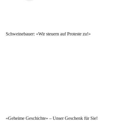
Schweinebauer: «Wir steuern auf Proteste zu!»
«Geheime Geschichte» – Unser Geschenk für Sie!