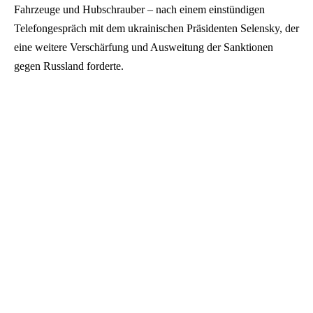
Fahrzeuge und Hubschrauber – nach einem einstündigen
Telefongespräch mit dem ukrainischen Präsidenten Selensky, der
eine weitere Verschärfung und Ausweitung der Sanktionen
gegen Russland forderte.