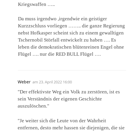
Kriegswaffen …..
Da muss irgendwo ,irgendwie ein geistiger
Kurzzschluss vorliegen …….. die ganze Regierung
nebst Hofkasper scheint sich zu einem gewalltigen
Tschernobil Störfall entwickelt zu haben …. Es
leben die demokratischen blütenreinen Engel ohne
Flügel …. nur die RED BULL Flügel ….
Weber
am
23. April 2022 16:00
"Der effektivste Weg ein Volk zu zerstören, ist es
sein Verständnis der eigenen Geschichte
auszulöschen."
"Je weiter sich die Leute von der Wahrheit
entfernen, desto mehr hassen sie diejenigen, die sie