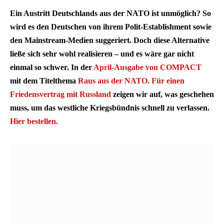
Ein Austritt Deutschlands aus der NATO ist unmöglich? So
wird es den Deutschen von ihrem Polit-Establishment sowie
den Mainstream-Medien suggeriert. Doch diese Alternative
ließe sich sehr wohl realisieren – und es wäre gar nicht
einmal so schwer. In der
April-Ausgabe von COMPACT
mit dem Titelthema
Raus aus der NATO. Für einen
Friedensvertrag mit Russland
zeigen wir auf, was geschehen
muss, um das westliche Kriegsbündnis schnell zu verlassen.
Hier bestellen.