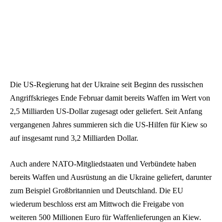
Die US-Regierung hat der Ukraine seit Beginn des russischen
Angriffskrieges Ende Februar damit bereits Waffen im Wert von
2,5 Milliarden US-Dollar zugesagt oder geliefert. Seit Anfang
vergangenen Jahres summieren sich die US-Hilfen für Kiew so
auf insgesamt rund 3,2 Milliarden Dollar.
Auch andere NATO-Mitgliedstaaten und Verbündete haben
bereits Waffen und Ausrüstung an die Ukraine geliefert, darunter
zum Beispiel Großbritannien und Deutschland. Die EU
wiederum beschloss erst am Mittwoch die Freigabe von
weiteren 500 Millionen Euro für Waffenlieferungen an Kiew.