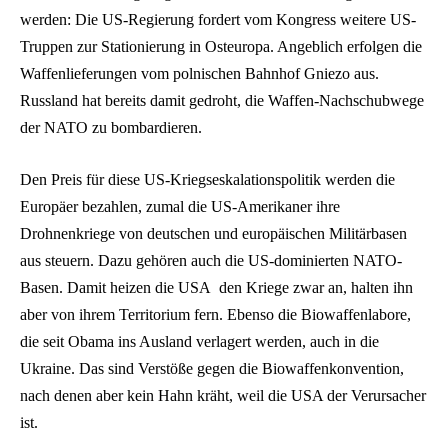
werden: Die US-Regierung fordert vom Kongress weitere US-
Truppen zur Stationierung in Osteuropa. Angeblich erfolgen die
Waffenlieferungen vom polnischen Bahnhof Gniezo aus.
Russland hat bereits damit gedroht, die Waffen-Nachschubwege
der NATO zu bombardieren.
Den Preis für diese US-Kriegseskalationspolitik werden die
Europäer bezahlen, zumal die US-Amerikaner ihre
Drohnenkriege von deutschen und europäischen Militärbasen
aus steuern. Dazu gehören auch die US-dominierten NATO-
Basen. Damit heizen die USA den Kriege zwar an, halten ihn
aber von ihrem Territorium fern. Ebenso die Biowaffenlabore,
die seit Obama ins Ausland verlagert werden, auch in die
Ukraine. Das sind Verstöße gegen die Biowaffenkonvention,
nach denen aber kein Hahn kräht, weil die USA der Verursacher
ist.