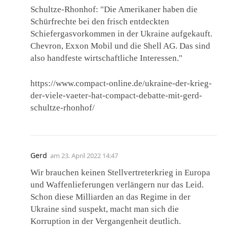
Schultze-Rhonhof: "Die Amerikaner haben die
Schürfrechte bei den frisch entdeckten
Schiefergasvorkommen in der Ukraine aufgekauft.
Chevron, Exxon Mobil und die Shell AG. Das sind
also handfeste wirtschaftliche Interessen."
https://www.compact-online.de/ukraine-der-krieg-
der-viele-vaeter-hat-compact-debatte-mit-gerd-
schultze-rhonhof/
Gerd
am
23. April 2022 14:47
Wir brauchen keinen Stellvertreterkrieg in Europa
und Waffenlieferungen verlängern nur das Leid.
Schon diese Milliarden an das Regime in der
Ukraine sind suspekt, macht man sich die
Korruption in der Vergangenheit deutlich.