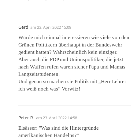
Gerd
am
23. April 2022 15:08
Würde mich einmal interessieren wie viele von den
Grünen Politikern überhaupt in der Bundeswehr
gedient hatten? Wahrscheinlich kein einziger.
Aber auch die FDP und Unionspolitiker, die jetzt
nach Waffen rufen waren sicher Papa und Mamas
Langzeitstudenten.
Und genau so machen sie Politik mit „Herr Lehrer
ich weiß noch was“ Vorwitz!
Peter R.
am
23. April 2022 14:58
Elsässer: "Was sind die Hintergründe
amerikanischen Handelns?"