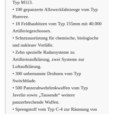
Typ M113.
• 100 gepanzerte Allzweckfahrzeuge vom Typ
Humvee.
• 18 Feldhaubitzen vom Typ 155mm mit 40.000
Artilleriegeschossen.
• Schutzausrüstung für chemische, biologische
und nukleare Vorfälle.
• Zehn spezielle Radarsysteme zu
Artillerieaufklärung, zwei Systeme zur
Luftaufklärung.
• 300 unbemannte Drohnen vom Typ
Switchblade.
• 500 Panzerabwehrlenkwaffen vom Typ
Javelin sowie „Tausende“ weitere
panzerbrechende Waffen.
• Sprengstoff vom Typ C-4 zur Räumung von