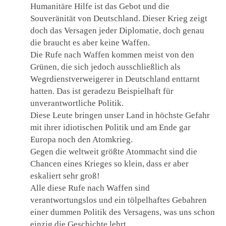
Humanitäre Hilfe ist das Gebot und die
Souveränität von Deutschland. Dieser Krieg zeigt
doch das Versagen jeder Diplomatie, doch genau
die braucht es aber keine Waffen.
Die Rufe nach Waffen kommen meist von den
Grünen, die sich jedoch ausschließlich als
Wegrdienstverweigerer in Deutschland enttarnt
hatten. Das ist geradezu Beispielhaft für
unverantwortliche Politik.
Diese Leute bringen unser Land in höchste Gefahr
mit ihrer idiotischen Politik und am Ende gar
Europa noch den Atomkrieg.
Gegen die weltweit größte Atommacht sind die
Chancen eines Krieges so klein, dass er aber
eskaliert sehr groß!
Alle diese Rufe nach Waffen sind
verantwortungslos und ein tölpelhaftes Gebahren
einer dummen Politik des Versagens, was uns schon
einzig die Geschichte lehrt.