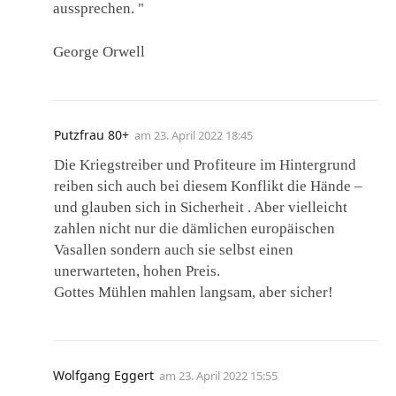
aussprechen. "
George Orwell
Putzfrau 80+
am
23. April 2022 18:45
Die Kriegstreiber und Profiteure im Hintergrund
reiben sich auch bei diesem Konflikt die Hände –
und glauben sich in Sicherheit . Aber vielleicht
zahlen nicht nur die dämlichen europäischen
Vasallen sondern auch sie selbst einen
unerwarteten, hohen Preis.
Gottes Mühlen mahlen langsam, aber sicher!
Wolfgang Eggert
am
23. April 2022 15:55