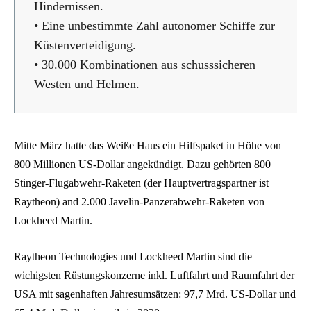
Hindernissen.
• Eine unbestimmte Zahl autonomer Schiffe zur
Küstenverteidigung.
• 30.000 Kombinationen aus schusssicheren
Westen und Helmen.
Mitte März hatte das Weiße Haus ein Hilfspaket in Höhe von
800 Millionen US-Dollar angekündigt. Dazu gehörten 800
Stinger-Flugabwehr-Raketen (der Hauptvertragspartner ist
Raytheon) and 2.000 Javelin-Panzerabwehr-Raketen von
Lockheed Martin.
Raytheon Technologies und Lockheed Martin sind die
wichigsten Rüstungskonzerne inkl. Luftfahrt und Raumfahrt der
USA mit sagenhaften Jahresumsätzen: 97,7 Mrd. US-Dollar und