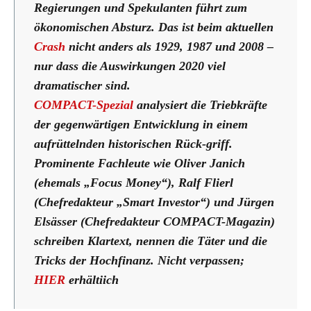
Regierungen und Spekulanten führt zum
ökonomischen Absturz. Das ist beim aktuellen
Crash
nicht anders als 1929, 1987 und 2008 –
nur dass die Auswirkungen 2020 viel
dramatischer sind.
COMPACT-Spezial
analysiert die Triebkräfte
der gegenwärtigen Entwicklung in einem
aufrüttelnden historischen Rück-griff.
Prominente Fachleute wie Oliver Janich
(ehemals „Focus Money“), Ralf Flierl
(Chefredakteur „Smart Investor“) und Jürgen
Elsässer (Chefredakteur COMPACT-Magazin)
schreiben Klartext, nennen die Täter und die
Tricks der Hochfinanz. Nicht verpassen;
HIER
erhältiich