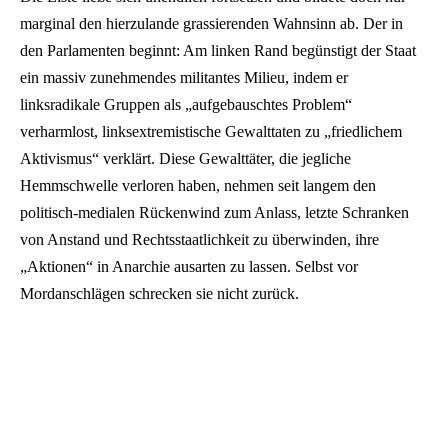
marginal den hierzulande grassierenden Wahnsinn ab. Der in
den Parlamenten beginnt: Am linken Rand begünstigt der Staat
ein massiv zunehmendes militantes Milieu, indem er
linksradikale Gruppen als „aufgebauschtes Problem“
verharmlost, linksextremistische Gewalttaten zu „friedlichem
Aktivismus“ verklärt. Diese Gewalttäter, die jegliche
Hemmschwelle verloren haben, nehmen seit langem den
politisch-medialen Rückenwind zum Anlass, letzte Schranken
von Anstand und Rechtsstaatlichkeit zu überwinden, ihre
„Aktionen“ in Anarchie ausarten zu lassen. Selbst vor
Mordanschlägen schrecken sie nicht zurück.