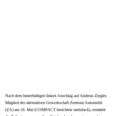
Nach dem hinterhältigen linken Anschlag auf Andreas Ziegler,
Mitglied der alternativen Gewerkschaft Zentrum Automobil
(ZA) am 16. Mai (COMPACT berichtete mehrfach), ermittelt