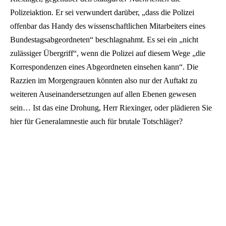
Polizeiaktion. Er sei verwundert darüber, „dass die Polizei
offenbar das Handy des wissenschaftlichen Mitarbeiters eines
Bundestagsabgeordneten“ beschlagnahmt. Es sei ein „nicht
zulässiger Übergriff“, wenn die Polizei auf diesem Wege „die
Korrespondenzen eines Abgeordneten einsehen kann“. Die
Razzien im Morgengrauen könnten also nur der Auftakt zu
weiteren Auseinandersetzungen auf allen Ebenen gewesen
sein… Ist das eine Drohung, Herr Riexinger, oder plädieren Sie
hier für Generalamnestie auch für brutale Totschläger?