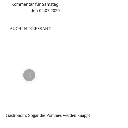
Kommentar für Samstag,
den 04.07.2020
AUCH INTERESSANT
Gastronom: Sogar die Pommes werden knapp!