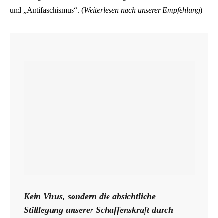
und „Antifaschismus“. (
Weiterlesen nach unserer Empfehlung
)
Kein Virus, sondern die absichtliche
Stilllegung unserer Schaffenskraft durch