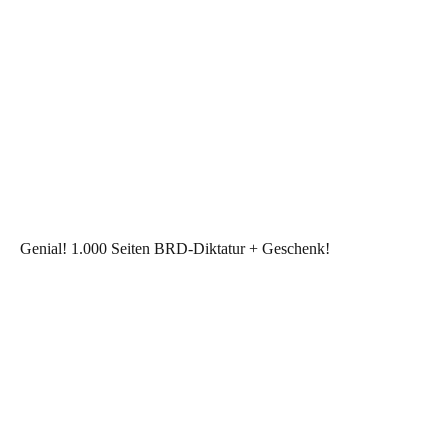
Genial! 1.000 Seiten BRD-Diktatur + Geschenk!