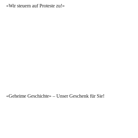
«Wir steuern auf Proteste zu!»
«Geheime Geschichte» – Unser Geschenk für Sie!