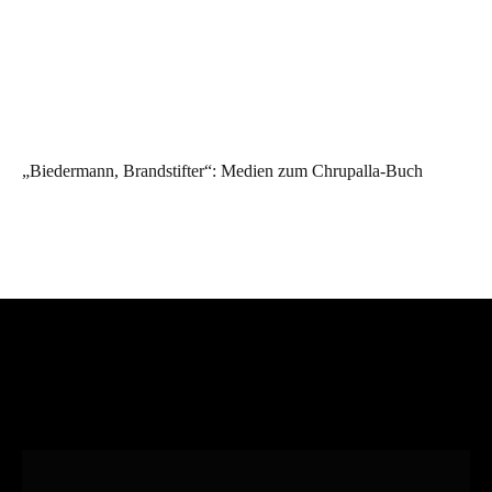
„Biedermann, Brandstifter“: Medien zum Chrupalla-Buch