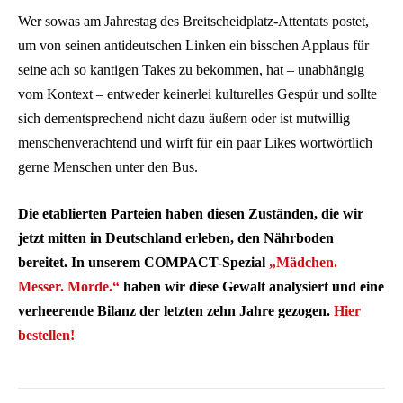
Wer sowas am Jahrestag des Breitscheidplatz-Attentats postet,
um von seinen antideutschen Linken ein bisschen Applaus für
seine ach so kantigen Takes zu bekommen, hat – unabhängig
vom Kontext – entweder keinerlei kulturelles Gespür und sollte
sich dementsprechend nicht dazu äußern oder ist mutwillig
menschenverachtend und wirft für ein paar Likes wortwörtlich
gerne Menschen unter den Bus.
Die etablierten Parteien haben diesen Zuständen, die wir
jetzt mitten in Deutschland erleben, den Nährboden
bereitet. In unserem COMPACT-Spezial
„Mädchen.
Messer. Morde.“
haben wir diese Gewalt analysiert und eine
verheerende Bilanz der letzten zehn Jahre gezogen.
Hier
bestellen!