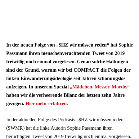
In der neuen Folge von „$HZ wir müssen reden“ hat Sophie
Passmann ihren menschenverachtenden Tweet von 2019
freiwillig noch einmal vorgelesen. Genau solche Haltungen
sind der Grund, warum wir bei COMPACT die Folgen der
linken Einwanderungsideologie seit Jahren schonungslos
aufzeigen. In unserem Spezial
„Mädchen. Messer. Morde.“
haben wir die verheerende Bilanz der letzten zehn Jahre
gezogen.
Hier mehr erfahren.
In der aktuellen Folge des Podcasts „$HZ wir müssen reden“
(SWMR) hat die linke Autorin Sophie Passmann ihren
berüchtigten Tweet von 2019 freiwillig noch einmal vorgelesen.