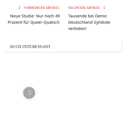
VORHERIGER ARTIKEL
NÄCHSTER ARTIKEL
Neue Studie: Nur noch 49
Tausende bei Demo:
Prozent für Queer-Quatsch
Deutschland-Symbole
verboten!
AUCH INTERESSANT