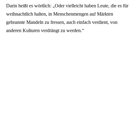
Darin heißt es wörtlich: „Oder vielleicht haben Leute, die es für
weihnachtlich halten, in Menschenmengen auf Märkten
gebrannte Mandeln zu fressen, auch einfach verdient, von
anderen Kulturen verdrängt zu werden.“