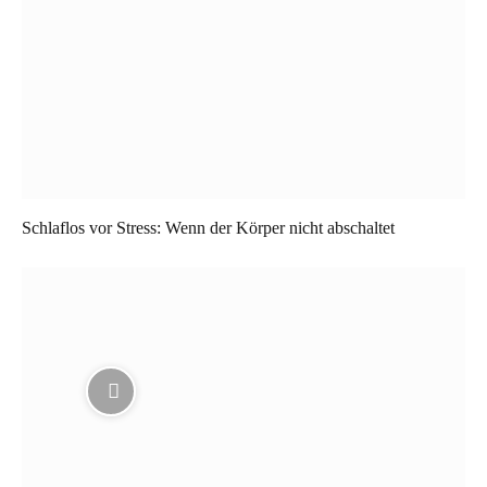
Schlaflos vor Stress: Wenn der Körper nicht abschaltet