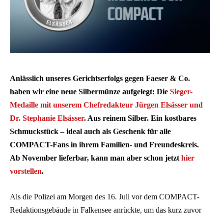
Anlässlich unseres Gerichtserfolgs gegen Faeser & Co.
haben wir eine neue Silbermünze aufgelegt: Die
Sieger-
Medaille mit unserem Chefredakteur Jürgen Elsässer und
Dr. Stephanie Elsässer
. Aus reinem Silber. Ein kostbares
Schmuckstück – ideal auch als Geschenk für alle
COMPACT-Fans in ihrem Familien- und Freundeskreis.
Ab November lieferbar, kann man aber schon jetzt
hier
vorstellen
.
Als die Polizei am Morgen des 16. Juli vor dem COMPACT-
Redaktionsgebäude in Falkensee anrückte, um das kurz zuvor