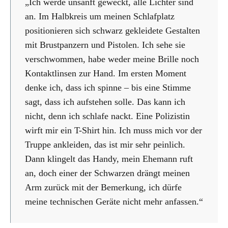
„Ich werde unsanft geweckt, alle Lichter sind
an. Im Halbkreis um meinen Schlafplatz
positionieren sich schwarz gekleidete Gestalten
mit Brustpanzern und Pistolen. Ich sehe sie
verschwommen, habe weder meine Brille noch
Kontaktlinsen zur Hand. Im ersten Moment
denke ich, dass ich spinne – bis eine Stimme
sagt, dass ich aufstehen solle. Das kann ich
nicht, denn ich schlafe nackt. Eine Polizistin
wirft mir ein T-Shirt hin. Ich muss mich vor der
Truppe ankleiden, das ist mir sehr peinlich.
Dann klingelt das Handy, mein Ehemann ruft
an, doch einer der Schwarzen drängt meinen
Arm zurück mit der Bemerkung, ich dürfe
meine technischen Geräte nicht mehr anfassen.“