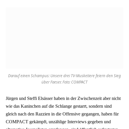
Darauf einen Schampus: Unsere drei TV-Musketiere feiern den Sieg
über Faeser. Foto: COMPACT
Jürgen und Steffi Elsässer haben in der Zwischenzeit aber nicht
wie das Kaninchen auf die Schlange gestarrt, sondern sind
gleich nach den Razzien in die Offensive gegangen, haben für
COMPACT gekämpft, unzählige Interviews gegeben und