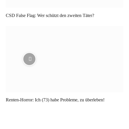
CSD False Flag: Wer schützt den zweiten Täter?
Renten-Horror: Ich (73) habe Probleme, zu überleben!