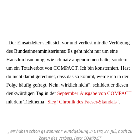
„Der Einsatzleiter stellt sich vor und verliest mir die Verfügung
des Bundesinnenministeriums: Es geht nicht nur um eine
Hausdurchsuchung, wie ich naiv angenommen hatte, sondern
um ein Totalverbot von COMPACT. Ich bin konsterniert. Hast
du nicht damit gerechnet, dass das so kommt, werde ich in der
Folge häufig gefragt. Nein, wirklich nicht“, schildert er diesen
denkwürdigen Tag in der
September-Ausgabe von COMPACT
mit dem Titelthema
„Sieg! Chronik des Faeser-Skandals“
.
„Wir haben schon gewonnen!“ Kundgebung in Gera, 27. Juli, noch zu
Zeiten des Verbots. Foto: COMPACT