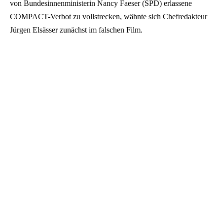
von Bundesinnenministerin Nancy Faeser (SPD) erlassene
COMPACT-Verbot zu vollstrecken, wähnte sich Chefredakteur
Jürgen Elsässer zunächst im falschen Film.