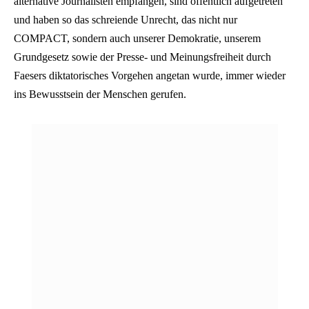
alternative Journalisten empfangen, sind öffentlich aufgetreten
und haben so das schreiende Unrecht, das nicht nur
COMPACT, sondern auch unserer Demokratie, unserem
Grundgesetz sowie der Presse- und Meinungsfreiheit durch
Faesers diktatorisches Vorgehen angetan wurde, immer wieder
ins Bewusstsein der Menschen gerufen.