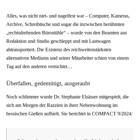
Alles, was nicht niet- und nagelfest war – Computer, Kameras,
Archive, Schreibtische und sogar die inzwischen berühmten
„rechtsdrehenden Bürostühle“ – wurde von den Beamten aus
Redaktion und Studio geschleppt und mit Lastwagen
abtransportiert. Die Existenz des reichweitenstärksten
alternativen Mediums und seiner Mitarbeiter schien von einem
Tag auf den anderen vernichtet…
Überfallen, gedemütigt, ausgeraubt
Noch schlimmer wurde Dr. Stephanie Elsässer mitgespielt, die
sich am Morgen der Razzien in ihrer Nebenwohnung im
hessischen Gießen aufhielt. Sie berichtet in COMPACT 9/2024: