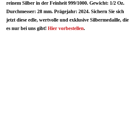
reinem Silber in der Feinheit 999/1000. Gewicht: 1/2 Oz.
Durchmesser: 28 mm. Prägejahr: 2024. Sichern Sie sich
jetzt diese edle, wertvolle und exklusive Silbermedaille, die
es nur bei uns gibt!
Hier vorbestellen
.