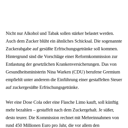
Nicht nur Alkohol und Tabak sollen stärker belastet werden.
Auch dem Zucker blüht ein ähnliches Schicksal. Die sogenannte
Zuckerabgabe auf gesüßte Erfrischungsgetränke soll kommen.
Hintergrund sind die Vorschläge einer Reformkommission zur
Entlastung der gesetzlichen Krankenversicherungen. Das von
Gesundheitsministerin Nina Warken (CDU) berufene Gremium
empfiehlt unter anderem die Einführung einer gestaffelten Steuer
auf zuckergesüßte Erfrischungsgetränke.
Wer eine Dose Cola oder eine Flasche Limo kauft, soll künftig
mehr bezahlen – gestaffelt nach dem Zuckergehalt. Je süßer,
desto teurer. Die Kommission rechnet mit Mehreinnahmen von
rund 450 Millionen Euro pro Jahr, die vor allem den