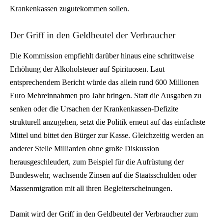
Krankenkassen zugutekommen sollen.
Der Griff in den Geldbeutel der Verbraucher
Die Kommission empfiehlt darüber hinaus eine schrittweise
Erhöhung der Alkoholsteuer auf Spirituosen. Laut
entsprechendem Bericht würde das allein rund 600 Millionen
Euro Mehreinnahmen pro Jahr bringen. Statt die Ausgaben zu
senken oder die Ursachen der Krankenkassen-Defizite
strukturell anzugehen, setzt die Politik erneut auf das einfachste
Mittel und bittet den Bürger zur Kasse. Gleichzeitig werden an
anderer Stelle Milliarden ohne große Diskussion
herausgeschleudert, zum Beispiel für die Aufrüstung der
Bundeswehr, wachsende Zinsen auf die Staatsschulden oder
Massenmigration mit all ihren Begleiterscheinungen.
Damit wird der Griff in den Geldbeutel der Verbraucher zum