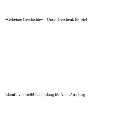
«Geheime Geschichte» – Unser Geschenk für Sie!
Islamist verurteilt! Lebenslang für Auto-Anschlag