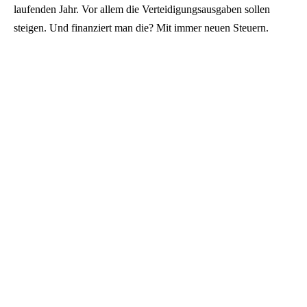
laufenden Jahr. Vor allem die Verteidigungsausgaben sollen
steigen. Und finanziert man die? Mit immer neuen Steuern.