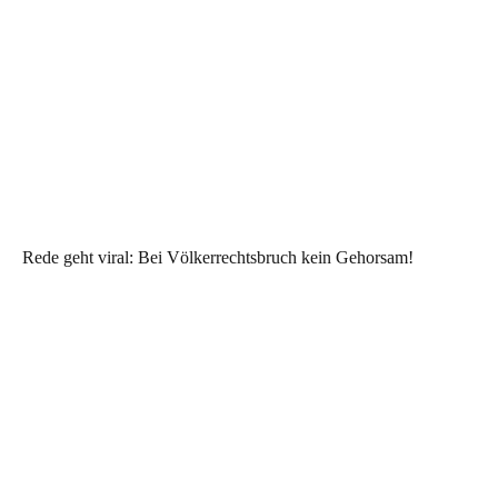
Rede geht viral: Bei Völkerrechtsbruch kein Gehorsam!