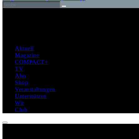
Aktuell
Magazine
COMPACT+
TV
Abo
Shop
Veranstaltungen
Unterstützen
Wir
Club