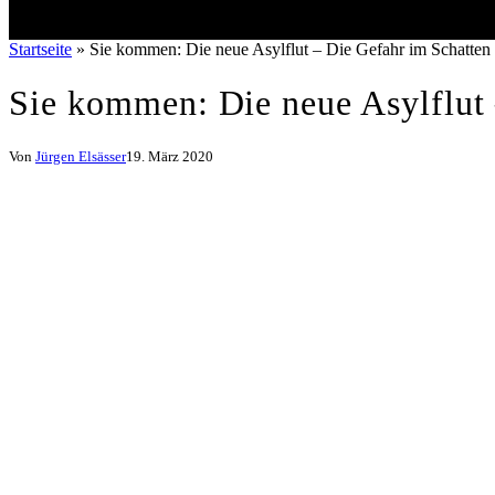
Startseite
»
Sie kommen: Die neue Asylflut – Die Gefahr im Schatte
Sie kommen: Die neue Asylflut
Von
Jürgen Elsässer
19. März 2020