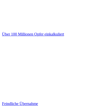
Über 100 Millionen Opfer einkalkuliert
Feindliche Übernahme