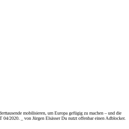
erttausende mobilisieren, um Europa gefügig zu machen – und die
 04/2020. _ von Jürgen Elsässer Du nutzt offenbar einen Adblocker.