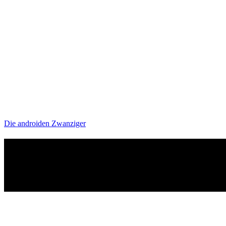
Die androiden Zwanziger