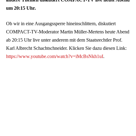
um
20:15
Uhr.
Ob wir in eine Ausgangssperre hineinschlittern, diskutiert
COMPACT-TV-Moderator Martin Müller-Mertens heute Abend
ab 20:15 Uhr live unter anderem mit dem Staatsrechtler Prof.
Karl Albrecht Schachtschneider. Klicken Sie dazu diesen Link:
https://www.youtube.com/watch?v=iMcBsNkh1uI
.