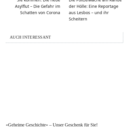
Asylflut – Die Gefahr im
der Hölle: Eine Reportage
Schatten von Corona
aus Lesbos – und ihr
Scheitern
AUCH INTERESSANT
«Geheime Geschichte» – Unser Geschenk für Sie!