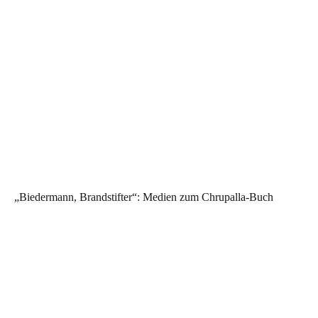
„Biedermann, Brandstifter“: Medien zum Chrupalla-Buch